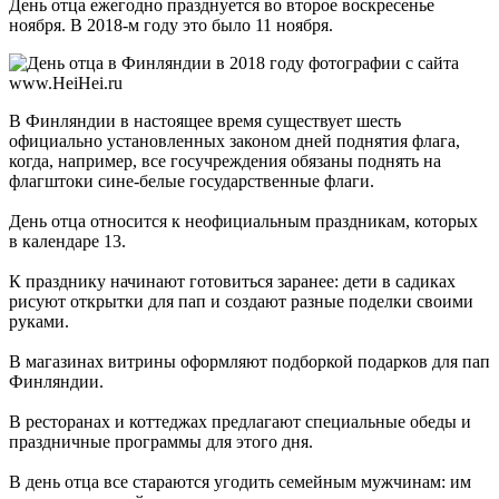
День отца ежегодно празднуется во второе воскресенье
ноября. В 2018-м году это было 11 ноября.
В Финляндии в настоящее время существует шесть
официально установленных законом дней поднятия флага,
когда, например, все госучреждения обязаны поднять на
флагштоки сине-белые государственные флаги.
День отца относится к неофициальным праздникам, которых
в календаре 13.
К празднику начинают готовиться заранее: дети в садиках
рисуют открытки для пап и создают разные поделки своими
руками.
В магазинах витрины оформляют подборкой подарков для пап
Финляндии.
В ресторанах и коттеджах предлагают специальные обеды и
праздничные программы для этого дня.
В день отца все стараются угодить семейным мужчинам: им