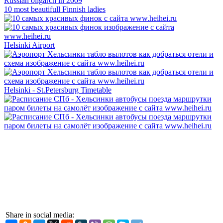
10 most beautifull Finnish ladies
Helsinki Airport
Helsinki - St.Petersburg Timetable
Share in social media: