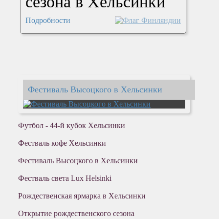
сезона в Хельсинки
Подробности
Фестиваль Высоцкого в Хельсинки
Футбол - 44-й кубок Хельсинки
Фестваль кофе Хельсинки
Фестиваль Высоцкого в Хельсинки
Фестваль света Lux Helsinki
Рождественская ярмарка в Хельсинки
Открытие рождественского сезона