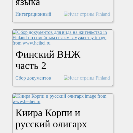
языка
Интеграционный
Финский ВНЖ
часть 2
Сбор документов
Киира Корпи и
русский олигарх