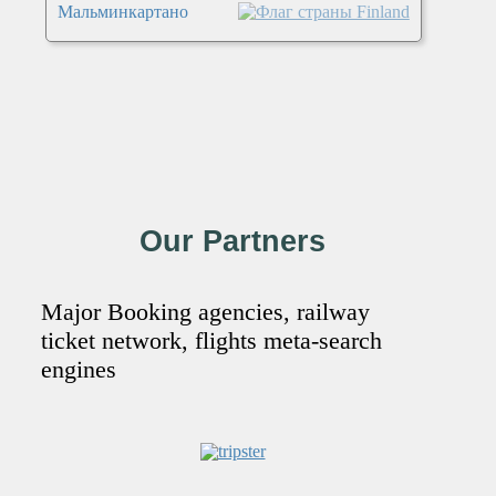
Мальминкартано
Our Partners
Major Booking agencies, railway
ticket network, flights meta-search
engines