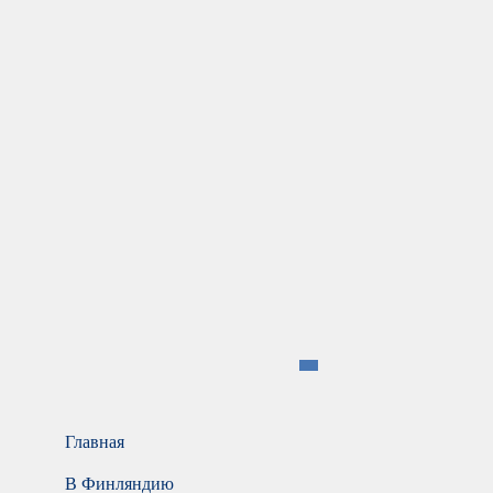
Главная
В Финляндию