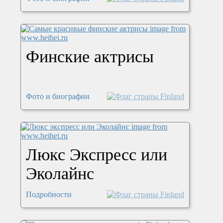
Финские актрисы
Фото и биографии
Люкс Экспресс или
Эколайнс
Подробности