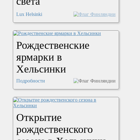
света
Lux Helsinki
Рождественские
ярмарки в
Хельсинки
Подробности
Открытие
рождественского