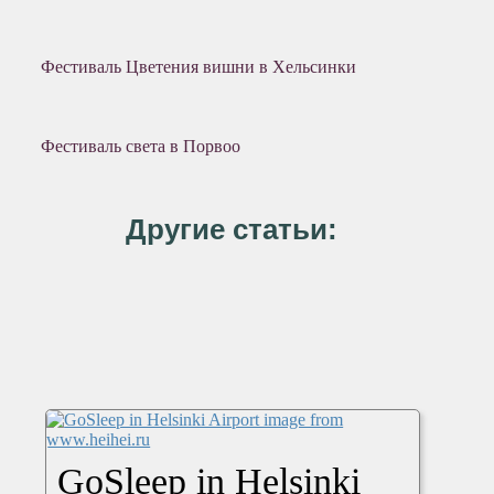
Фестиваль Цветения вишни в Хельсинки
Фестиваль света в Порвоо
Другие статьи:
GoSleep in Helsinki