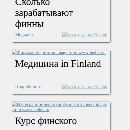
Сколько
зарабатывают
финны
Медиана
Медицина in Finland
Подробности
Курс финского