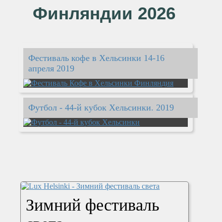
Финляндии 2026
Фестиваль кофе в Хельсинки 14-16
апреля 2019
Футбол - 44-й кубок Хельсинки. 2019
Зимний фестиваль