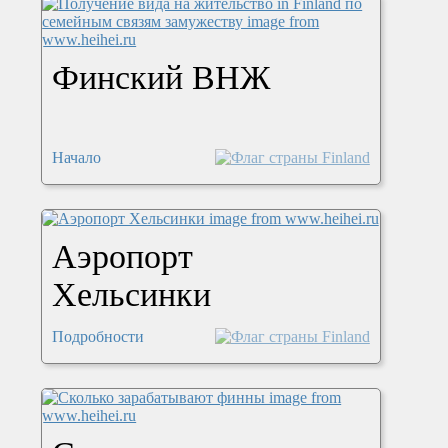
Финский ВНЖ
Начало
Аэропорт
Хельсинки
Подробности