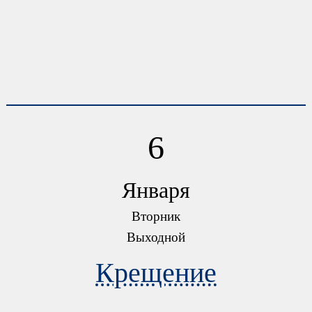
6
Января
Вторник
Выходной
Крещение