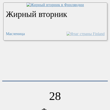
Жирный вторник
Масленица
28