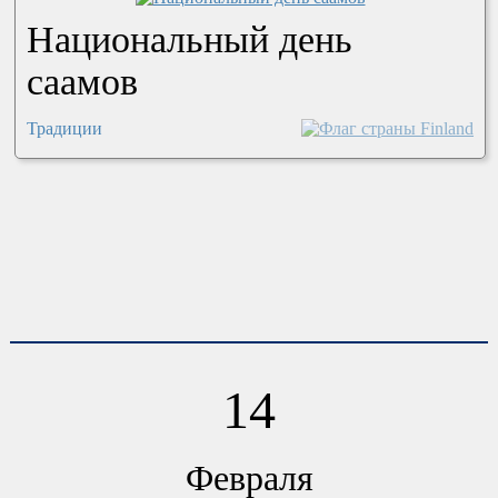
Национальный день
саамов
Традиции
14
Февраля