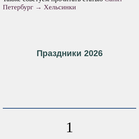
Петербург → Хельсинки
Праздники 2026
1