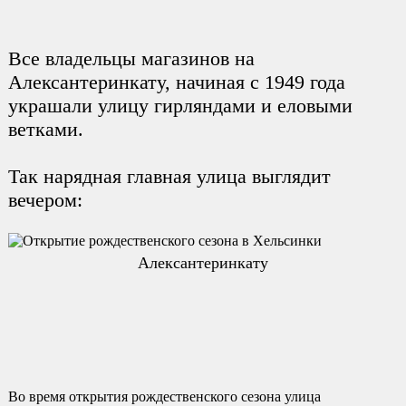
Все владельцы магазинов на
Алексантеринкату, начиная с 1949 года
украшали улицу гирляндами и еловыми
ветками.
Так нарядная главная улица выглядит
вечером:
Алексантеринкату
Во время открытия рождественского сезона улица