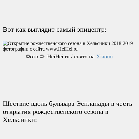
Вот как выглядит самый эпицентр:
Фото ©: HeiHei.ru / снято на
Xiaomi
Шествие вдоль бульвара Эспланады в честь
открытия рождественского сезона в
Хельсинки: