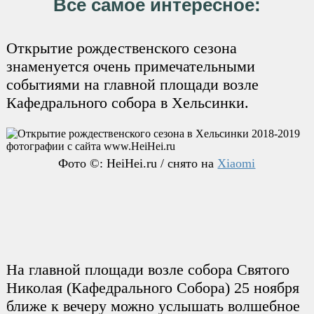
Все самое интересное:
Открытие рождественского сезона
знаменуется очень примечательными
событиями на главной площади возле
Кафедрального собора в Хельсинки.
Фото ©: HeiHei.ru / снято на
Xiaomi
На главной площади возле собора Святого
Николая (Кафедрального Собора) 25 ноября
ближе к вечеру можно услышать волшебное