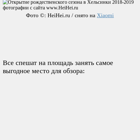
Фото ©: HeiHei.ru / снято на
Xiaomi
Все спешат на площадь занять самое
выгодное место для обзора: