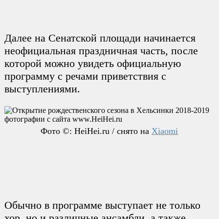
Далее на Сенатской площади начинается
неофициальная праздничная часть, после
которой можно увидеть официальную
программу с речами приветствия с
выступлениями.
Фото ©: HeiHei.ru / снято на
Xiaomi
Обычно в программе выступает не только
хор, но и различные ансамбли, а также