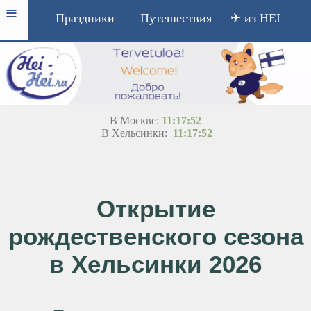
≡
Праздники
Путешествия
✈ из HEL
В Москве:
11:17:52
В Хельсинки:
11:17:52
Открытие
рождественского сезона
в Хельсинки 2026