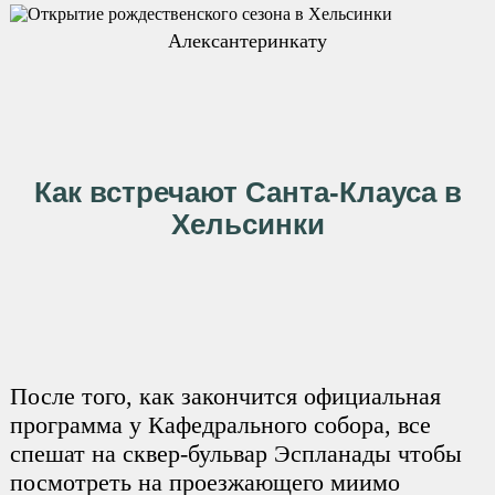
Алексантеринкату
Как встречают Санта-Клауса в
Хельсинки
После того, как закончится официальная
программа у Кафедрального собора, все
спешат на сквер-бульвар Эспланады чтобы
посмотреть на проезжающего миимо