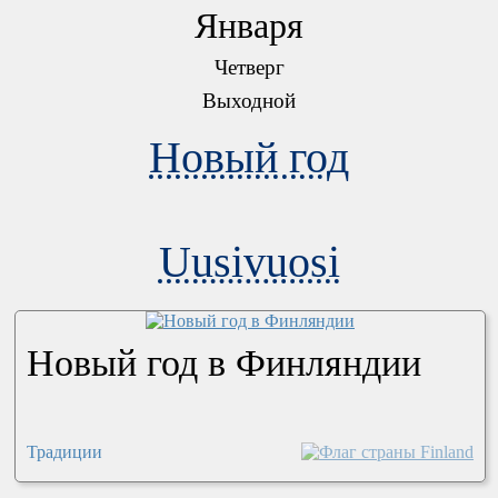
Января
Четверг
Выходной
Новый год
Uusivuosi
Новый год в Финляндии
Традиции