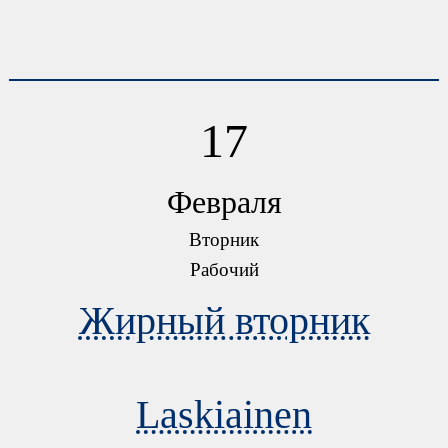
17
Февраля
Вторник
Рабочий
Жирный вторник
Laskiainen