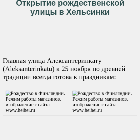
Открытие рождественской
улицы в Хельсинки
Главная улица Алексантеринкату
(Aleksanterinkatu) к 25 ноября по древней
традиции всегда готова к праздникам: