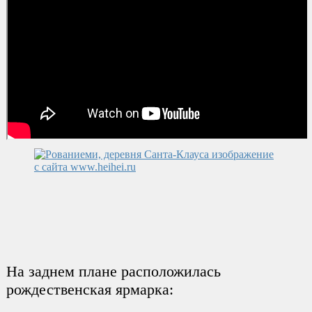
На заднем плане расположилась
рождественская ярмарка: