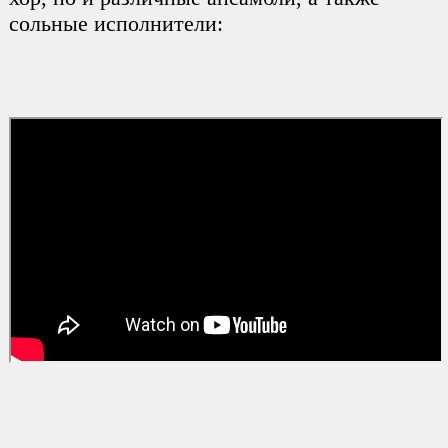
сольные исполнители: