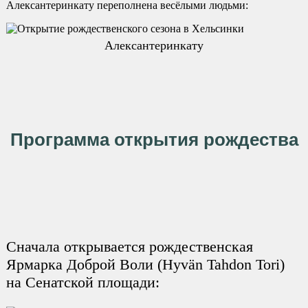
Алексантеринкату переполнена весёлыми людьми:
Алексантеринкату
Программа открытия рождества
Сначала открывается рождественская
Ярмарка Доброй Воли (Hyvän Tahdon Tori)
на Сенатской площади: