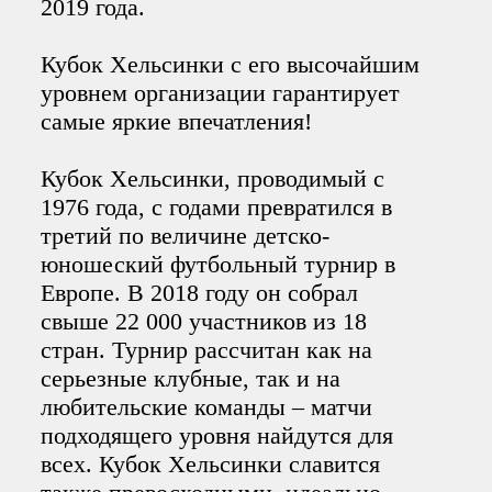
2019 года.
Кубок Хельсинки с его высочайшим
уровнем организации гарантирует
самые яркие впечатления!
Кубок Хельсинки, проводимый с
1976 года, с годами превратился в
третий по величине детско-
юношеский футбольный турнир в
Европе. В 2018 году он собрал
свыше 22 000 участников из 18
стран. Турнир рассчитан как на
серьезные клубные, так и на
любительские команды – матчи
подходящего уровня найдутся для
всех. Кубок Хельсинки славится