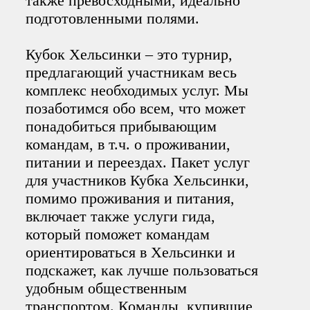
также превосходными, идеально
подготовленными полями.
Кубок Хельсинки – это турнир,
предлагающий участникам весь
комплекс необходимых услуг. Мы
позаботимся обо всем, что может
понадобиться прибывающим
командам, в т.ч. о проживании,
питании и переездах. Пакет услуг
для участников Кубка Хельсинки,
помимо проживания и питания,
включает также услуги гида,
который поможет командам
ориентироваться в Хельсинки и
подскажет, как лучше пользоваться
удобным общественным
транспортом. Команды, купившие