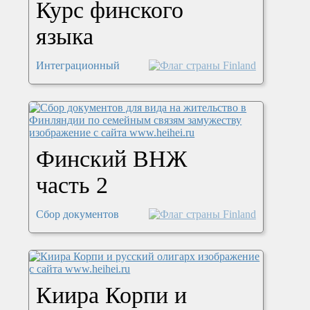
Курс финского
языка
Интеграционный
Финский ВНЖ
часть 2
Сбор документов
Киира Корпи и