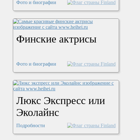
Фото и биографии
Финские актрисы
Фото и биографии
Люкс Экспресс или
Эколайнс
Подробности