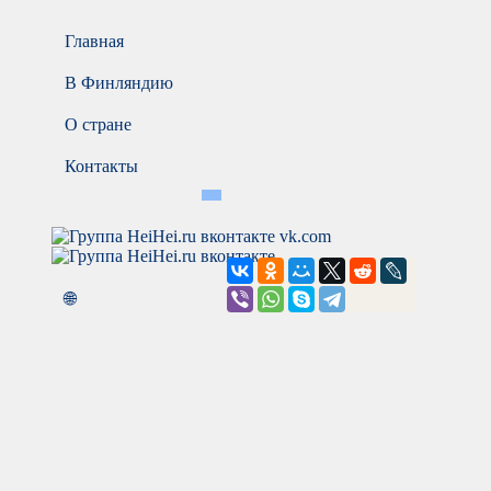
Главная
В Финляндию
О стране
Контакты
vk.com
🌐