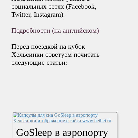
социальных сетях (Facebook,
Twitter, Instagram).
Подробности (на английском)
Перед поездкой на кубок
Хельсинки советуем почитать
следующие статьи:
GoSleep в аэропорту