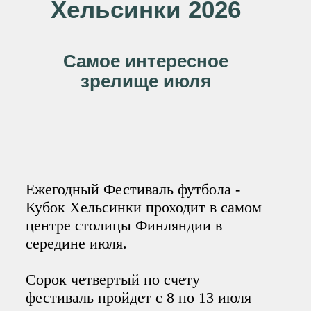
Хельсинки 2026
Самое интересное
зрелище июля
Ежегодный Фестиваль футбола -
Кубок Хельсинки проходит в самом
центре столицы Финляндии в
середине июля.
Сорок четвертый по счету
фестиваль пройдет с 8 по 13 июля