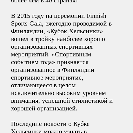
более чем в 40 странах!
В 2015 году на церемонии Finnish
Sports Gala, ежегодно проводимой в
Финляндии, «Кубок Хельсинки»
вошел в тройку наиболее хорошо
организованных спортивных
мероприятий. «Спортивным
событием года» признается
организованное в Финляндии
спортивное мероприятие,
отличающееся в целом
исключительно высоким уровнем
внимания, успешной стилистикой и
хорошей организацией.
Последние новости о Кубке
Хельсинки можно узнать в