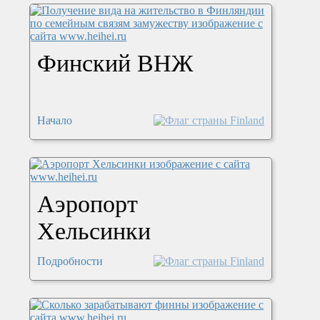
Финский ВНЖ
Начало
Аэропорт
Хельсинки
Подробности