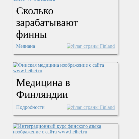
Сколько
зарабатывают
финны
Медиана
Медицина в
Финляндии
Подробности