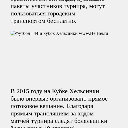
пакеты участников турнира, могут
пользоваться городским
транспортом бесплатно.
В 2015 году на Кубке Хельсинки
было впервые организовано прямое
потоковое вещание. Благодаря
прямым трансляциям за ходом
матчей турнира следят болельщики