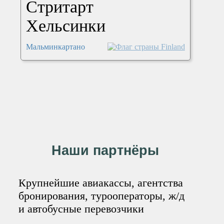
Стритарт
Хельсинки
Мальминкартано
Наши партнёры
Крупнейшие авиакассы, агентства
бронирования, турооператоры, ж/д
и автобусные перевозчики