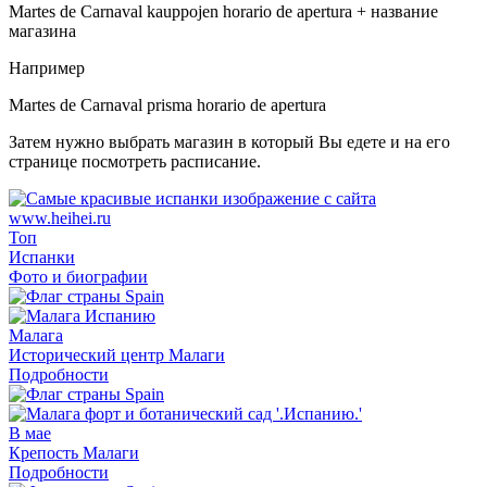
Martes de Carnaval kauppojen horario de apertura + название
магазина
Например
Martes de Carnaval prisma horario de apertura
Затем нужно выбрать магазин в который Вы едете и на его
странице посмотреть расписание.
Топ
Испанки
Фото и биографии
Малага
Исторический центр Малаги
Подробности
В мае
Крепость Малаги
Подробности