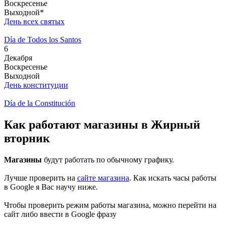
Воскресенье
Выходной*
День всех святых
Día de Todos los Santos
6
Декабря
Воскресенье
Выходной
День конституции
Día de la Constitución
Как работают магазины в Жирный
вторник
Магазины
будут работать по обычному графику.
Лучше проверить на
сайте магазина
. Как искать часы работы
в Google я Вас научу ниже.
Чтобы проверить режим работы магазина, можно перейти на
сайт либо ввести в Google фразу