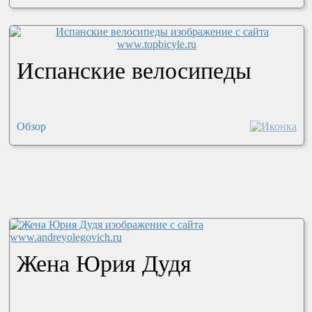
Испанские велосипеды
Обзор
Жена Юрия Дудя