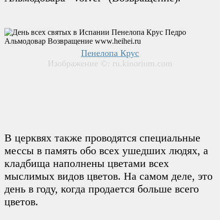
Пенелопа Крус
Изображение ©: ru.kinorium.com
В церквях также проводятся специальные
мессы в память обо всех ушедших людях, а
кладбища наполнены цветами всех
мыслимых видов цветов. На самом деле, это
день в году, когда продается больше всего
цветов.