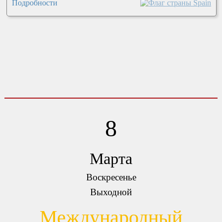
Подробности
8
Марта
Воскресенье
Выходной
Международный