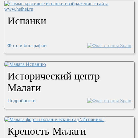
Испанки
Фото и биографии
Исторический центр
Малаги
Подробности
Крепость Малаги