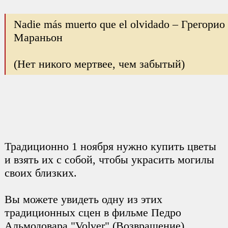
Nadie más muerto que el olvidado – Грегорио
Мараньон
(Нет никого мертвее, чем забытый)
Традиционно 1 ноября нужно купить цветы
и взять их с собой, чтобы украсить могилы
своих близких.
Вы можете увидеть одну из этих
традиционных сцен в фильме Педро
Альмодовара "Volver" (Возвращение).