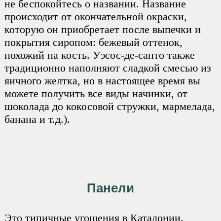
не беспокойтесь о названии. Название
происходит от окончательной окраски,
которую он приобретает после выпечки и
покрытия сиропом: бежевый оттенок,
похожий на кость. Уэсос-де-санто также
традиционно наполняют сладкой смесью из
яичного желтка, но в настоящее время вы
можете получить все виды начинки, от
шоколада до кокосовой стружки, мармелада,
банана и т.д.).
Панели
Это типичные угощения в Каталонии.