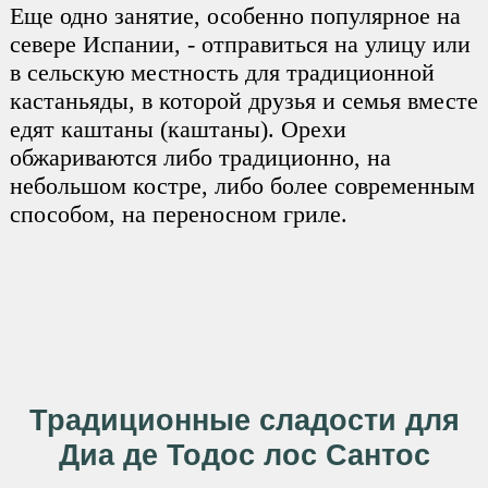
Еще одно занятие, особенно популярное на
севере Испании, - отправиться на улицу или
в сельскую местность для традиционной
кастаньяды, в которой друзья и семья вместе
едят каштаны (каштаны). Орехи
обжариваются либо традиционно, на
небольшом костре, либо более современным
способом, на переносном гриле.
Традиционные сладости для
Диа де Тодос лос Сантос