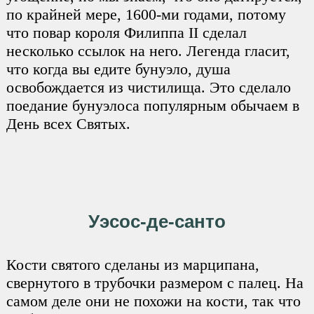
по крайней мере, 1600-ми годами, потому
что повар короля Филиппа II сделал
несколько ссылок на него. Легенда гласит,
что когда вы едите бунуэло, душа
освобождается из чистилища. Это сделало
поедание бунуэлоса популярным обычаем в
День всех Святых.
Уэсос-де-санто
Кости святого сделаны из марципана,
свернутого в трубочки размером с палец. На
самом деле они не похожи на кости, так что