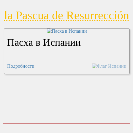
la Pascua de Resurrección
Пасха в Испании
Подробности