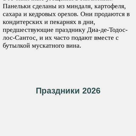
Панельки сделаны из миндаля, картофеля,
сахара и кедровых орехов. Они продаются в
кондитерских и пекарнях в дни,
предшествующие празднику Диа-де-Тодос-
лос-Сантос, и их часто подают вместе с
бутылкой мускатного вина.
Праздники 2026