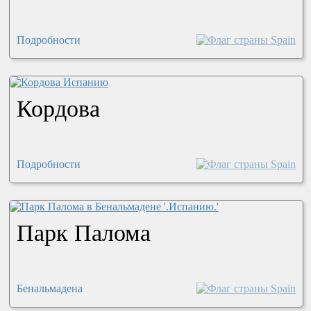
Подробности
Кордова
Подробности
Парк Палома
Бенальмадена