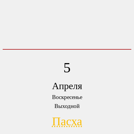
5
Апреля
Воскресенье
Выходной
Пасха