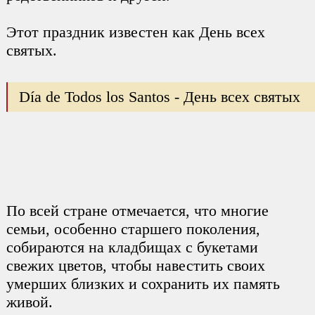
Этот праздник известен как День всех
святых.
Día de Todos los Santos - День всех святых
По всей стране отмечается, что многие
семьи, особенно старшего поколения,
собираются на кладбищах с букетами
свежих цветов, чтобы навестить своих
умерших близких и сохранить их память
живой.