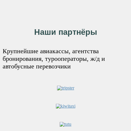
Наши партнёры
Крупнейшие авиакассы, агентства
бронирования, турооператоры, ж/д и
автобусные перевозчики