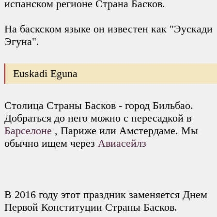
испанском регионе Страна Басков.
На баскском языке он известен как "Эускади
Эгуна".
Euskadi Eguna
Столица Страны Басков - город Бильбао.
Добраться до него можно с пересадкой в
Барселоне
, Париже или Амстердаме. Мы
обычно ищем через
Авиасейлз
В 2016 году этот праздник заменяется Днем
Первой Конституции Страны Басков.