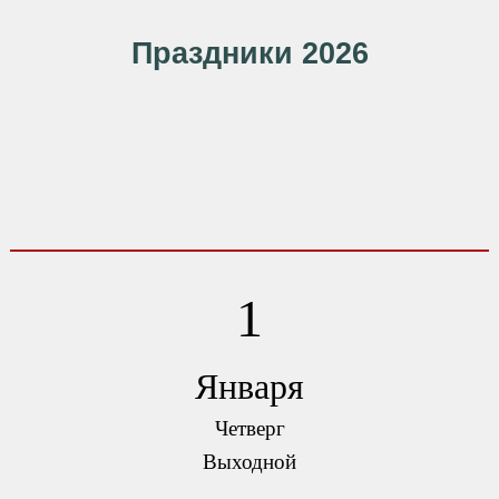
Праздники 2026
1
Января
Четверг
Выходной