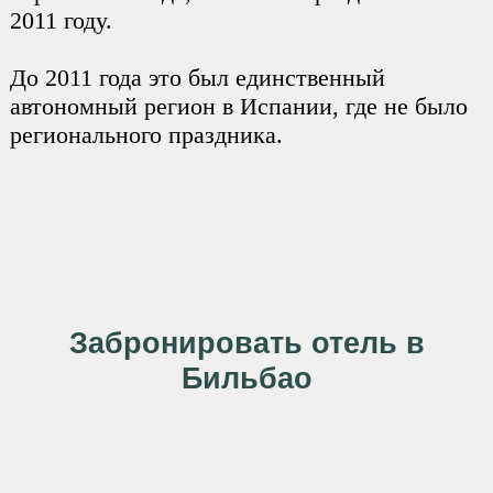
2011 году.
До 2011 года это был единственный
автономный регион в Испании, где не было
регионального праздника.
Забронировать отель в
Бильбао