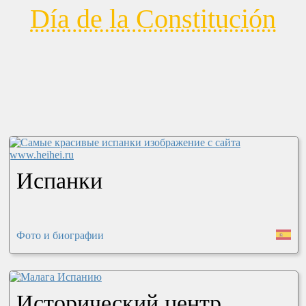
Día de la Constitución
Испанки
Фото и биографии
Исторический центр