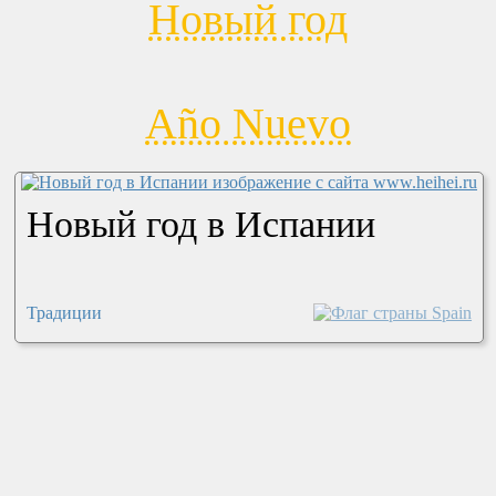
Новый год
Año Nuevo
Новый год в Испании
Традиции