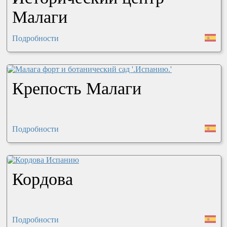
Малаги
Подробности
Крепость Малаги
Подробности
Кордова
Подробности