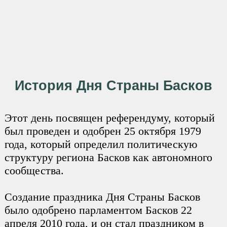
История Дня Страны Басков
Этот день посвящен референдуму, который
был проведен и одобрен 25 октября 1979
года, который определил политическую
структуру региона Басков как автономного
сообщества.
Создание праздника Дня Страны Басков
было одобрено парламентом Басков 22
апреля 2010 года, и он стал праздником в