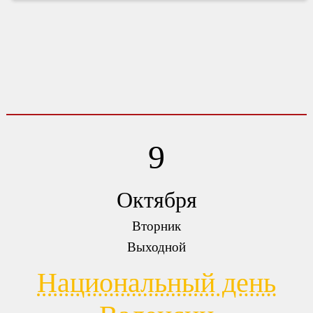
9
Октября
Вторник
Выходной
Национальный день