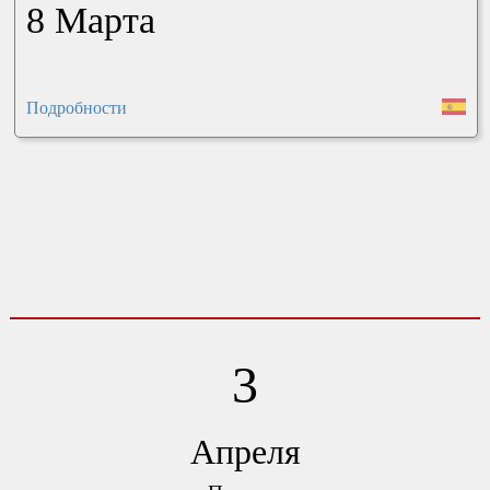
8 Марта
Подробности
3
Апреля