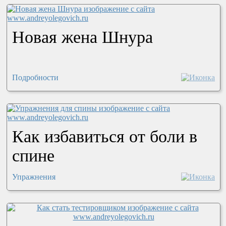
Новая жена Шнура
Подробности
Как избавиться от боли в
спине
Упражнения