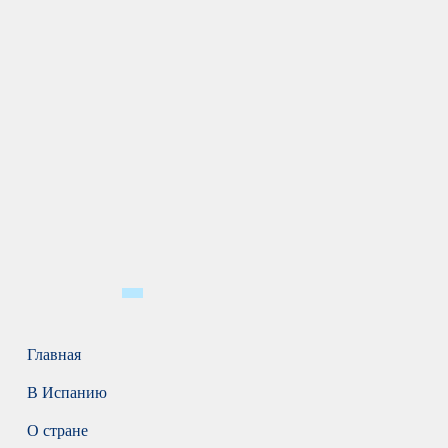
Главная
В Испанию
О стране