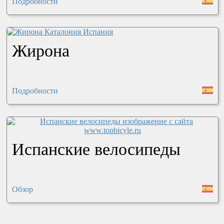
Подробности
Жирона
Подробности
Испанские велосипеды
Обзор