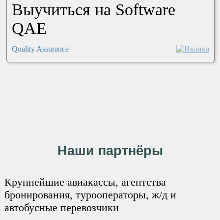
Выучиться на Software
QAE
Quality Assurance
Наши партнёры
Крупнейшие авиакассы, агентства
бронирования, турооператоры, ж/д и
автобусные перевозчики