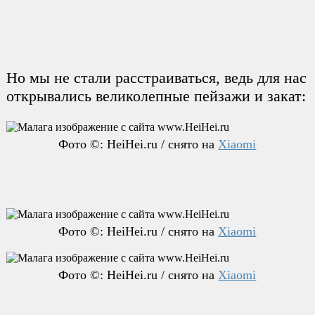
Но мы не стали расстраиваться, ведь для нас
открывались великолепные пейзажи и закат:
Фото ©: HeiHei.ru / снято на
Xiaomi
Фото ©: HeiHei.ru / снято на
Xiaomi
Фото ©: HeiHei.ru / снято на
Xiaomi