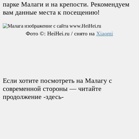
парке Малаги и на крепости. Рекомендуем
вам данные места к посещению!
Фото ©: HeiHei.ru / снято на
Xiaomi
Если хотите посмотреть на Малагу с
современной стороны — читайте
продолжение -здесь-