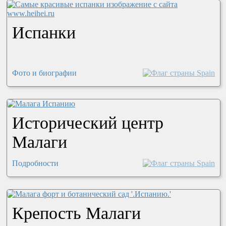
Испанки
Фото и биографии
Исторический центр
Малаги
Подробности
Крепость Малаги