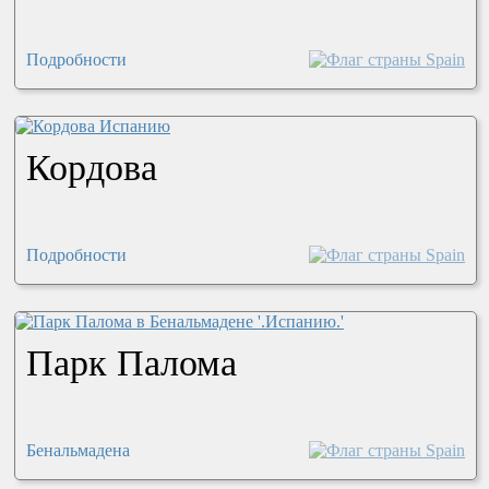
Подробности
Кордова
Подробности
Парк Палома
Бенальмадена