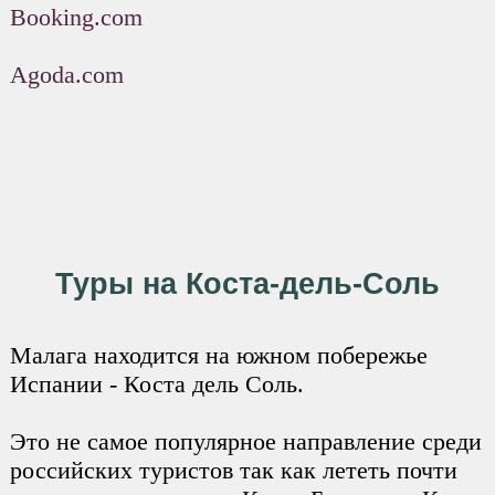
Booking.com
Agoda.com
Туры на Коста-дель-Соль
Малага находится на южном побережье
Испании - Коста дель Соль.
Это не самое популярное направление среди
российских туристов так как лететь почти