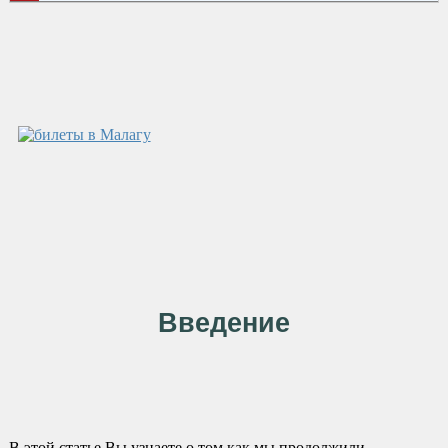
Введение
В этой статье Вы узнаете о том как мы продолжили