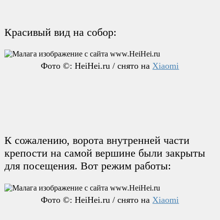
Красивый вид на собор:
Фото ©: HeiHei.ru / снято на
Xiaomi
К сожалению, ворота внутренней части
крепости на самой вершине были закрыты
для посещения. Вот режим работы:
Фото ©: HeiHei.ru / снято на
Xiaomi