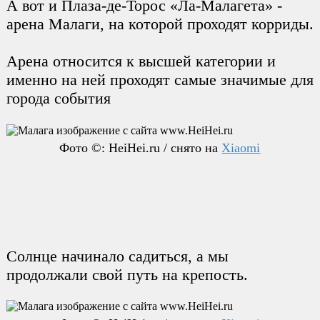
А вот и Плаза-де-Торос «Ла-Малагета» -
арена Малаги, на которой проходят корриды.
Арена относится к высшей категории и
именно на ней проходят самые значимые для
города события
Фото ©: HeiHei.ru / снято на
Xiaomi
Солнце начинало садиться, а мы
продолжали свой путь на крепость.