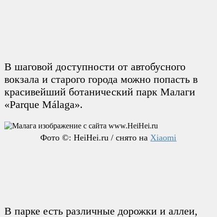
В шаговой доступности от автобусного
вокзала и старого города можно попасть в
красивейший ботанический парк Малаги
«Parque Málaga».
Фото ©: HeiHei.ru / снято на
Xiaomi
В парке есть различные дорожки и аллеи,