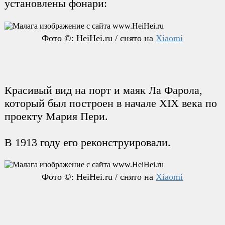
установлены фонари:
Фото ©: HeiHei.ru / снято на
Xiaomi
Красивый вид на порт и маяк Ла Фарола,
который был построен в начале XIX века по
проекту Мария Пери.
В 1913 году его реконструировали.
Фото ©: HeiHei.ru / снято на
Xiaomi