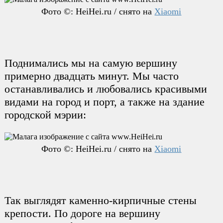
Фото ©: HeiHei.ru / снято на
Xiaomi
Поднимались мы на самую вершину
примерно двадцать минут. Мы часто
останавливались и любовались красивыми
видами на город и порт, а также на здание
городской мэрии:
Фото ©: HeiHei.ru / снято на
Xiaomi
Так выглядят каменно-кирпичные стены
крепости. По дороге на вершину