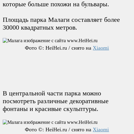
которые больше похожи на бульвары.
Площадь парка Малаги составляет более
30000 квадратных метров.
Фото ©: HeiHei.ru / снято на
Xiaomi
В центральной части парка можно
посмотреть различные декоративные
фонтаны и красивые скульптуры.
Фото ©: HeiHei.ru / снято на
Xiaomi