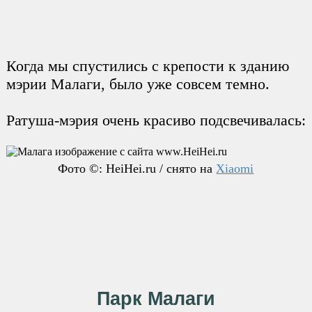
Когда мы спустились с крепости к зданию
мэрии Малаги, было уже совсем темно.
Ратуша-мэрия очень красиво подсвечивалась:
Фото ©: HeiHei.ru / снято на
Xiaomi
Парк Малаги