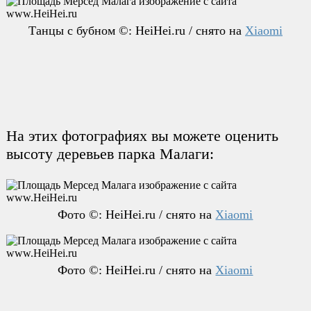
Танцы с бубном ©: HeiHei.ru / снято на
Xiaomi
На этих фотографиях вы можете оценить
высоту деревьев парка Малаги:
Фото ©: HeiHei.ru / снято на
Xiaomi
Фото ©: HeiHei.ru / снято на
Xiaomi