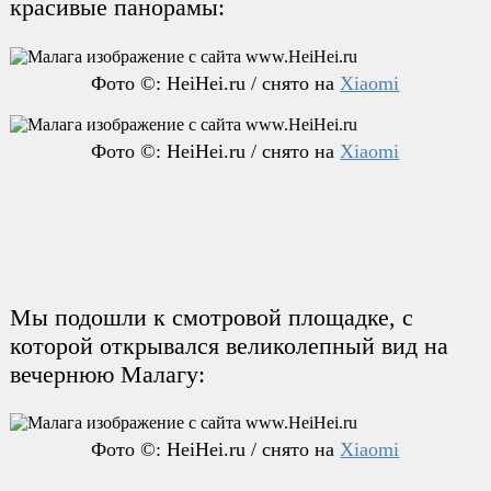
красивые панорамы:
Фото ©: HeiHei.ru / снято на
Xiaomi
Фото ©: HeiHei.ru / снято на
Xiaomi
Мы подошли к смотровой площадке, с
которой открывался великолепный вид на
вечернюю Малагу:
Фото ©: HeiHei.ru / снято на
Xiaomi