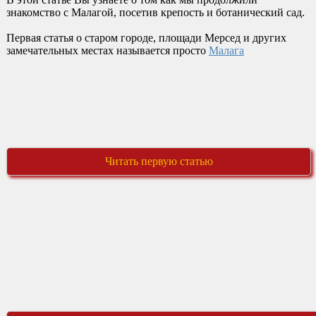
знакомство с Малагой, посетив крепость и ботанический сад.
Первая статья о старом городе, площади Мерсед и других
замечательных местах называется просто
Малага
Читать первую статью