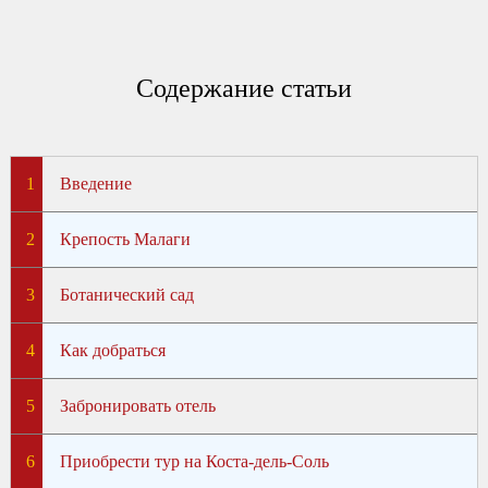
Содержание статьи
Введение
Крепость Малаги
Ботанический сад
Как добраться
Забронировать отель
Приобрести тур на Коста-дель-Соль