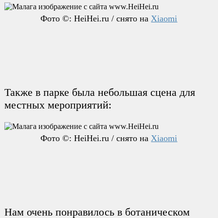
Фото ©: HeiHei.ru / снято на
Xiaomi
Также в парке была небольшая сцена для
местных мероприятий:
Фото ©: HeiHei.ru / снято на
Xiaomi
Нам очень понравилось в ботаническом