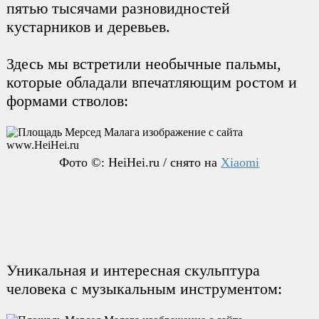
пятью тысячами разновидностей
кустарников и деревьев.
Здесь мы встретили необычные пальмы,
которые обладали впечатляющим ростом и
формами стволов:
Фото ©: HeiHei.ru / снято на
Xiaomi
Уникальная и интересная скульптура
человека с музыкальным инструментом: