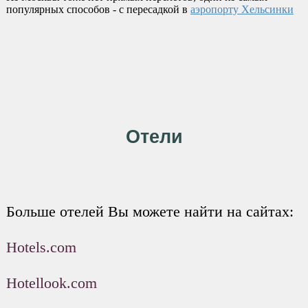
популярных способов - с пересадкой в
аэропорту Хельсинки
Отели
Больше отелей Вы можете найти на сайтах:
Hotels.com
Hotellook.com