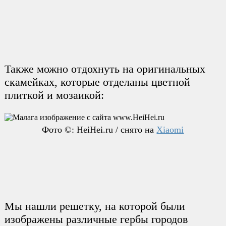
Также можно отдохнуть на оригинальных
скамейках, которые отделаны цветной
плиткой и мозаикой:
Фото ©: HeiHei.ru / снято на
Xiaomi
Мы нашли решетку, на которой были
изображены различные гербы городов