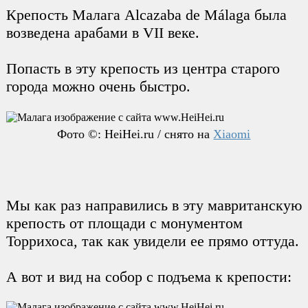
Крепость Малага Alcazaba de Málaga была
возведена арабами в VII веке.
Попасть в эту крепость из центра старого
города можно очень быстро.
Фото ©: HeiHei.ru / снято на
Xiaomi
Мы как раз направились в эту мавританскую
крепость от площади с монументом
Торрихоса, так как увидели ее прямо оттуда.
А вот и вид на собор с подъема к крепости: