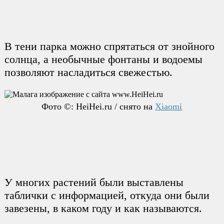
В тени парка можно спрятаться от знойного
солнца, а необычные фонтаны и водоемы
позволяют насладиться свежестью.
Фото ©: HeiHei.ru / снято на
Xiaomi
У многих растений были выставлены
таблички с информацией, откуда они были
завезены, в каком году и как называются.