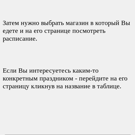
Затем нужно выбрать магазин в который Вы
едете и на его странице посмотреть
расписание.
Если Вы интересуетесь каким-то
конкретным праздником - перейдите на его
страницу кликнув на название в таблице.