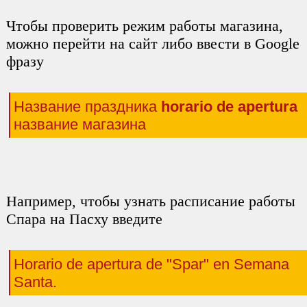
Чтобы проверить режим работы магазина,
можно перейти на сайт либо ввести в Google
фразу
Название праздника
horario de apertura
название магазина
Например, чтобы узнать расписание работы
Спара на Пасху введите
Horario de apertura de "Spar" en Semana
Santa.