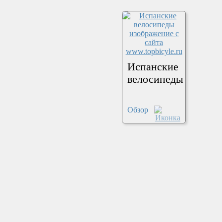
Испанские
велосипеды
Обзор