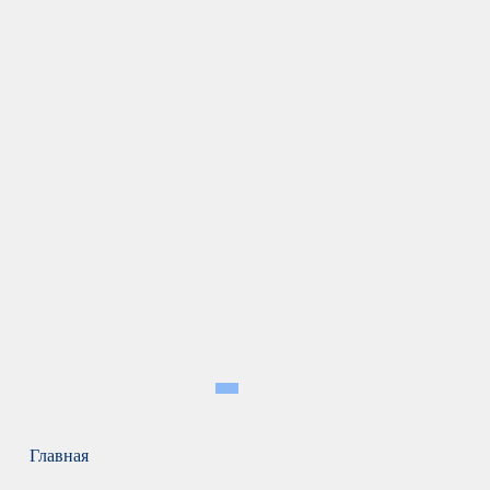
Главная