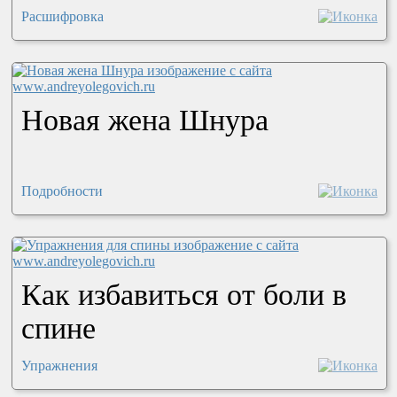
Расшифровка
Новая жена Шнура
Подробности
Как избавиться от боли в
спине
Упражнения