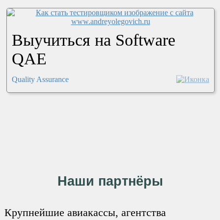
Выучиться на Software
QAE
Quality Assurance
Наши партнёры
Крупнейшие авиакассы, агентства