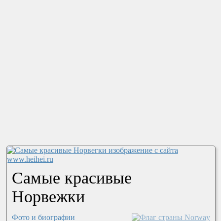
Самые красивые
Норвежки
Фото и биографии