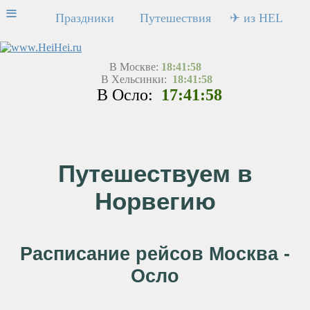
≡
Праздники
Путешествия
✈ из HEL
В Москве:
18:41:58
В Хельсинки:
18:41:58
В Осло:
17:41:58
Путешествуем в
Норвегию
Расписание рейсов Москва -
Осло