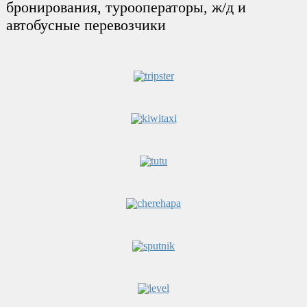
бронирования, турооператоры, ж/д и
автобусные перевозчики