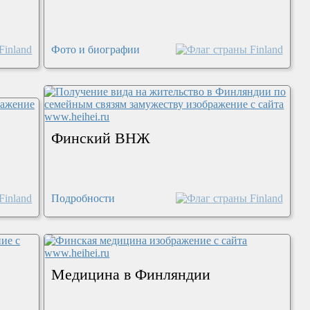
Фото и биографии
Финский ВНЖ
Подробности
Медицина в Финляндии