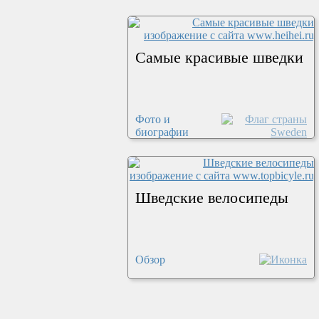
Самые красивые шведки
Фото и
биографии
Шведские велосипеды
Обзор