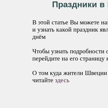
Праздники в 
В этой статье Вы можете н
и узнать какой праздник я
днём
Чтобы узнать подробности 
перейдите на его страницу 
О том куда жители Швеции 
читайте
здесь