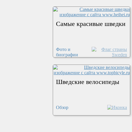
Самые красивые шведки
Фото и
биографии
Шведские велосипеды
Обзор