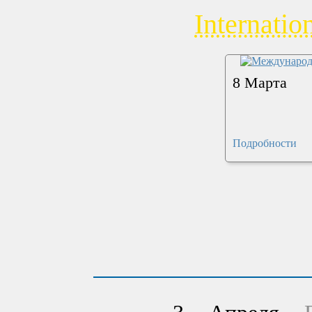
Internatio
8 Марта
Подробности