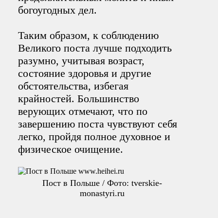
богоугодных дел.
Таким образом, к соблюдению
Великого поста лучше подходить
разумно, учитывая возраст,
состояние здоровья и другие
обстоятельства, избегая
крайностей. Большинство
верующих отмечают, что по
завершению поста чувствуют себя
легко, пройдя полное духовное и
физическое очищение.
Пост в Польше / Фото: tverskie-
monastyri.ru