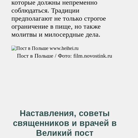
которые должны непременно
соблюдаться. Традиции
предполагают не только строгое
ограничение в пище, но также
молитвы и милосердные дела.
Пост в Польше / Фото: film.novostink.ru
Наставления, советы
священников и врачей в
Великий пост