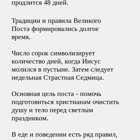
продлится 48 дней.
Традиции и правила Великого
Поста формировались долгое
время.
Число сорок символизирует
количество дней, когда Иисус
молился в пустыне. Затем следует
недельная Страстная Седмица.
Основная цель поста - помочь
подготовиться христианам очистить
душу и тело перед светлым
праздником.
В еде и поведении есть ряд правил,