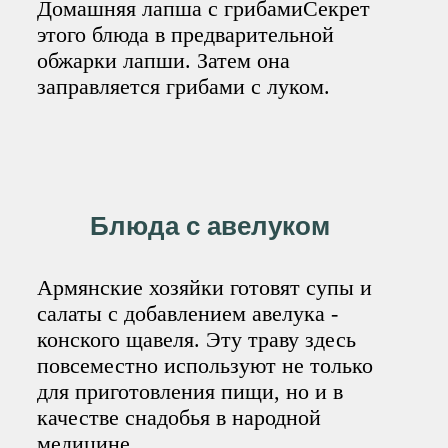
Домашняя лапша с грибамиСекрет
этого блюда в предварительной
обжарки лапши. Затем она
заправляется грибами с луком.
Блюда с авелуком
Армянские хозяйки готовят супы и
салаты с добавлением авелука -
конского щавеля. Эту траву здесь
повсеместно используют не только
для приготовления пищи, но и в
качестве снадобья в народной
медицине.