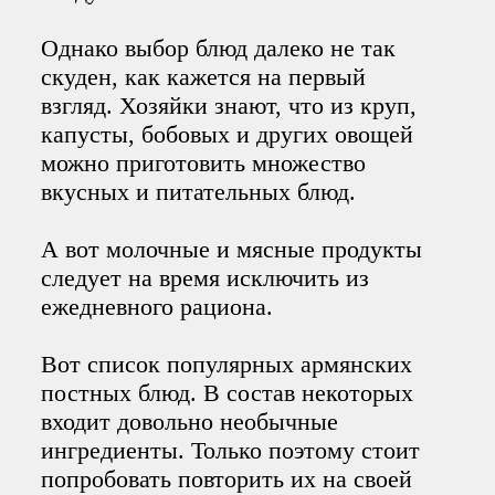
Однако выбор блюд далеко не так
скуден, как кажется на первый
взгляд. Хозяйки знают, что из круп,
капусты, бобовых и других овощей
можно приготовить множество
вкусных и питательных блюд.
А вот молочные и мясные продукты
следует на время исключить из
ежедневного рациона.
Вот список популярных армянских
постных блюд. В состав некоторых
входит довольно необычные
ингредиенты. Только поэтому стоит
попробовать повторить их на своей