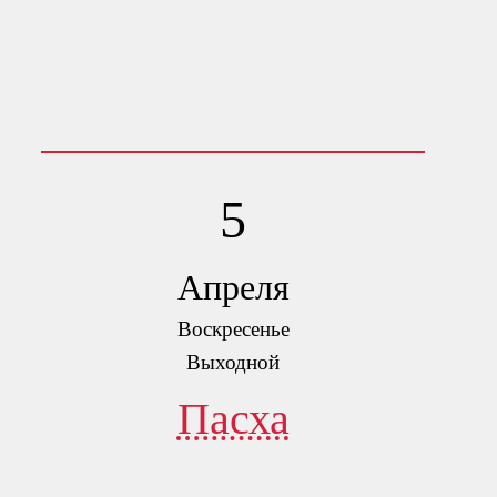
5
Апреля
Воскресенье
Выходной
Пасха