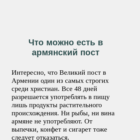
Что можно есть в
армянский пост
Интересно, что Великий пост в
Армении один из самых строгих
среди христиан. Все 48 дней
разрешается употреблять в пищу
лишь продукты растительного
происхождения. Ни рыбы, ни вина
армяне не употребляют. От
выпечки, конфет и сигарет тоже
следует отказаться.