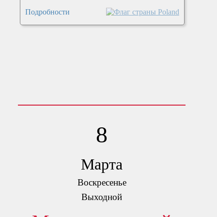
Подробности
8
Марта
Воскресенье
Выходной