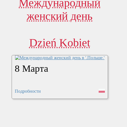
Международный
женский день
Dzień Kobiet
8 Марта
Подробности