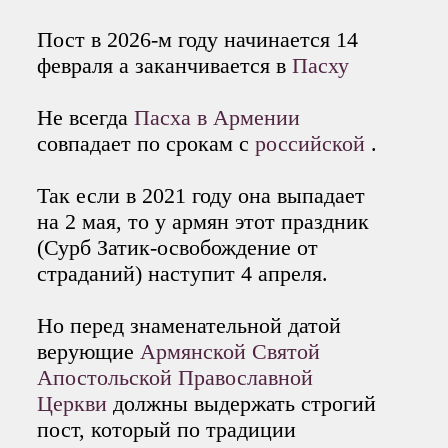
Пост в 2026-м году начинается 14
февраля а заканчивается в
Пасху
Не всегда
Пасха в Армении
совпадает по срокам с
российской
.
Так если в 2021 году она выпадает
на 2 мая, то у армян этот праздник
(Сурб Затик-освобождение от
страданий) наступит 4 апреля.
Но перед знаменательной датой
верующие
Армянской Святой
Апостольской Православной
Церкви
должны выдержать строгий
пост, который по традиции