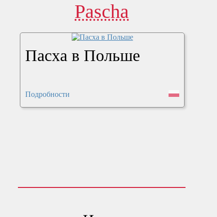
Pascha
Пасха в Польше
Подробности