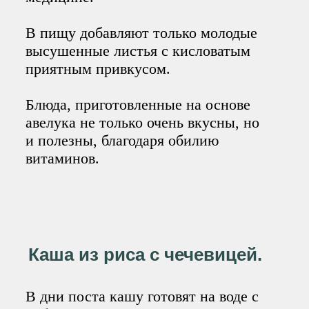
В пищу добавляют только молодые
высушенные листья с кисловатым
приятным привкусом.
Блюда, приготовленные на основе
авелука не только очень вкусны, но
и полезны, благодаря обилию
витаминов.
Каша из риса с чечевицей.
В дни поста кашу готовят на воде с