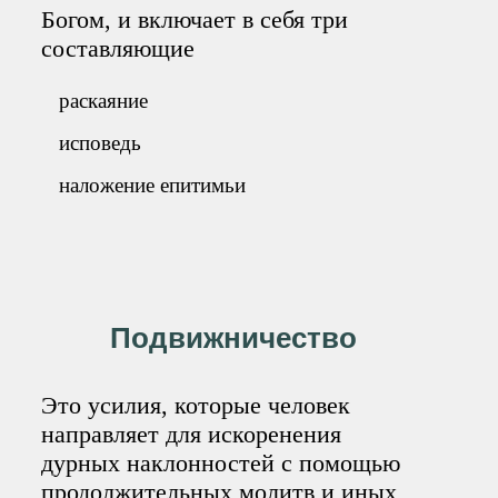
Богом, и включает в себя три
составляющие
раскаяние
исповедь
наложение епитимьи
Подвижничество
Это усилия, которые человек
направляет для искоренения
дурных наклонностей с помощью
продолжительных молитв и иных