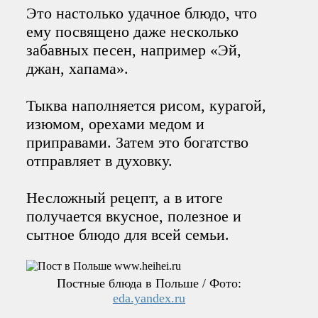
Это настолько удачное блюдо, что
ему посвящено даже несколько
забавных песен, например «Эй,
джан, хапама».
Тыква наполняется рисом, курагой,
изюмом, орехами медом и
приправами. Затем это богатство
отправляет в духовку.
Несложный рецепт, а в итоге
получается вкусное, полезное и
сытное блюдо для всей семьи.
Постные блюда в Польше / Фото:
eda.yandex.ru