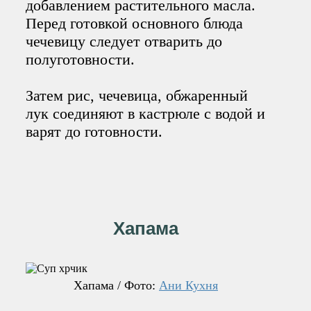
добавлением растительного масла.
Перед готовкой основного блюда
чечевицу следует отварить до
полуготовности.
Затем рис, чечевица, обжаренный
лук соединяют в кастрюле с водой и
варят до готовности.
Хапама
Хапама / Фото:
Ани Кухня