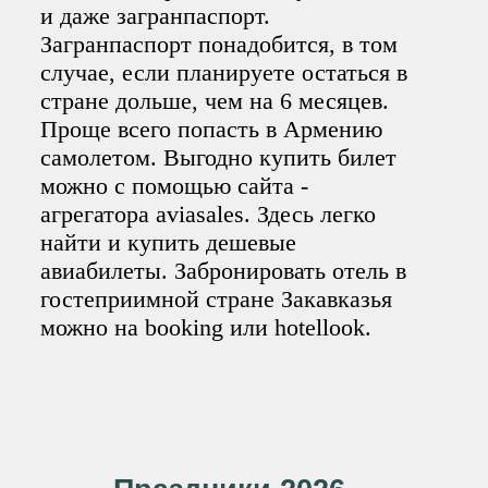
и даже загранпаспорт.
Загранпаспорт понадобится, в том
случае, если планируете остаться в
стране дольше, чем на 6 месяцев.
Проще всего попасть в Армению
самолетом. Выгодно купить билет
можно с помощью сайта -
агрегатора aviasales. Здесь легко
найти и купить дешевые
авиабилеты. Забронировать отель в
гостеприимной стране Закавказья
можно на booking или hotellook.