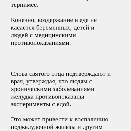
терпимее.
Конечно, воздержание в еде не
касается беременных, детей и
людей с медицинскими
противопоказаниями.
Слова святого отца подтверждают и
врач, утверждая, что людям с
хроническими заболеваниями
желудка противопоказаны
эксперименты с едой.
Это может привести к воспалению
поджелудочной железы и другим