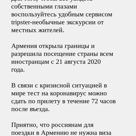
собственными глазами
воспользуйтесь удобным сервисом
tripster-необычные экскурсии от
местных жителей.
Армения открыла границы и
разрешила посещение страны всем
иностранцам с 21 августа 2020
года.
В связи с кризисной ситуацией в
мире тест на коронавирус можно
сдать по прилету в течение 72 часов
после въезда.
Приятно, что россиянам для
поездки в Армению не нужна виза