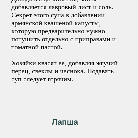
добавляется лавровый лист и соль.
Секрет этого супа в добавлении
армянской квашеной капусты,
которую предварительно нужно
потушить отдельно с приправами и
томатной пастой.
Хозяйки квасят ее, добавляя жгучий
перец, свеклы и чеснока. Подавать
суп следует горячим.
Лапша