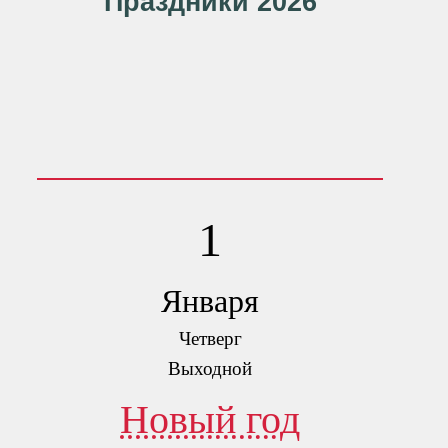
Праздники 2026
1
Января
Четверг
Выходной
Новый год