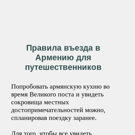
Правила въезда в
Армению для
путешественников
Попробовать армянскую кухню во
время Великого поста и увидеть
сокровища местных
достопримечательностей можно,
спланировав поездку заранее.
Для того, чтобы все увидеть