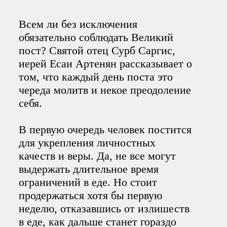
Всем ли без исключения
обязательно соблюдать Великий
пост? Святой отец Сурб Саргис,
иерей Есаи Артенян рассказывает о
том, что каждый день поста это
череда молитв и некое преодоление
себя.
В первую очередь человек постится
для укрепления личностных
качеств и веры. Да, не все могут
выдержать длительное время
ограничений в еде. Но стоит
продержаться хотя бы первую
неделю, отказавшись от излишеств
в еде, как дальше станет гораздо