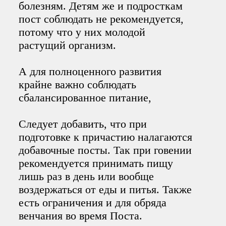
болезням. Детям же и подросткам
пост соблюдать не рекомендуется,
потому что у них молодой
растущий организм.
А для полноценного развития
крайне важно соблюдать
сбалансированное питание,
Следует добавить, что при
подготовке к причастию налагаются
добавочные посты. Так при говении
рекомендуется принимать пищу
лишь раз в день или вообще
воздержаться от еды и питья. Также
есть ограничения и для обряда
венчания во время Поста.