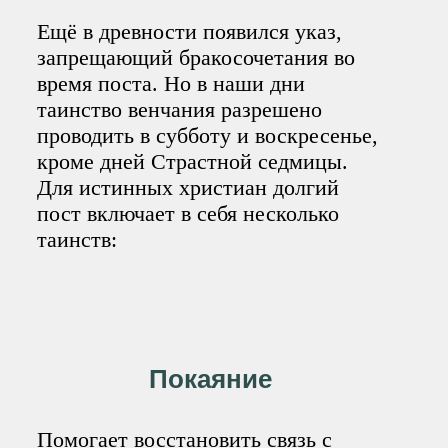
Ещё в древности появился указ,
запрещающий бракосочетания во
время поста. Но в наши дни
таинство венчания разрешено
проводить в субботу и воскресенье,
кроме дней Страстной седмицы.
Для истинных христиан долгий
пост включает в себя несколько
таинств:
Покаяние
Помогает восстановить связь с