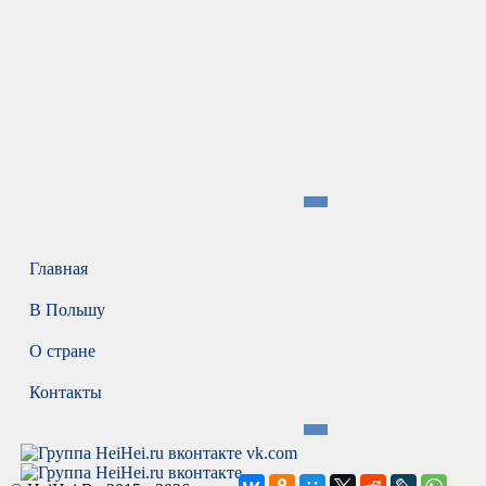
Главная
В Польшу
О стране
Контакты
vk.com