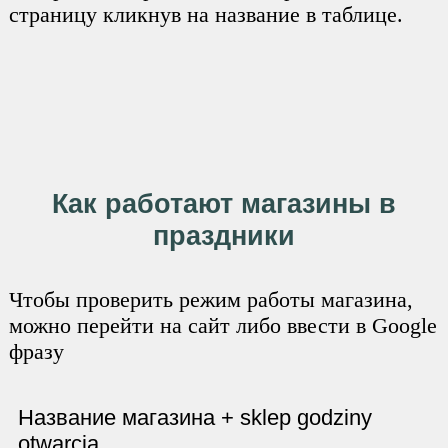
страницу кликнув на название в таблице.
Как работают магазины в
праздники
Чтобы проверить режим работы магазина,
можно перейти на сайт либо ввести в Google
фразу
Название магазина + sklep godziny
otwarcia