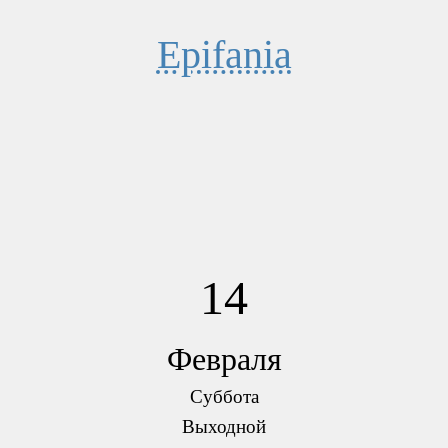
Epifania
14
Февраля
Суббота
Выходной