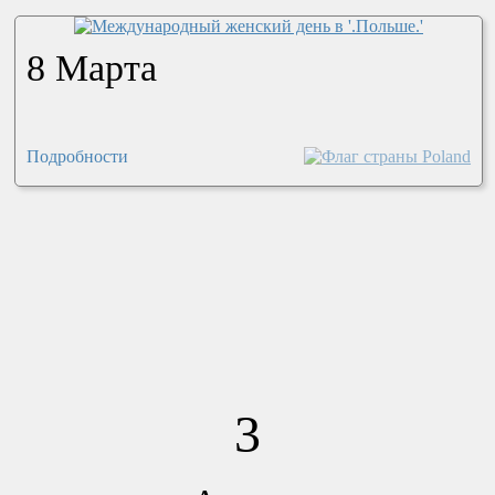
8 Марта
Подробности
3