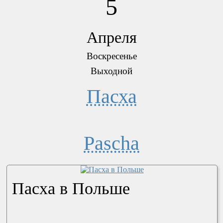
5
Апреля
Воскресенье
Выходной
Пасха
Pascha
Пасха в Польше