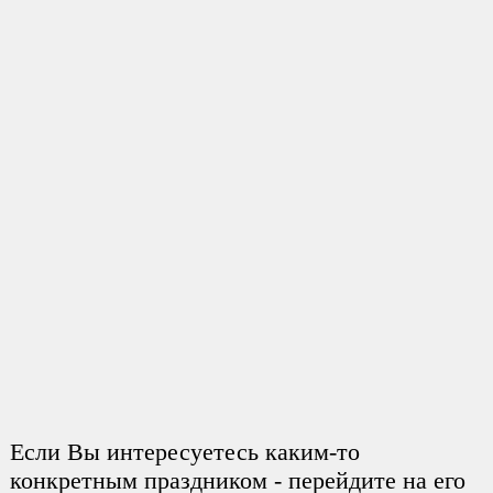
Если Вы интересуетесь каким-то
конкретным праздником - перейдите на его