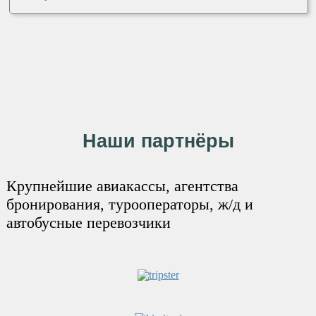
Наши партнёры
Крупнейшие авиакассы, агентства
бронирования, турооператоры, ж/д и
автобусные перевозчики