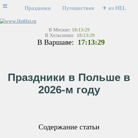
≡
Праздники
Путешествия
✈ из HEL
В Москве:
18:13:29
В Хельсинки:
18:13:29
В Варшаве:
17:13:29
Праздники в Польше в
2026-м году
Содержание статьи