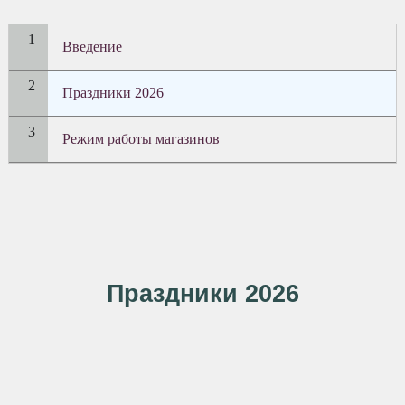
Введение
Праздники 2026
Режим работы магазинов
Праздники 2026