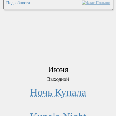
Подробности
Июня
Выходной
Ночь Купала