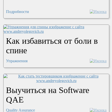
Подробности
Как избавиться от боли в
спине
Упражнения
Выучиться на Software
QAE
Quality Assurance