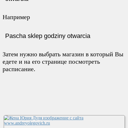
Например
Pascha sklep godziny otwarcia
Затем нужно выбрать магазин в который Вы
едете и на его странице посмотреть
расписание.