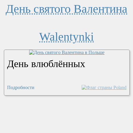
День святого Валентина
Walentynki
День влюблённых
Подробности