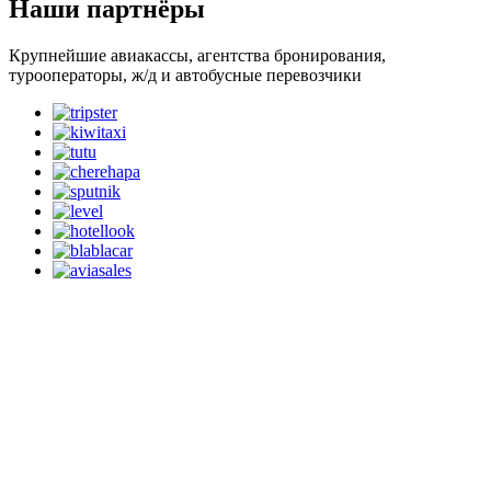
Наши партнёры
Крупнейшие авиакассы, агентства бронирования,
турооператоры, ж/д и автобусные перевозчики