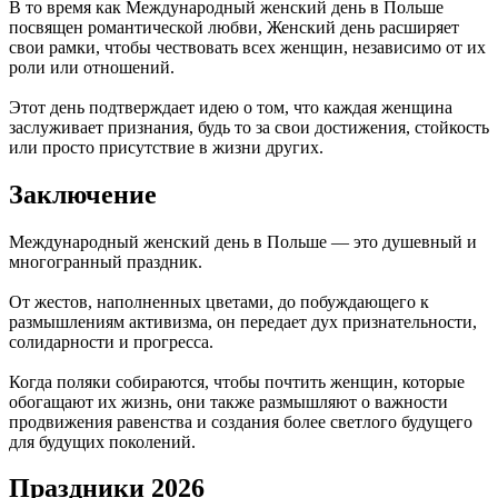
В то время как Международный женский день в Польше
посвящен романтической любви, Женский день расширяет
свои рамки, чтобы чествовать всех женщин, независимо от их
роли или отношений.
Этот день подтверждает идею о том, что каждая женщина
заслуживает признания, будь то за свои достижения, стойкость
или просто присутствие в жизни других.
Заключение
Международный женский день в Польше — это душевный и
многогранный праздник.
От жестов, наполненных цветами, до побуждающего к
размышлениям активизма, он передает дух признательности,
солидарности и прогресса.
Когда поляки собираются, чтобы почтить женщин, которые
обогащают их жизнь, они также размышляют о важности
продвижения равенства и создания более светлого будущего
для будущих поколений.
Праздники 2026