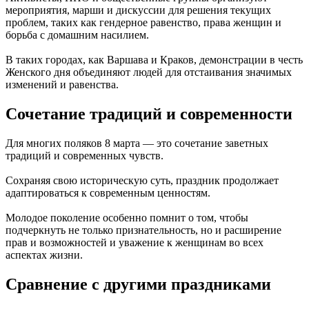
мероприятия, марши и дискуссии для решения текущих
проблем, таких как гендерное равенство, права женщин и
борьба с домашним насилием.
В таких городах, как Варшава и Краков, демонстрации в честь
Женского дня объединяют людей для отстаивания значимых
изменений и равенства.
Сочетание традиций и современности
Для многих поляков 8 марта — это сочетание заветных
традиций и современных чувств.
Сохраняя свою историческую суть, праздник продолжает
адаптироваться к современным ценностям.
Молодое поколение особенно помнит о том, чтобы
подчеркнуть не только признательность, но и расширение
прав и возможностей и уважение к женщинам во всех
аспектах жизни.
Сравнение с другими праздниками