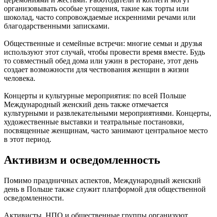
организовывать особые угощения, такие как торты или
шоколад, часто сопровождаемые искренними речами или
благодарственными записками.
Общественные и семейные встречи: многие семьи и друзья
используют этот случай, чтобы провести время вместе. Будь
то совместный обед дома или ужин в ресторане, этот день
создает возможности для чествования женщин в жизни
человека.
Концерты и культурные мероприятия: по всей Польше
Международный женский день также отмечается
культурными и развлекательными мероприятиями. Концерты,
художественные выставки и театральные постановки,
посвященные женщинам, часто занимают центральное место
в этот период.
Активизм и осведомленность
Помимо праздничных аспектов, Международный женский
день в Польше также служит платформой для общественной
осведомленности.
Активисты, НПО и общественные группы организуют