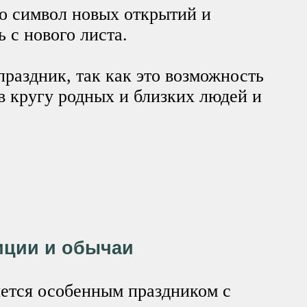
о символ новых открытий и
 с нового листа.
праздник, так как это возможность
в кругу родных и близких людей и
иции и обычаи
ется особенным праздником с