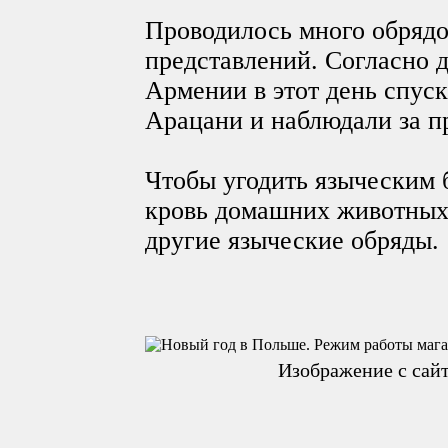
Проводилось много обрядо
представлений. Согласно 
Армении в этот день спуск
Арацани и наблюдали за п
Чтобы угодить языческим 
кровь домашних животных,
другие языческие обряды.
Изображение с сай