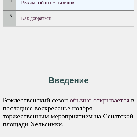
Режим работы магазинов
Как добраться
Введение
Рождественский сезон
обычно открывается
в
последнее воскресенье ноября
торжественным мероприятием на Сенатской
площади Хельсинки.