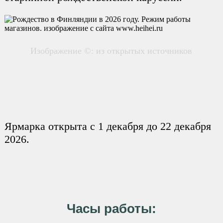
Изображение ©: из открытых источников
Ярмарка открыта с 1 декабря до 22 декабря
2026.
Часы работы: