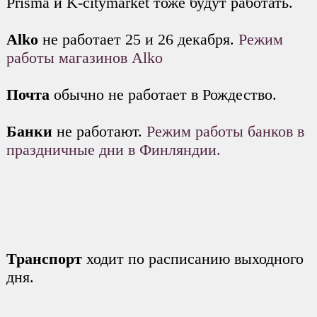
Prisma и K-citymarket тоже будут работать.
Alko
не работает 25 и 26 декабря.
Режим
работы магазинов Alko
Почта
обычно не работает в Рождество.
Банки
не работают.
Режим работы банков в
праздничные дни в Финляндии.
Транспорт
ходит по расписанию выходного
дня.