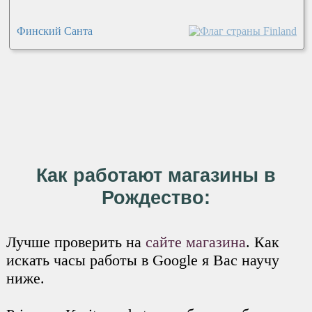
Финский Санта
Как работают магазины в
Рождество:
Лучше проверить на
сайте магазина
. Как
искать часы работы в Google я Вас научу
ниже.