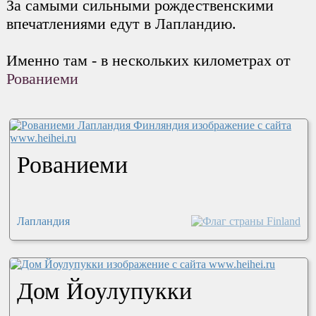
За самыми сильными рождественскими
впечатлениями едут в Лапландию.
Именно там - в нескольких километрах от
Рованиеми
Рованиеми
Лапландия
Дом Йоулупукки