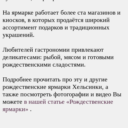
На ярмарке работает более ста магазинов и
киосков, в которых продаётся широкий
ассортимент подарков и традиционных
украшений.
Любителей гастрономии привлекают
деликатесами: рыбой, мясом и готовыми
рождественскими сладостями.
Подробнее прочитать про эту и другие
рождественские ярмарки Хельсинки, а
также посмотреть фотогорафии и видео Вы
можете
в нашей статье
«Рождественские
ярмарки»
.