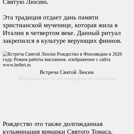
Святую Люсию.
Эта традиция отдает дань памяти
христианской мученице, которая жила в
Италии в четвертом веке. Данный ритуал
закрепился в культуре верующих финнов.
Встреча Святой Люсии
Изображение ©: из открытых источников
Рождество это также долгожданная
кульминация ярмарки Святого Томаса.