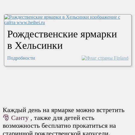
Рождественские ярмарки
в Хельсинки
Подробности
Каждый день на ярмарке можно встретить
🎅 Санту
, также для детей есть
возможность бесплатно прокатиться на
старинной рождественской карусели.