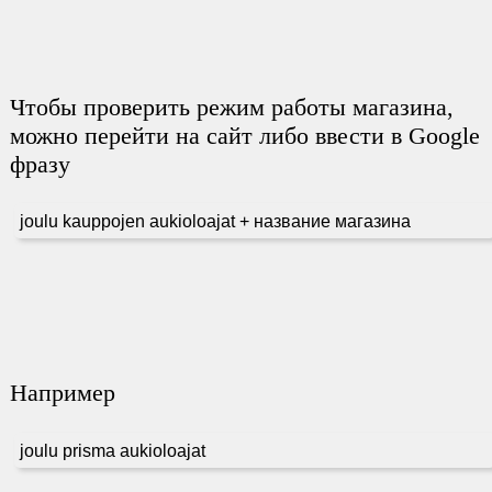
Чтобы проверить режим работы магазина,
можно перейти на сайт либо ввести в Google
фразу
joulu kauppojen aukioloajat + название магазина
Например
joulu prisma aukioloajat