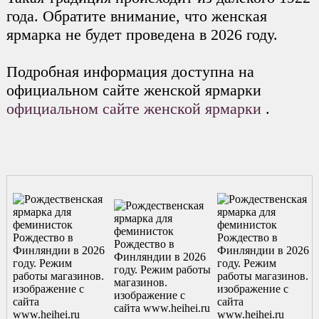
года. Обратите внимание, что женская
ярмарка не будет проведена в 2026 году.
Подробная информация доступна на
официальном сайте женской ярмарки
официальном сайте женской ярмарки
.