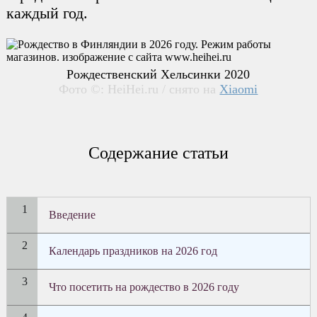
каждый год.
Рождественский Хельсинки 2020
Фото ©: HeiHei.ru / снято на
Xiaomi
Содержание статьи
Введение
Календарь праздников на 2026 год
Что посетить на рождество в 2026 году