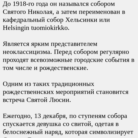
До 1918-го года он назывался собором
Святого Николая, а затем переименован в
кафедральный собор Хельсинки или
Helsingin tuomiokirkko.
Является ярким представителем
неоклассицизма. Перед собором регулярно
проходят всевозможные городские события в
том числе и рождественские.
Одним из таких традиционных
рождественнских мероприятий становится
встреча Святой Люсии.
Ежегодно, 13 декабря, по ступеням собора
спускается девушка со свитой, одетая в
белоснежный наряд, которая символизирует