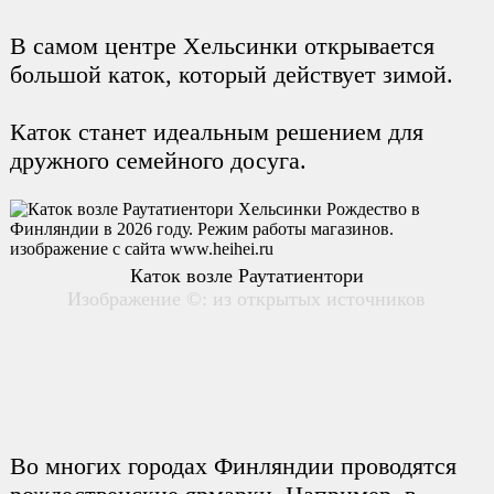
В самом центре Хельсинки открывается
большой каток, который действует зимой.
Каток станет идеальным решением для
дружного семейного досуга.
Каток возле Раутатиентори
Изображение ©: из открытых источников
Во многих городах Финляндии проводятся