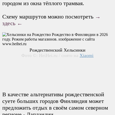
городом из окна тёплого трамвая.
Схему маршрутов можно посмотреть
→
здесь ←
Рождественский Хельсинки
Фото ©: HeiHei.ru / снято на
Xiaomi
В качестве альтернативы рождественской
суете больших городов Финляндия может
предложить отдых в своём самом северном
регионе - Лапландии.