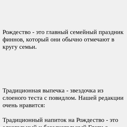
Рождество - это главный семейный праздник
финнов, который они обычно отмечают в
кругу семьи.
Традиционная выпечка - звездочка из
слоеного теста с повидлом. Нашей редакции
очень нравится:
Традиционный напиток на Рождество - это