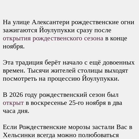
На улице Алексантери рождественские огни
зажигаются Йоулупукки сразу после
открытия рождественского сезона
в конце
ноября.
Эта традиция берёт начало с ещё довоенных
времен. Тысячи жителей столицы выходят
посмотреть на процессию Йоулупукки.
В 2026 году рождественский сезон был
открыт
в воскресенье 25-го ноября в два
часа дня.
Если Рождественские морозы застали Вас в
Хельсинки всегда можно полюбоваться