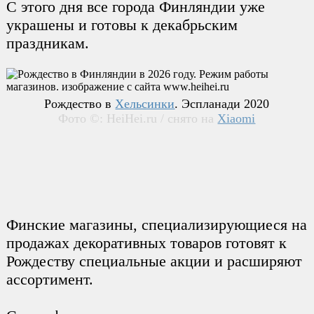
C этого дня все города Финляндии уже
украшены и готовы к декабрьским
праздникам.
Рождество в
Хельсинки
. Эспланади 2020
Фото ©: HeiHei.ru / снято на
Xiaomi
Финские магазины, специализирующиеся на
продажах декоративных товаров готовят к
Рождеству специальные акции и расширяют
ассортимент.