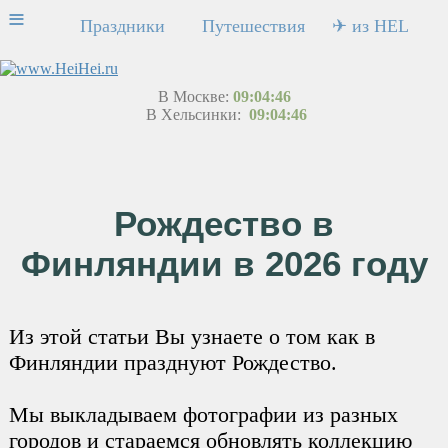
≡
Праздники
Путешествия
✈ из HEL
В Москве:
09:04:46
В Хельсинки:
09:04:46
Рождество в
Финляндии в 2026 году
Из этой статьи Вы узнаете о том как в
Финляндии празднуют Рождество.
Мы выкладываем фотографии из разных
городов и стараемся обновлять коллекцию