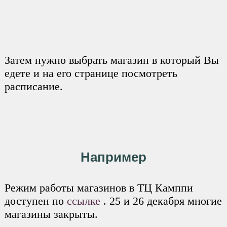
Затем нужно выбрать магазин в который Вы
едете и на его странице посмотреть
расписание.
Например
Режим работы магазинов в ТЦ Камппи
доступен по
ссылке
. 25 и 26 декабря многие
магазины закрыты.