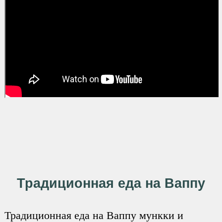
Традиционная еда на Ваппу
Традиционная еда на Ваппу мункки и