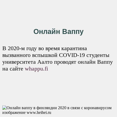
Онлайн Ваппу
В 2020-м году во время карантина
вызванного вспышкой COVID-19 студенты
университета Аалто проводят онлайн Ваппу
на сайте
whappu.fi