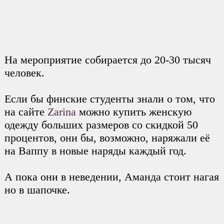
На мероприятие собирается до 20-30 тысяч
человек.
Если бы финские студенты знали о том, что
на сайте
Zarina
можно купить женскую
одежду больших размеров со скидкой 50
процентов, они бы, возможно, наряжали её
на Ваппу в новые наряды каждый год.
А пока они в неведении, Аманда стоит нагая
но в шапочке.