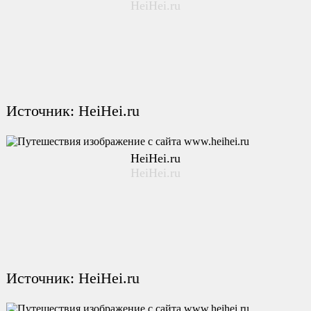
HeiHei.ru
Источник: HeiHei.ru
HeiHei.ru
HeiHei.ru
Источник: HeiHei.ru