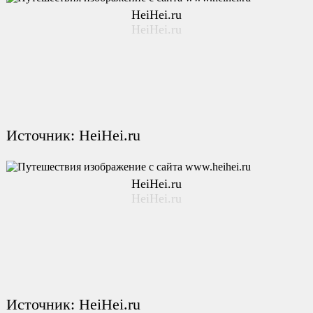
HeiHei.ru
HeiHei.ru
Источник: HeiHei.ru
HeiHei.ru
HeiHei.ru
Источник: HeiHei.ru