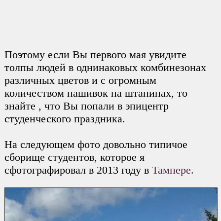
Поэтому если Вы первого мая увидите
толпы людей в однинаковых комбинезонах
различных цветов и с огромным
количеством нашивок на штанинах, то
знайте , что Вы попали в эпицентр
студенческого праздника.
На следующем фото довольно типичое
сборище студентов, которое я
сфотографировал в 2013 году в
Тампере.