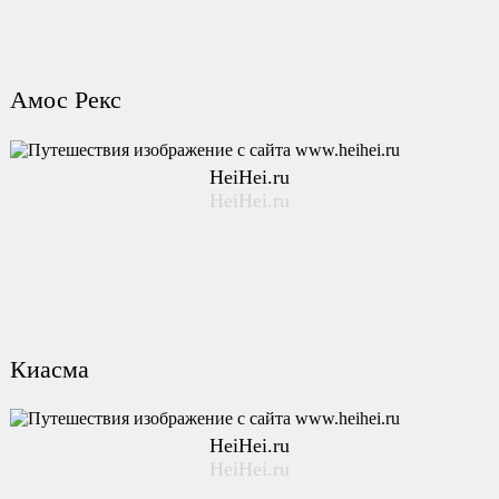
Амос Рекс
HeiHei.ru
HeiHei.ru
Киасма
HeiHei.ru
HeiHei.ru