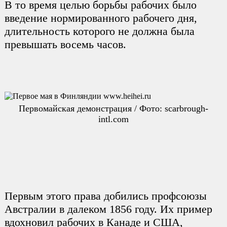
В то время целью борьбы рабочих было
введение нормированного рабочего дня,
длительность которого не должна была
превышать восемь часов.
Первомайская демонстрация / Фото: scarbrough-
intl.com
Первым этого права добились профсоюзы
Австралии в далеком 1856 году. Их пример
вдохновил рабочих в Канаде и США,