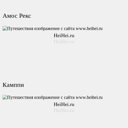
Амос Рекс
HeiHei.ru
HeiHei.ru
Камппи
HeiHei.ru
HeiHei.ru