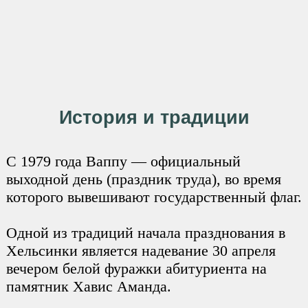
История и традиции
С 1979 года Ваппу — официальный
выходной день (праздник труда), во время
которого вывешивают государственный флаг.
Одной из традиций начала празднования в
Хельсинки является надевание 30 апреля
вечером белой фуражки абитуриента на
памятник Хавис Аманда.