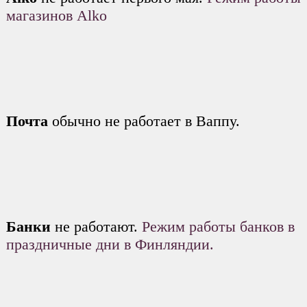
магазинов Alko
Почта
обычно не работает в Ваппу.
Банки
не работают.
Режим работы банков в
праздничные дни в Финляндии.