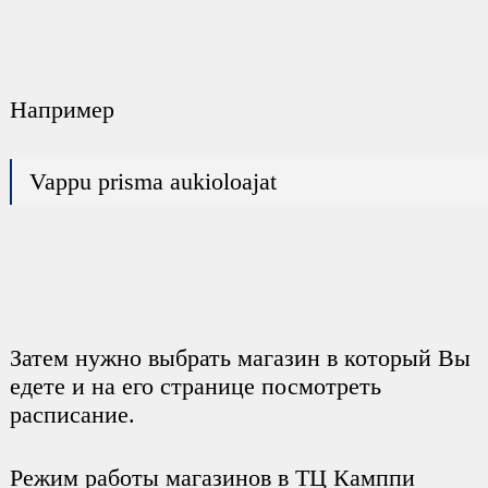
Например
Vappu prisma aukioloajat
Затем нужно выбрать магазин в который Вы
едете и на его странице посмотреть
расписание.
Режим работы магазинов в ТЦ Камппи