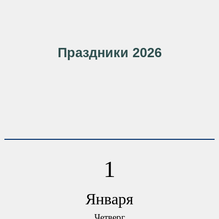
Праздники 2026
1
Января
Четверг