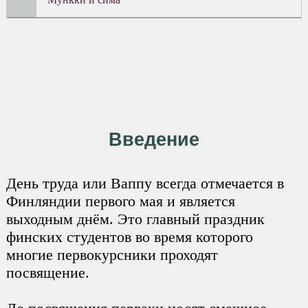
Введение
День труда или Ваппу всегда отмечается в
Финляндии первого мая и является
выходным днём. Это главный праздник
финских студентов во время которого
многие первокурсники проходят
посвящение.