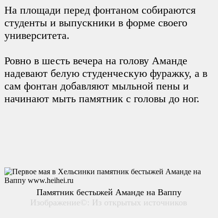
На площади перед фонтаном собираются
студенты и выпускники в форме своего
университета.
Ровно в шесть вечера на голову Аманде
надевают белую студенческую фуражку, а в
сам фонтан добавляют мыльной пены и
начинают мыть памятник с головы до ног.
Памятник бестыжей Аманде на Ваппу
Изображение©: Из открытых источников