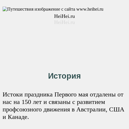
HeiHei.ru
HeiHei.ru
История
Истоки праздника Первого мая отдалены от
нас на 150 лет и связаны с развитием
профсоюзного движения в Австралии, США
и Канаде.