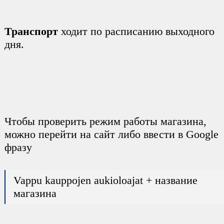
Транспорт
ходит по расписанию выходного
дня.
Чтобы проверить режим работы магазина,
можно перейти на сайт либо ввести в Google
фразу
Vappu kauppojen aukioloajat + название
магазина