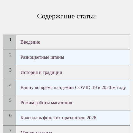
Содержание статьи
Введение
Разноцветные штаны
История и традиции
Ваппу во время пандемии COVID-19 в 2020-м году.
Режим работы магазинов
Календарь финских праздников 2026
Мункки и сима