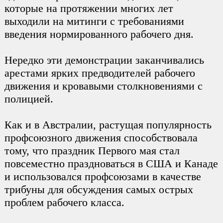
которые на протяжении многих лет
выходили на митинги с требованиями
введения нормированного рабочего дня.
Нередко эти демонстрации заканчивались
арестами ярких предводителей рабочего
движения и кровавыми столкновениями с
полицией.
Как и в Австралии, растущая популярность
профсоюзного движения способствовала
тому, что праздник Первого мая стал
повсеместно праздноваться в США и Канаде
и использовался профсоюзами в качестве
трибуны для обсуждения самых острых
проблем рабочего класса.