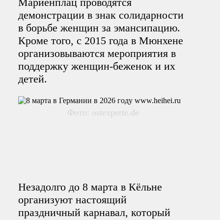
Мариенплац проводятся
демонстрации в знак солидарности
в борьбе женщин за эмансипацию.
Кроме того, с 2015 года в Мюнхене
организовываются мероприятия в
поддержку женщин-беженок и их
детей.
Фото: ostexperte.de
Незадолго до 8 марта в Кёльне
организуют настоящий
праздничный карнавал, который