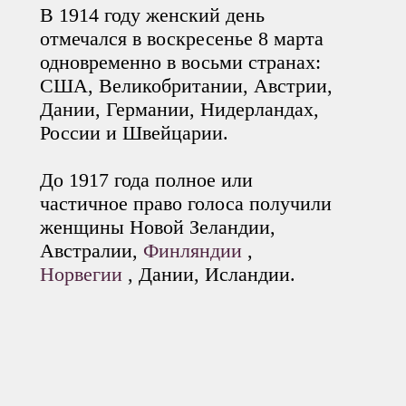
В 1914 году женский день
отмечался в воскресенье 8 марта
одновременно в восьми странах:
США, Великобритании, Австрии,
Дании, Германии, Нидерландах,
России и Швейцарии.
До 1917 года полное или
частичное право голоса получили
женщины Новой Зеландии,
Австралии,
Финляндии
,
Норвегии
, Дании, Исландии.