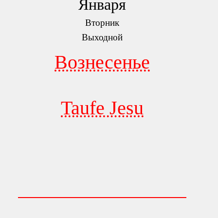
Января
Вторник
Выходной
Вознесенье
Taufe Jesu