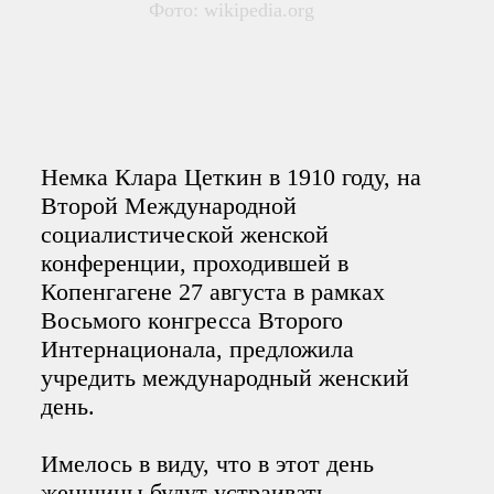
Фото: wikipedia.org
Немка Клара Цеткин в 1910 году, на
Второй Международной
социалистической женской
конференции, проходившей в
Копенгагене 27 августа в рамках
Восьмого конгресса Второго
Интернационала, предложила
учредить международный женский
день.
Имелось в виду, что в этот день
женщины будут устраивать