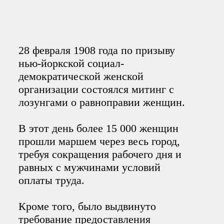
28 февраля 1908 года по призыву
нью-йоркской социал-
демократической женской
организации состоялся митинг с
лозунгами о равноправии женщин.
В этот день более 15 000 женщин
прошли маршем через весь город,
требуя сокращения рабочего дня и
равных c мужчинами условий
оплаты труда.
Кроме того, было выдвинуто
требование предоставления