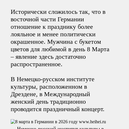
Исторически сложилось так, что в
восточной части Германии
отношение к празднику более
лояльное и менее политически
окрашенное. Мужчина с букетом
цветов для любимой в день 8 Марта
– явление здесь достаточно
распространенное.
В Немецко-русском институте
культуры, расположенном в
Дрездене, в Международный
женский день традиционно
проводится праздничный концерт.
Немецко-русский институт культуры в