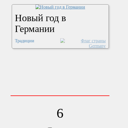
Новый год в
Германии
Традиции
6