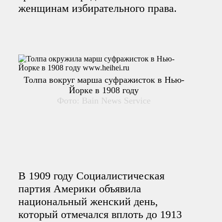
женщинам избирательного права.
Толпа вокруг марша суфражисток в Нью-
Йорке в 1908 году
Фото: Bain News Service
В 1909 году Социалистическая
партия Америки объявила
национальный женский день,
который отмечался вплоть до 1913