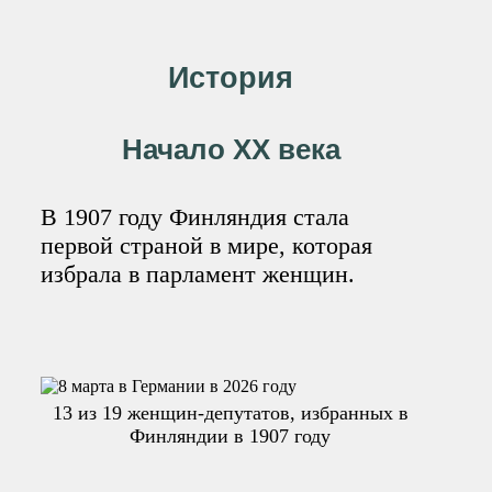
История
Начало XX века
В 1907 году Финляндия стала
первой страной в мире, которая
избрала в парламент женщин.
13 из 19 женщин-депутатов, избранных в
Финляндии в 1907 году