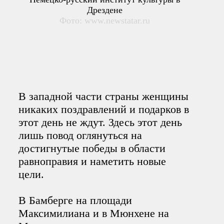
Дрездене
Фото: www.newstatar.ru
В западной части страны женщины
никаких поздравлений и подарков в
этот день не ждут. Здесь этот день
лишь повод оглянуться на
достигнутые победы в области
равноправия и наметить новые
цели.
В Бамберге на площади
Максимилиана и в Мюнхене на