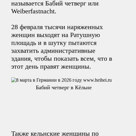
называется Бабий четверг или
Weiberfastnacht.
28 февраля тысячи наряженных
женщин выходят на Ратушную
площадь и в шутку пытаются
захватить административные
здания, чтобы показать всем, что в
этот день правят женщины.
Бабий четверг в Кёльне
Также кельнские женщины по