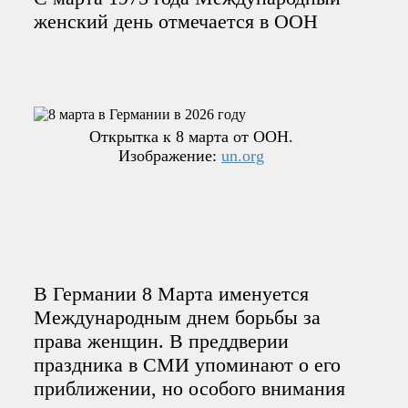
женский день отмечается в ООН
Открытка к 8 марта от ООН.
Изображение:
un.org
В Германии 8 Марта именуется
Международным днем борьбы за
права женщин. В преддверии
праздника в СМИ упоминают о его
приближении, но особого внимания