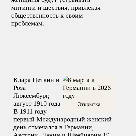
митинги и шествия, привлекая
общественность к своим
проблемам.
Клара Цеткин и
Роза
Люксембург,
август 1910 года
Открытка
В 1911 году
первый Международный женский
день отмечался в Германии,
Австрии, Дании и Швейцарии 19