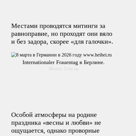
Местами проводятся митинги за
равноправие, но проходят они вяло
и без задора, скорее «для галочки».
Internationaler Frauentag в Берлине.
Фото: 5-tv.ru
Особой атмосферы на родине
праздника «весны и любви» не
ощущается, однако проворные