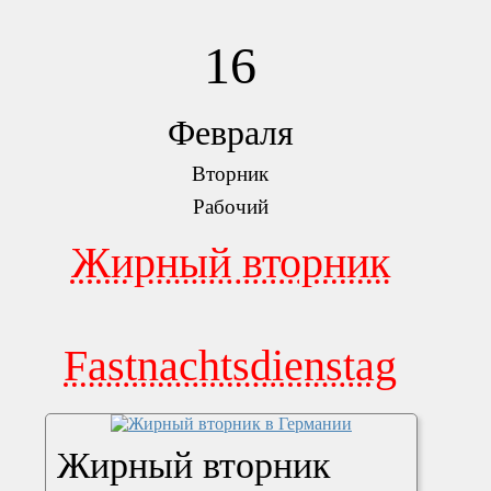
16
Февраля
Вторник
Рабочий
Жирный вторник
Fastnachtsdienstag
Жирный вторник