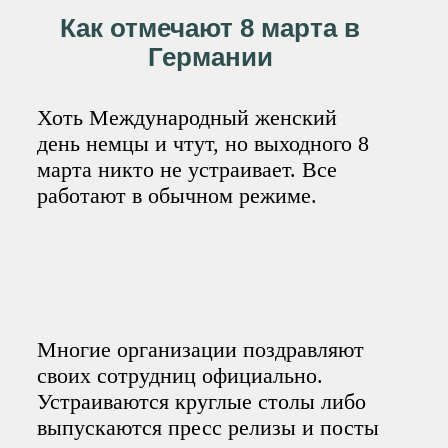
Как отмечают 8 марта в
Германии
Хоть Международный женский
день немцы и чтут, но выходного 8
марта никто не устраивает. Все
работают в обычном режиме.
Многие организации поздравляют
своих сотрудниц официально.
Устраиваются круглые столы либо
выпускаются пресс релизы и посты