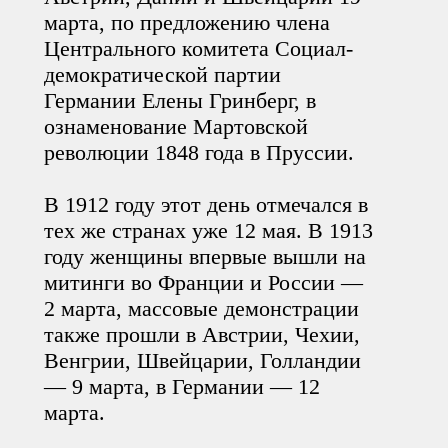
марта, по предложению члена
Центрального комитета Социал-
демократической партии
Германии Елены Гринберг, в
ознаменование Мартовской
революции 1848 года в Пруссии.
В 1912 году этот день отмечался в
тех же странах уже 12 мая. В 1913
году женщины впервые вышли на
митинги во Франции и России —
2 марта, массовые демонстрации
также прошли в Австрии, Чехии,
Венгрии, Швейцарии, Голландии
— 9 марта, в Германии — 12
марта.