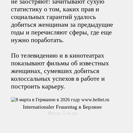
не заостряют: зачитывают сухую
статистику о том, каких прав и
социальных гарантий удалось
добиться женщинам за предыдущие
годы и перечисляют сферы, где еще
нужно поработать.
По телевидению и в кинотеатрах
показывают фильмы об известных
женщинах, сумевших добиться
колоссальных успехов в работе и
построить карьеру.
Internationaler Frauentag в Берлине
Фото: 5-tv.ru