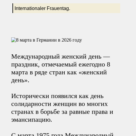
Internationaler Frauentag.
Международный женский день —
праздник, отмечаемый ежегодно 8
марта в ряде стран как «женский
день».
Исторически появился как день
солидарности женщин во многих
странах в борьбе за равные права и
эмансипацию.
С марта 1975 года Международный