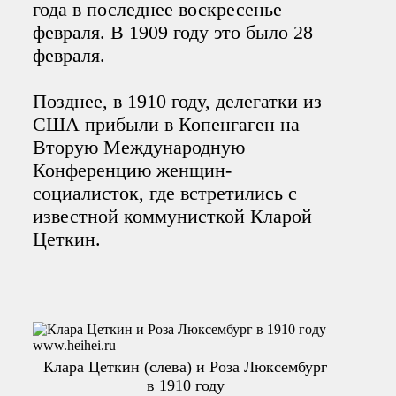
года в последнее воскресенье
февраля. В 1909 году это было 28
февраля.
Позднее, в 1910 году, делегатки из
США прибыли в Копенгаген на
Вторую Международную
Конференцию женщин-
социалисток, где встретились с
известной коммунисткой Кларой
Цеткин.
Клара Цеткин (слева) и Роза Люксембург
в 1910 году