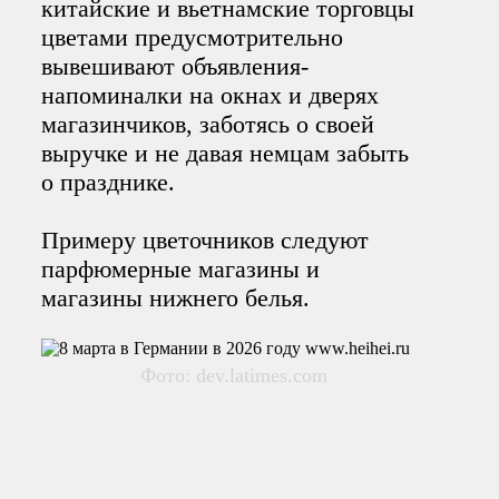
китайские и вьетнамские торговцы
цветами предусмотрительно
вывешивают объявления-
напоминалки на окнах и дверях
магазинчиков, заботясь о своей
выручке и не давая немцам забыть
о празднике.
Примеру цветочников следуют
парфюмерные магазины и
магазины нижнего белья.
Фото: dev.latimes.com