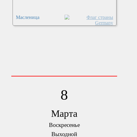
Масленица
8
Марта
Воскресенье
Выходной