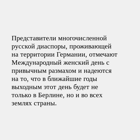
Представители многочисленной
русской диаспоры, проживающей
на территории Германии, отмечают
Международный женский день с
привычным размахом и надеются
на то, что в ближайшие годы
выходным этот день будет не
только в Берлине, но и во всех
землях страны.