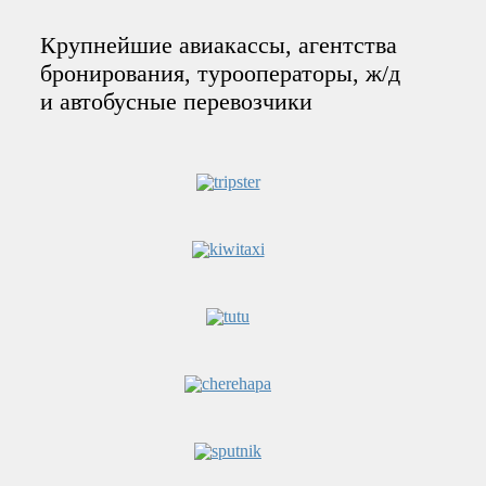
Крупнейшие авиакассы, агентства
бронирования, турооператоры, ж/д
и автобусные перевозчики