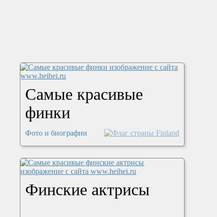
Самые красивые
финки
Фото и биографии
Финские актрисы