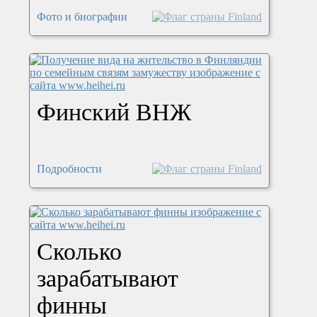
Фото и биографии
Финский ВНЖ
Подробности
Сколько
зарабатывают
финны