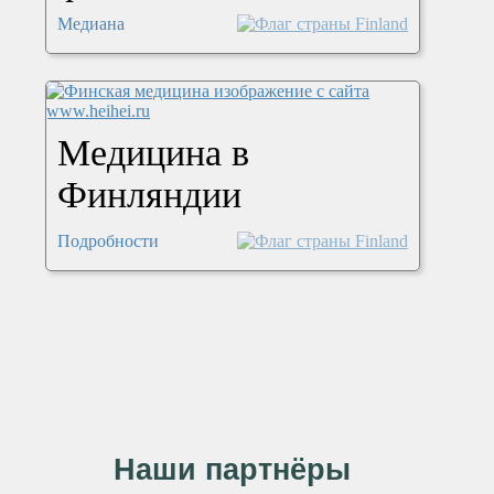
Медиана
Медицина в
Финляндии
Подробности
Наши партнёры