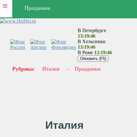
≡
Праздники
В Петербурге
13:19:46
В Хельсинки
13:19:46
В Риме
12:19:46
Рубрика:
Италия
-
Праздники
Италия