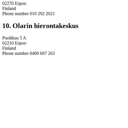
02270 Espoo
Finland
Phone number 010 292 2021
10. Olarin hierontakeskus
Puolikuu 5 A
02210 Espoo
Finland
Phone number 0400 697 263