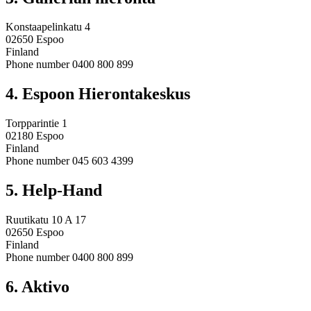
Konstaapelinkatu 4
02650 Espoo
Finland
Phone number 0400 800 899
4. Espoon Hierontakeskus
Torpparintie 1
02180 Espoo
Finland
Phone number 045 603 4399
5. Help-Hand
Ruutikatu 10 A 17
02650 Espoo
Finland
Phone number 0400 800 899
6. Aktivo