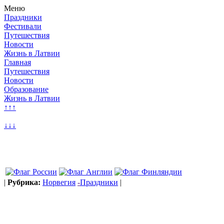
Меню
Праздники
Фестивали
Путешествия
Новости
Жизнь в Латвии
Главная
Путешествия
Новости
Образование
Жизнь в Латвии
↑↑
↑
↓↓
↓
|
Рубрика:
Норвегия
-
Праздники
|