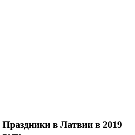
Праздники в Латвии в 2019