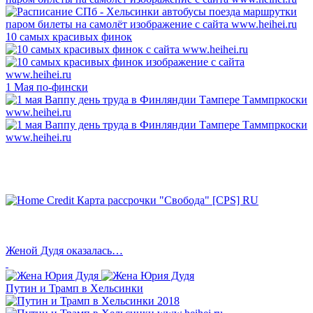
10 самых красивых финок
1 Мая по-фински
Женой Дудя оказалась…
Путин и Трамп в Хельсинки