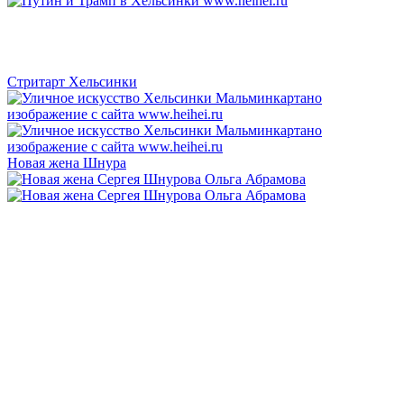
Стритарт Хельсинки
Новая жена Шнура