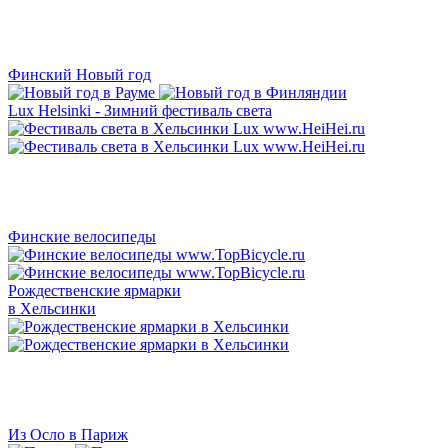
Финский Новый год
Lux Helsinki - Зимний фестиваль света
Финские велосипеды
Рождественские ярмарки
в Хельсинки
Из Осло в Париж