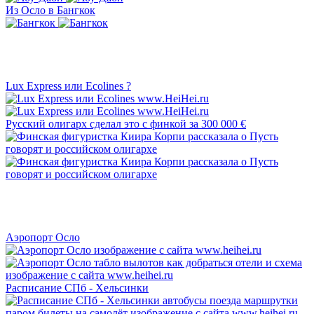
Из Осло в Бангкок
Lux Express или Ecolines ?
Русский олигарх сделал это с финкой за 300 000 €
Аэропорт Осло
Расписание СПб - Хельсинки