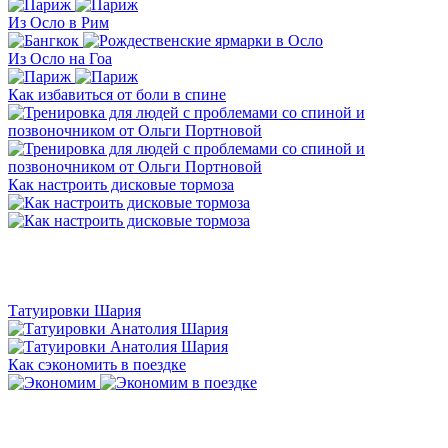
Из Осло в Рим
Из Осло на Гоа
Как избавиться от боли в спине
Как настроить дисковые тормоза
Татуировки Шария
Как сэкономить в поездке