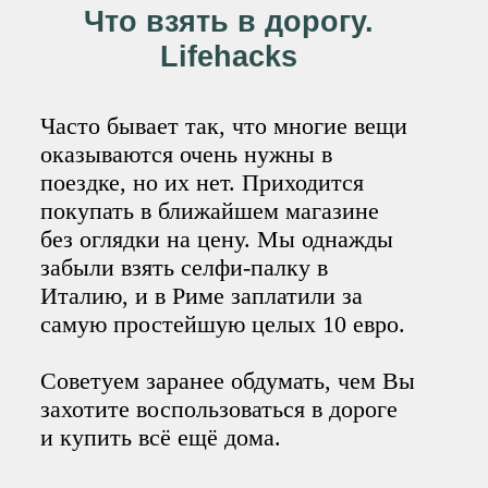
Что взять в дорогу.
Lifehacks
Часто бывает так, что многие вещи
оказываются очень нужны в
поездке, но их нет. Приходится
покупать в ближайшем магазине
без оглядки на цену. Мы однажды
забыли взять селфи-палку в
Италию, и в Риме заплатили за
самую простейшую целых 10 евро.
Советуем заранее обдумать, чем Вы
захотите воспользоваться в дороге
и купить всё ещё дома.