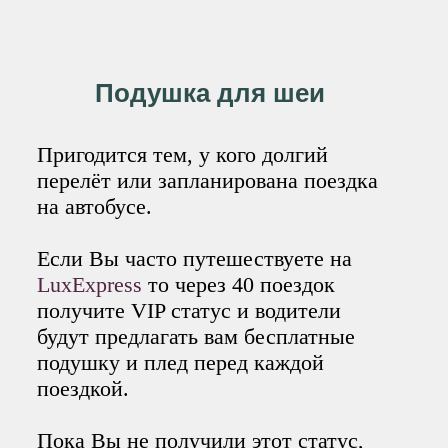
Подушка для шеи
Пригодится тем, у кого долгий
перелёт или запланирована поездка
на автобусе.
Если Вы часто путешествуете на
LuxExpress
то через 40 поездок
получите VIP статус и водители
будут предлагать вам бесплатные
подушку и плед перед каждой
поездкой.
Пока Вы не получили этот статус,