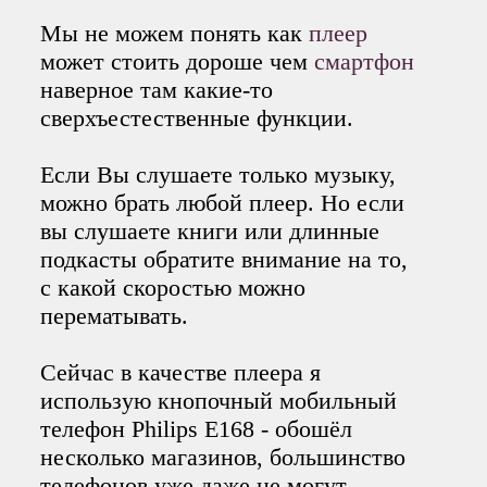
Мы не можем понять как
плеер
может стоить дороше чем
смартфон
наверное там какие-то
сверхъестественные функции.
Если Вы слушаете только музыку,
можно брать любой плеер. Но если
вы слушаете книги или длинные
подкасты обратите внимание на то,
с какой скоростью можно
перематывать.
Сейчас в качестве плеера я
использую кнопочный мобильный
телефон Philips E168 - обошёл
несколько магазинов, большинство
телефонов уже даже не могут