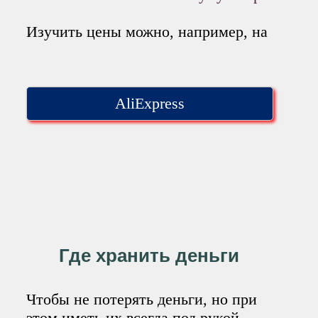
Изучить цены можно, например, на
AliExpress
Где хранить деньги
Чтобы не потерять деньги, но при
этом иметь их всегда под рукой