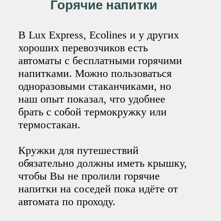
Горячие напитки
В Lux Express, Ecolines и у других
хороших перевозчиков есть
автоматы с бесплатными горячими
напитками. Можно пользоваться
одноразовыми стаканчиками, но
наш опыт показал, что удобнее
брать с собой термокружку или
термостакан.
Кружки для путешествий
обязательно должны иметь крышку,
чтобы Вы не пролили горячие
напитки на соседей пока идёте от
автомата по проходу.