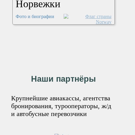
Норвежки
Фото и биографии
Наши партнёры
Крупнейшие авиакассы, агентства
бронирования, турооператоры, ж/д
и автобусные перевозчики