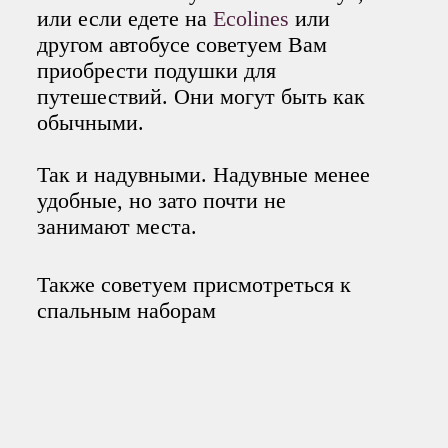
или если едете на
Ecolines
или
другом автобусе советуем Вам
приобрести подушки для
путешествий. Они могут быть как
обычными.
Так и надувными. Надувные менее
удобные, но зато почти не
занимают места.
Также советуем присмотреться к
спальным наборам