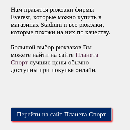
Нам нравятся рюкзаки фирмы
Everest, которые можно купить в
магазинах Stadium и все рюкзаки,
которые похожи на них по качеству.
Большой выбор рюкзаков Вы
можете найти на сайте
Планета
Спорт
лучшие цены обычно
доступны при покупке онлайн.
Перейти на сайт Планета Спорт