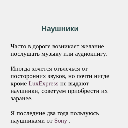
Наушники
Часто в дороге возникает желание
послушать музыку или аудиокнигу.
Иногда хочется отвлечься от
посторонних звуков, но почти нигде
кроме
LuxExpress
не выдают
наушники, советуем приобрести их
заранее.
Я последние два года пользуюсь
наушниками от
Sony
.