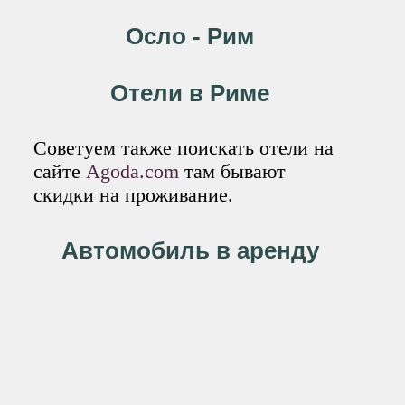
Осло - Рим
Отели в Риме
Советуем также поискать отели на
сайте
Agoda.com
там бывают
скидки на проживание.
Автомобиль в аренду