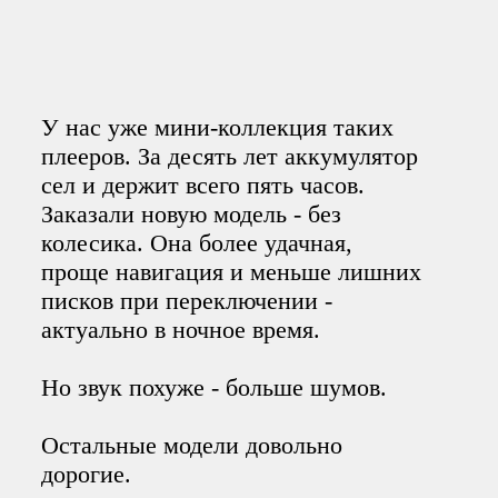
У нас уже мини-коллекция таких
плееров. За десять лет аккумулятор
сел и держит всего пять часов.
Заказали новую модель - без
колесика. Она более удачная,
проще навигация и меньше лишних
писков при переключении -
актуально в ночное время.
Но звук похуже - больше шумов.
Остальные модели довольно
дорогие.