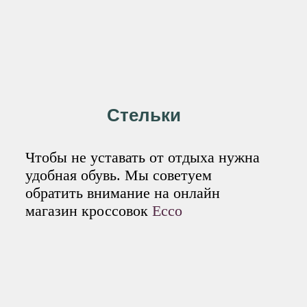
Стельки
Чтобы не уставать от отдыха нужна
удобная обувь. Мы советуем
обратить внимание на онлайн
магазин кроссовок
Ecco