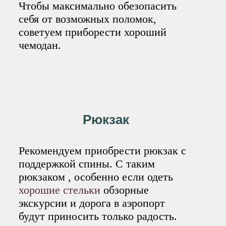
Чтобы максимально обезопасить
себя от возможных поломок,
советуем приборести хороший
чемодан.
Рюкзак
Рекомендуем приобрести рюкзак с
поддержкой спины. С таким
рюкзаком , особенно если одеть
хорошие стельки
обзорные
экскурсии и дорога в аэропорт
будут приносить только радость.