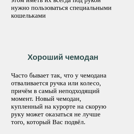
нужно пользоваться специальными
кошельками
Хороший чемодан
Часто бывает так, что у чемодана
отваливается ручка или колесо,
причём в самый неподходящий
момент. Новый чемодан,
купленный на курорте на скорую
руку может оказаться не лучше
того, который Вас подвёл.