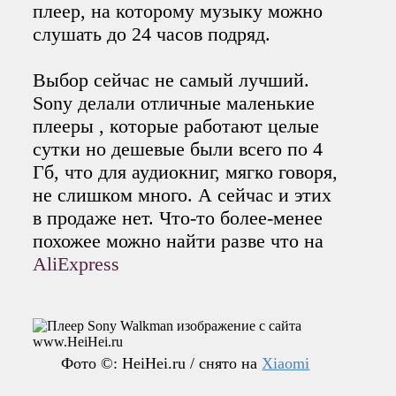
плеер, на которому музыку можно
слушать до 24 часов подряд.
Выбор сейчас не самый лучший.
Sony делали отличные маленькие
плееры , которые работают целые
сутки но дешевые были всего по 4
Гб, что для аудиокниг, мягко говоря,
не слишком много. А сейчас и этих
в продаже нет. Что-то более-менее
похожее можно найти разве что на
AliExpress
Фото ©: HeiHei.ru / снято на
Xiaomi