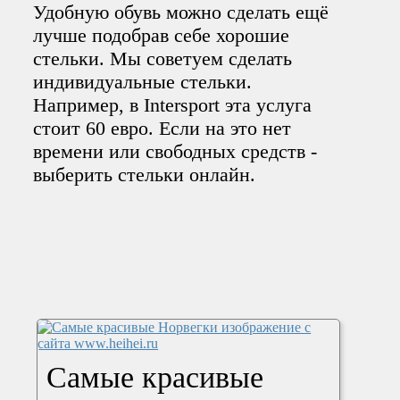
Удобную обувь можно сделать ещё
лучше подобрав себе хорошие
стельки. Мы советуем сделать
индивидуальные стельки.
Например, в Intersport эта услуга
стоит 60 евро. Если на это нет
времени или свободных средств -
выберить стельки онлайн.
Самые красивые