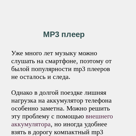
MP3 плеер
Уже много лет музыку можно
слушать на смартфоне, поэтому от
былой популярности mp3 плееров
не осталось и следа.
Однако в долгой поездке лишняя
нагрузка на аккумулятор телефона
особенно заметна. Можно решить
эту проблему с помощью
внешнего
аккумулятора
, но иногда удобнее
взять в дорогу компактный mp3