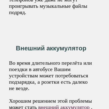
проигрывать музыкальные файлы
подряд.
Внешний аккумулятор
Во время длительного перелёта или
поездки в автобусе Вашим
устройствам может потребоваться
подзарядка, а розетки есть далеко
не везде.
Хорошим решением этой проблемы
может стать
внешний аккумулятор
.