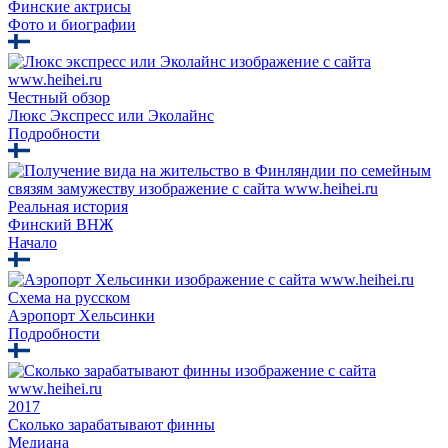
Финские актрисы
Фото и биографии
Честный обзор
Люкс Экспресс или Эколайнс
Подробности
Реальная история
Финский ВНЖ
Начало
Схема на русском
Аэропорт Хельсинки
Подробности
2017
Сколько зарабатывают финны
Медиана