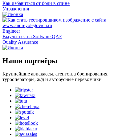
Как избавиться от боли в спине
Упражнения
Engineer
Выучиться на Software QAE
Quality Assurance
Наши партнёры
Крупнейшие авиакассы, агентства бронирования,
турооператоры, ж/д и автобусные перевозчики