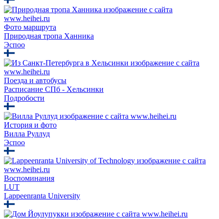
Фото маршрута
Природная тропа Ханника
Эспоо
Поезда и автобусы
Расписание СПб - Хельсинки
Подробости
История и фото
Вилла Руллуд
Эспоо
Воспоминания
LUT
Lappeenranta University