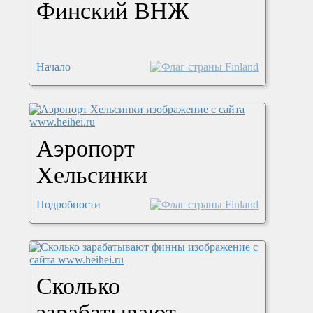
Финский ВНЖ
Начало
Аэропорт
Хельсинки
Подробности
Сколько
зарабатывают