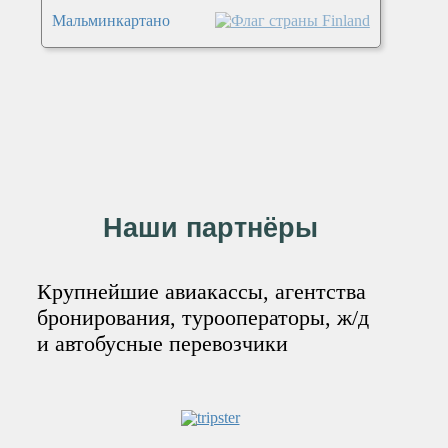
Мальминкартано
Наши партнёры
Крупнейшие авиакассы, агентства
бронирования, турооператоры, ж/д
и автобусные перевозчики