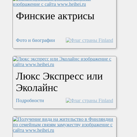
Финские актрисы
Фото и биографии
Люкс Экспресс или
Эколайнс
Подробности