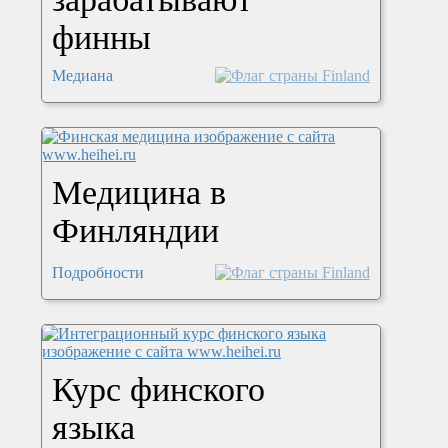
финны
Медиана
Медицина в
Финляндии
Подробности
Курс финского
языка