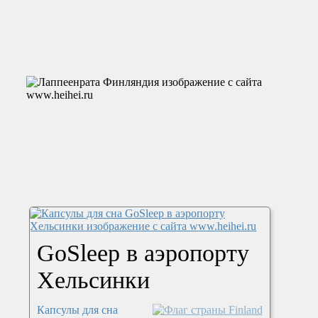
GoSleep в аэропорту
Хельсинки
Капсулы для сна