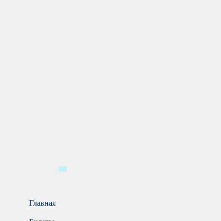
Главная