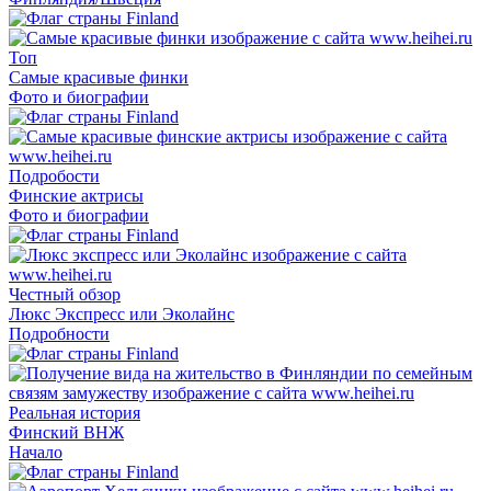
Топ
Самые красивые финки
Фото и биографии
Подробости
Финские актрисы
Фото и биографии
Честный обзор
Люкс Экспресс или Эколайнс
Подробности
Реальная история
Финский ВНЖ
Начало