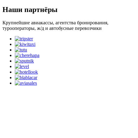
Наши партнёры
Крупнейшие авиакассы, агентства бронирования,
турооператоры, ж/д и автобусные перевозчики