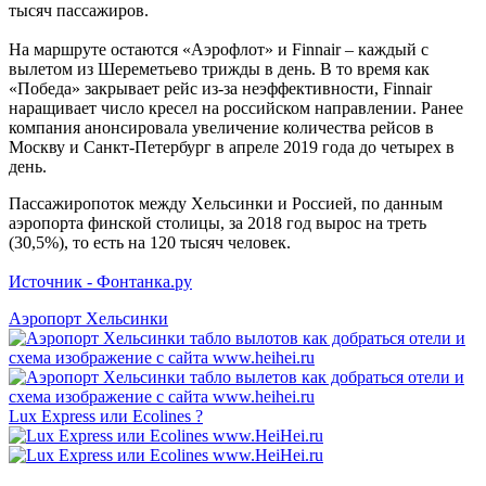
тысяч пассажиров.
На маршруте остаются «Аэрофлот» и Finnair – каждый с
вылетом из Шереметьево трижды в день. В то время как
«Победа» закрывает рейс из-за неэффективности, Finnair
наращивает число кресел на российском направлении. Ранее
компания анонсировала увеличение количества рейсов в
Москву и Санкт-Петербург в апреле 2019 года до четырех в
день.
Пассажиропоток между Хельсинки и Россией, по данным
аэропорта финской столицы, за 2018 год вырос на треть
(30,5%), то есть на 120 тысяч человек.
Источник - Фонтанка.ру
Аэропорт Хельсинки
Lux Express или Ecolines ?