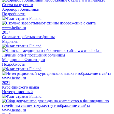
Схема на русском
Аэропорт Хельсинки
Подробности
2017
Сколько зарабатывают финны
Медиана
Личный опыт посещения больницы
Медицина в Финляндии
Подробности
2021
Курс финского языка
Интеграционный