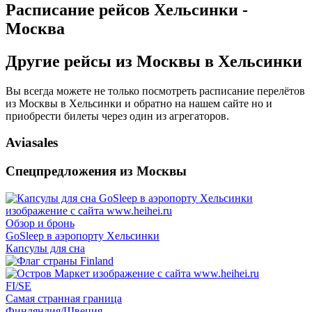
Расписание рейсов Хельсинки -
Москва
Другие рейсы из Москвы в Хельсинки
Вы всегда можете не только посмотреть расписание перелётов
из Москвы в Хельсинки и обратно на нашем сайте но и
приобрести билеты через один из агрегаторов.
Aviasales
Спецпредложения из Москвы
Обзор и бронь
GoSleep в аэропорту Хельсинки
Капсулы для сна
FI/SE
Самая странная граница
Финляндия/Швеция