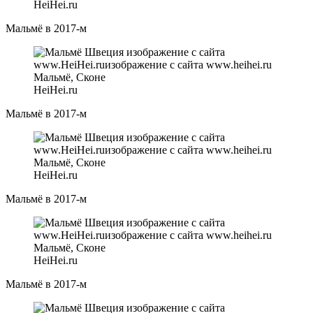
HeiHei.ru
Мальмё в 2017-м
Мальмё, Сконе
HeiHei.ru
Мальмё в 2017-м
Мальмё, Сконе
HeiHei.ru
Мальмё в 2017-м
Мальмё, Сконе
HeiHei.ru
Мальмё в 2017-м