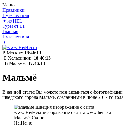
Меню
≡
Праздники
Путешествия
✈ из HEL
Туры от LT
Главная
Путешествия
✈
В Москве:
18:46:13
В Хельсинки:
18:46:13
В Мальмё:
17:46:13
Мальмё
В данной статье Вы можете познакомиться с фотографиями
шведского города Мальмё, сделанными в июле 2017-го года.
Мальмё, Сконе
HeiHei.ru