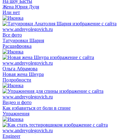
На шоу Басты
Жена Юрия Дудя
Или нет
Все фото
Татуировки Шария
Расшифровка
Ольга Абрамова
Новая жена Шнура
Подробности
Видео и фото
Как избавиться от боли в спине
Упражнения
Engineer