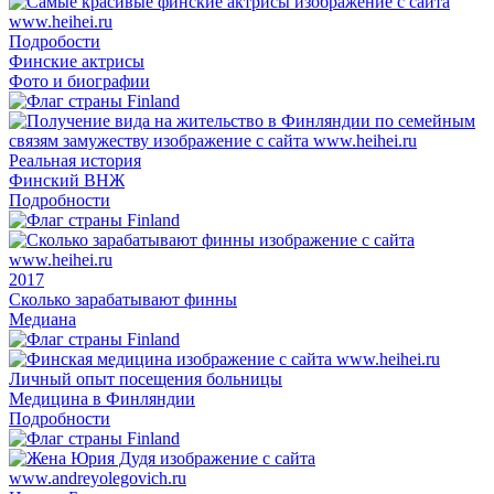
Подробости
Финские актрисы
Фото и биографии
Реальная история
Финский ВНЖ
Подробности
2017
Сколько зарабатывают финны
Медиана
Личный опыт посещения больницы
Медицина в Финляндии
Подробности