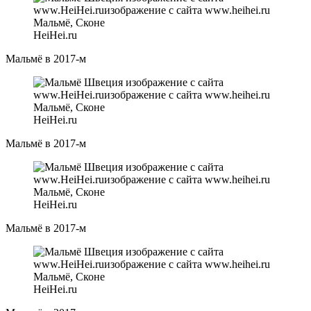
Мальмё, Сконе
HeiHei.ru
Мальмё в 2017-м
Мальмё, Сконе
HeiHei.ru
Мальмё в 2017-м
Мальмё, Сконе
HeiHei.ru
Мальмё в 2017-м
Мальмё, Сконе
HeiHei.ru