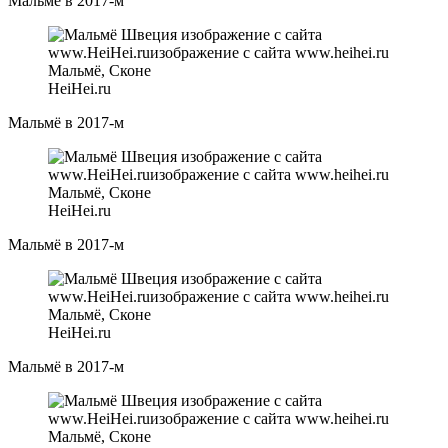
Мальмё в 2017-м
Мальмё, Сконе
HeiHei.ru
Мальмё в 2017-м
Мальмё, Сконе
HeiHei.ru
Мальмё в 2017-м
Мальмё, Сконе
HeiHei.ru
Мальмё в 2017-м
Мальмё, Сконе