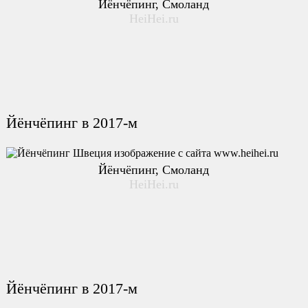
Йёнчёпинг, Смоланд
HeiHei.ru
Йёнчёпинг в 2017-м
Йёнчёпинг, Смоланд
HeiHei.ru
Йёнчёпинг в 2017-м