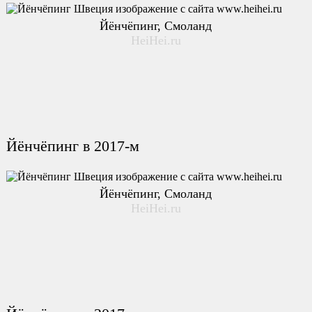
Йёнчёпинг, Смоланд
HeiHei.ru
Йёнчёпинг в 2017-м
Йёнчёпинг, Смоланд
HeiHei.ru