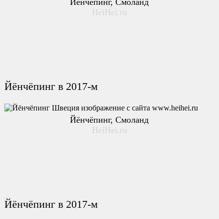
Йёнчёпинг, Смоланд
HeiHei.ru
Йёнчёпинг в 2017-м
Йёнчёпинг, Смоланд
HeiHei.ru
Йёнчёпинг в 2017-м