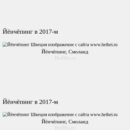
Йёнчёпинг в 2017-м
Йёнчёпинг, Смоланд
HeiHei.ru
Йёнчёпинг в 2017-м
Йёнчёпинг, Смоланд
HeiHei.ru