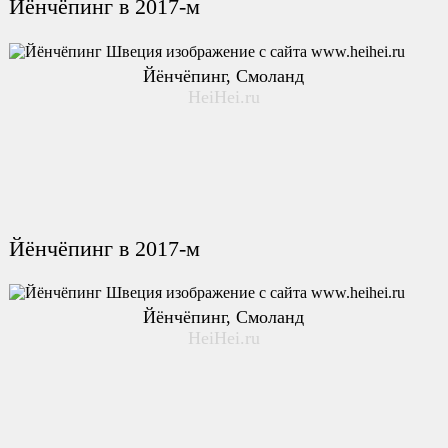
Йёнчёпинг в 2017-м
Йёнчёпинг, Смоланд
HeiHei.ru
Йёнчёпинг в 2017-м
Йёнчёпинг, Смоланд
HeiHei.ru