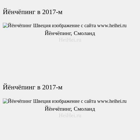
Йёнчёпинг в 2017-м
Йёнчёпинг, Смоланд
HeiHei.ru
Йёнчёпинг в 2017-м
Йёнчёпинг, Смоланд
HeiHei.ru