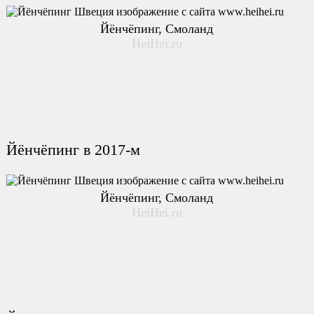
Йёнчёпинг, Смоланд
HeiHei.ru
Йёнчёпинг в 2017-м
Йёнчёпинг, Смоланд
HeiHei.ru