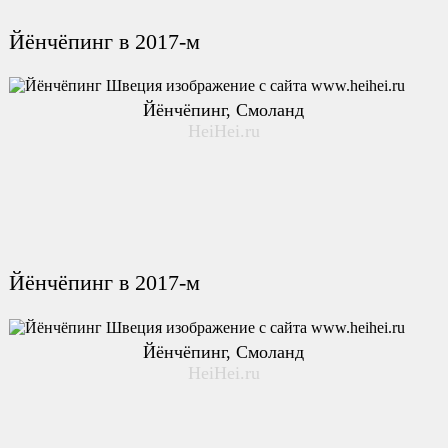
Йёнчёпинг в 2017-м
Йёнчёпинг, Смоланд
HeiHei.ru
Йёнчёпинг в 2017-м
Йёнчёпинг, Смоланд
HeiHei.ru