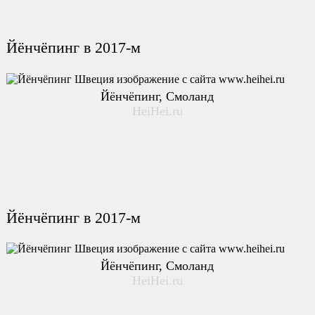
Йёнчёпинг в 2017-м
Йёнчёпинг, Смоланд
HeiHei.ru
Йёнчёпинг в 2017-м
Йёнчёпинг, Смоланд
HeiHei.ru