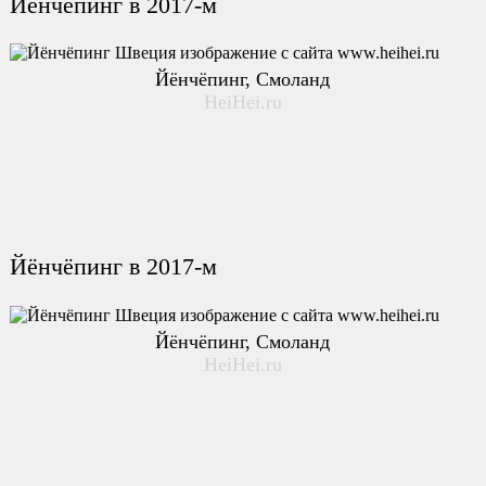
Йёнчёпинг в 2017-м
Йёнчёпинг, Смоланд
HeiHei.ru
Йёнчёпинг в 2017-м
Йёнчёпинг, Смоланд
HeiHei.ru