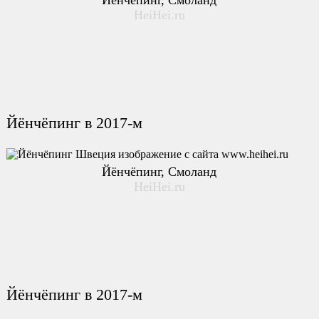
HeiHei.ru
Йёнчёпинг в 2017-м
Йёнчёпинг, Смоланд
HeiHei.ru
Йёнчёпинг в 2017-м