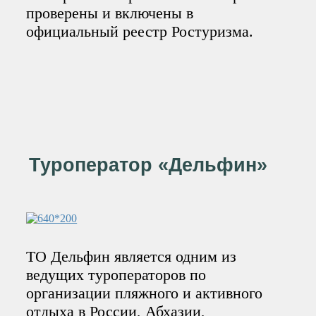
проверены и включены в
официальный реестр Ростуризма.
Туроператор «Дельфин»
ТО Дельфин является одним из
ведущих туроператоров по
организации пляжного и активного
отдыха в России, Абхазии,