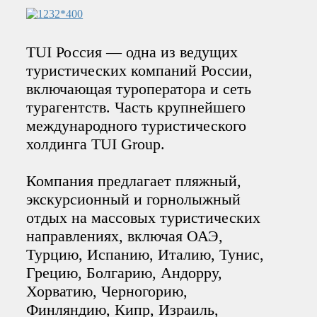
TUI Россия — одна из ведущих
туристических компаний России,
включающая туроператора и сеть
турагентств. Часть крупнейшего
международного туристического
холдинга TUI Group.
Компания предлагает пляжный,
экскурсионный и горнолыжный
отдых на массовых туристических
направлениях, включая ОАЭ,
Турцию, Испанию, Италию, Тунис,
Грецию, Болгарию, Андорру,
Хорватию, Черногорию,
Финляндию, Кипр, Израиль,