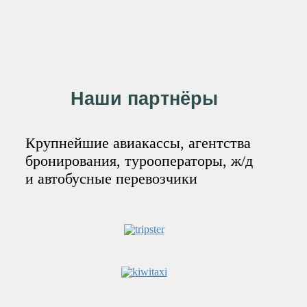
Наши партнёры
Крупнейшие авиакассы, агентства
бронирования, турооператоры, ж/д
и автобусные перевозчики