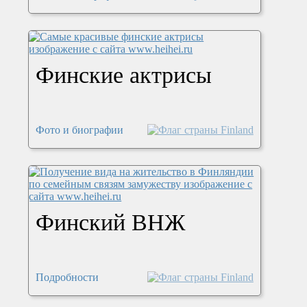
Финские актрисы
Фото и биографии
Финский ВНЖ
Подробности