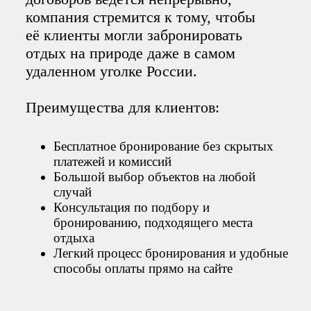
компания стремится к тому, чтобы
её клиенты могли забронировать
отдых на природе даже в самом
удаленном уголке России.
Преимущества для клиентов:
Бесплатное бронирование без скрытых
платежей и комиссий
Большой выбор объектов на любой
случай
Консультация по подбору и
бронированию, подходящего места
отдыха
Легкий процесс бронирования и удобные
способы оплаты прямо на сайте