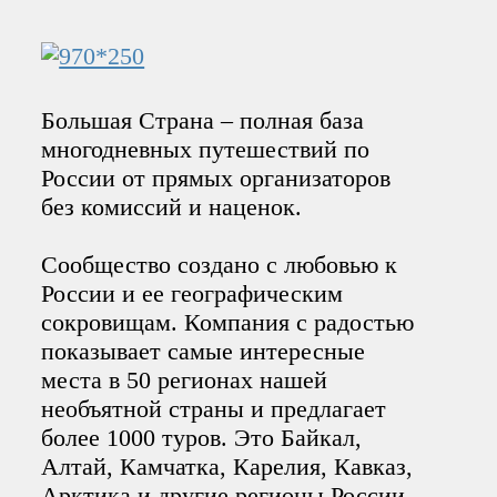
Большая Страна – полная база
многодневных путешествий по
России от прямых организаторов
без комиссий и наценок.
Сообщество создано с любовью к
России и ее географическим
сокровищам. Компания с радостью
показывает самые интересные
места в 50 регионах нашей
необъятной страны и предлагает
более 1000 туров. Это Байкал,
Алтай, Камчатка, Карелия, Кавказ,
Арктика и другие регионы России.