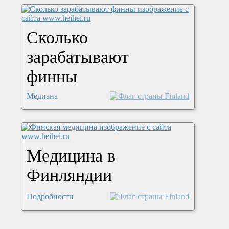
Сколько
зарабатывают
финны
Медиана
Медицина в
Финляндии
Подробности