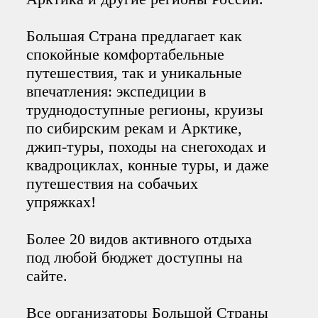
Большая Страна предлагает как
спокойные комфортабельные
путешествия, так и уникальные
впечатления: экспедиции в
труднодоступные регионы, круизы
по сибирским рекам и Арктике,
джип-туры, походы на снегоходах и
квадроциклах, конные туры, и даже
путешествия на собачьих
упряжках!
Более 20 видов активного отдыха
под любой бюджет доступны на
сайте.
Все организаторы Большой Страны