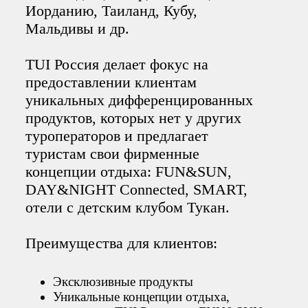
Иорданию, Таиланд, Кубу,
Мальдивы и др.
TUI Россия делает фокус на
предоставлении клиентам
уникальных дифференцированных
продуктов, которых нет у других
туроператоров и предлагает
туристам свои фирменные
концепции отдыха: FUN&SUN,
DAY&NIGHT Connected, SMART,
отели с детским клубом Тукан.
Преимущества для клиентов:
Эксклюзивные продукты
Уникальные концепции отдыха,