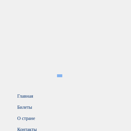
Главная
Билеты
О стране
Контакты