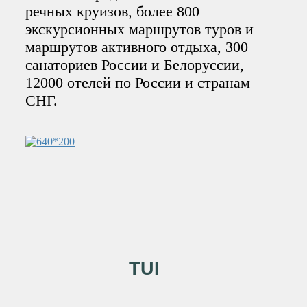
речных круизов, более 800
экскурсионных маршрутов туров и
маршрутов активного отдыха, 300
санаториев России и Белоруссии,
12000 отелей по России и странам
СНГ.
TUI