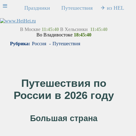
≡
Праздники
Путешествия
✈ из HEL
В Москве
11:45:40
В Хельсинки
11:45:40
Во Владивостоке
18:45:40
Рубрика:
Россия
-
Путешествия
Путешествия по
России в 2026 году
Большая страна