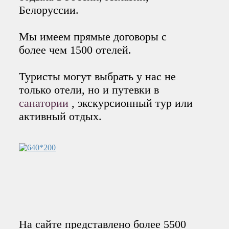
Белоруссии.
Мы имеем прямые договоры с
более чем 1500 отелей.
Туристы могут выбрать у нас не
только отели, но и путевки в
санатории
, экскурсионный тур или
активный отдых.
На сайте представлено более 5500