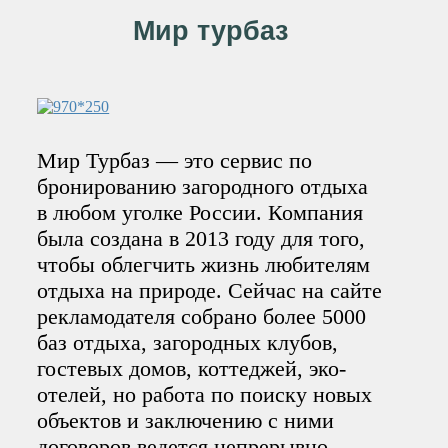
Мир турбаз
Мир Турбаз — это сервис по
бронированию загородного отдыха
в любом уголке России. Компания
была создана в 2013 году для того,
чтобы облегчить жизнь любителям
отдыха на природе. Сейчас на сайте
рекламодателя собрано более 5000
баз отдыха, загородных клубов,
гостевых домов, коттеджей, эко-
отелей, но работа по поиску новых
объектов и заключению с ними
договоров ведется непрерывно,