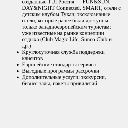
созданные TUI Россия — FUN&SUN,
DAY&NIGHT Connected, SMART, отели с
детским клубом Тукан; эксклюзивные
отели, которые ранее были доступны
только западноевропейским туристам;
уже известные на рынке концепции
отдыха (Club Magic Life, Suneo Club и
др.)
Круглосуточная служба поддержки
клиентов
Европейские стандарты сервиса
Выгодные программы рассрочки
Дополнительные услуги: экскурсии,
бизнес-залы, пакеты привилегий