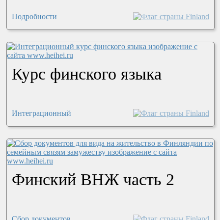
Подробности
Курс финского языка
Интеграционный
Финский ВНЖ часть 2
Сбор документов