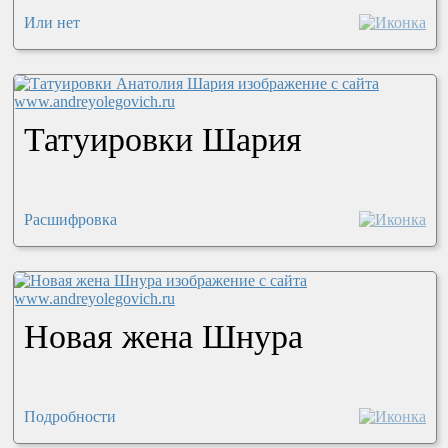
Или нет
Татуировки Шария
Расшифровка
Новая жена Шнура
Подробности