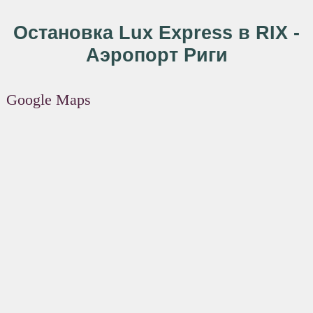
Остановка Lux Express в RIX -
Аэропорт Риги
Google Maps