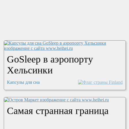
GoSleep в аэропорту
Хельсинки
Капсулы для сна
Самая странная граница