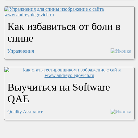
Как избавиться от боли в
спине
Упражнения
Выучиться на Software
QAE
Quality Assurance