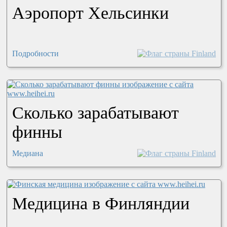
Аэропорт Хельсинки
Подробности
Сколько зарабатывают
финны
Медиана
Медицина в Финляндии