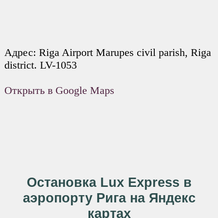
Адрес: Riga Airport Marupes civil parish, Riga
district. LV-1053
Открыть в Google Maps
Остановка Lux Express в
аэропорту Рига на Яндекс
картах