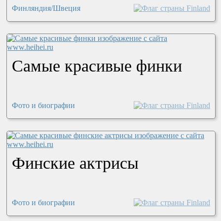
Финляндия/Швеция
Самые красивые финки
Фото и биографии
Финские актрисы
Фото и биографии