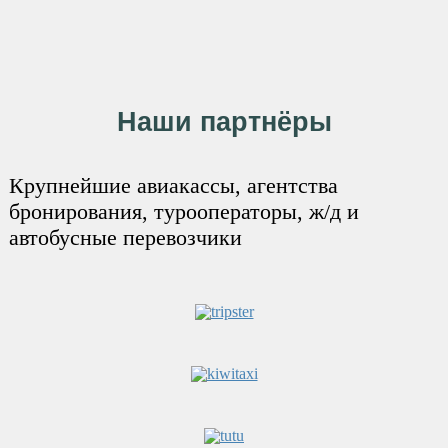
Наши партнёры
Крупнейшие авиакассы, агентства
бронирования, турооператоры, ж/д и
автобусные перевозчики