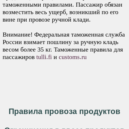
таможенными правилами. Пассажир обязан
возместить весь ущерб, возникший по его
вине при провозе ручной клади.
Внимание! Федеральная таможенная служба
России взимает пошлину за ручную кладь
весом более 35 кг. Таможенные правила для
пассажиров
tulli.fi
и
customs.ru
Правила провоза продуктов