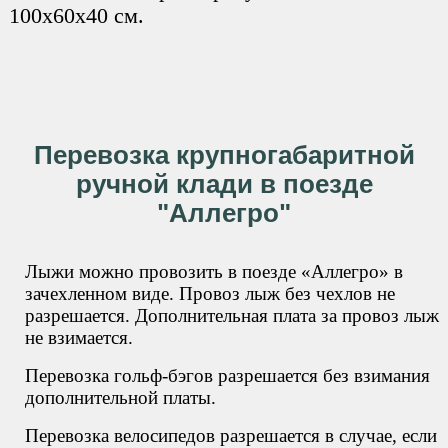
100х60х40 см.
Перевозка крупногабаритной
ручной клади в поезде
"Аллегро"
Лыжи можно провозить в поезде «Аллегро» в
зачехленном виде. Провоз лыж без чехлов не
разрешается. Дополнительная плата за провоз лыж
не взимается.
Перевозка гольф-бэгов разрешается без взимания
дополнительной платы.
Перевозка велосипедов разрешается в случае, если