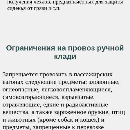
получения чехлов, предназначенных для защиты
сиденья от грязи и т.п.
Ограничения на провоз ручной
клади
Запрещается провозить в пассажирских
вагонах следующие предметы: зловонные,
огнеопасные, легковоспламеняющиеся,
самовозгорающиеся, взрывчатые,
отравляющие, едкие и радиоактивные
вещества, а также заряженное оружие, птиц
и животных (кроме собак и кошек) и
предметы, запрещенные к перевозке