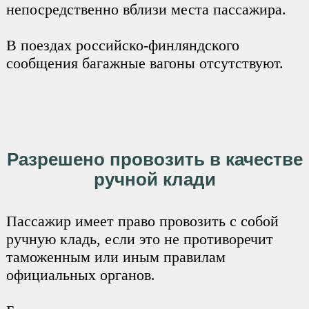
непосредственно вблизи места пассажира.
В поездах российско-финляндского
сообщения багажные вагоны отсутствуют.
Разрешено провозить в качестве
ручной клади
Пассажир имеет право провозить с собой
ручную кладь, если это не противоречит
таможенным или иным правилам
официальных органов.