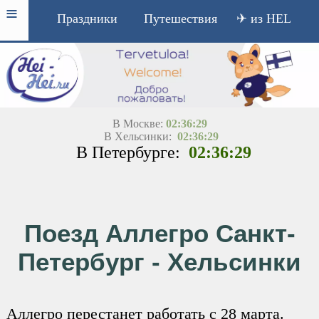
≡
Праздники
Путешествия
✈ из HEL
В Москве:
02:36:29
В Хельсинки:
02:36:29
В Петербурге:
02:36:29
Поезд Аллегро Санкт-
Петербург - Хельсинки
Аллегро перестанет работать с 28 марта.