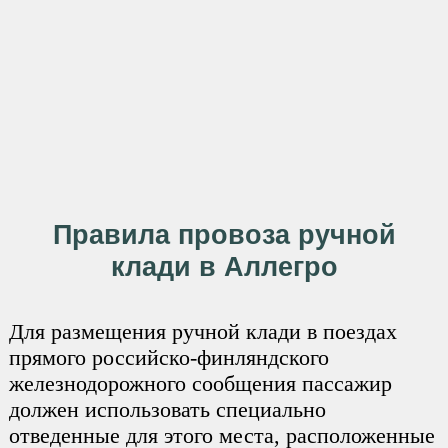
Правила провоза ручной
клади в Аллегро
Для размещения ручной клади в поездах
прямого российско-финляндского
железнодорожного сообщения пассажир
должен использовать специально
отведенные для этого места, расположенные