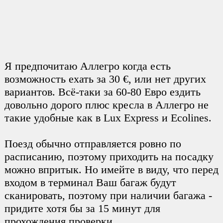
Я предпочитаю Аллегро когда есть
возможность ехать за 30 €, или нет других
вариантов. Всё-таки за 60-80 Евро ездить
довольно дорого плюс кресла в Аллегро не
такие удобные как в Lux Express и Ecolines.
Поезд обычно отправляется ровно по
расписанию, поэтому приходить на посадку
можно впритык. Но имейте в виду, что перед
входом в терминал Ваш багаж будут
сканировать, поэтому при наличии багажа -
придите хотя бы за 15 минут для
прохождения проверки.