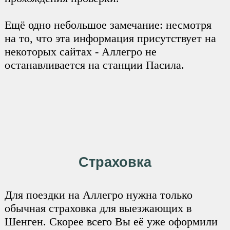
Ещё одно небольшое замечание: несмотря
на то, что эта информация присутствует на
некоторых сайтах - Аллегро не
останавливается на станции Пасила.
Страховка
Для поездки на Аллегро нужна только
обычная страховка для выезжающих в
Шенген. Скорее всего Вы её уже оформили