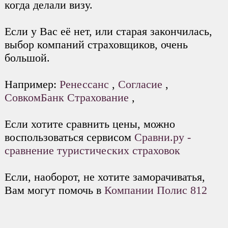
когда делали визу.
Если у Вас её нет, или старая закончилась,
выбор компаний страховщиков, очень
большой.
Например:
Ренессанс
,
Согласие
,
CовкомБанк Страхование
,
Если хотите сравнить цены, можно
воспользоваться сервисом
Сравни.ру -
сравнение туристических страховок
Если, наоборот, не хотите заморачиватья,
Вам могут помочь в
Компании Полис 812