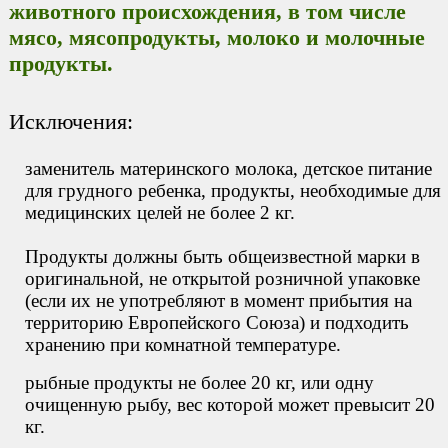
животного происхождения, в том числе
мясо, мясопродукты, молоко и молочные
продукты.
Исключения:
заменитель материнского молока, детское питание
для грудного ребенка, продукты, необходимые для
медицинских целей не более 2 кг.
Продукты должны быть общеизвестной марки в
оригинальной, не открытой розничной упаковке
(если их не употребляют в момент прибытия на
территорию Европейского Союза) и подходить
хранению при комнатной температуре.
рыбные продукты не более 20 кг, или одну
очищенную рыбу, вес которой может превысит 20
кг.