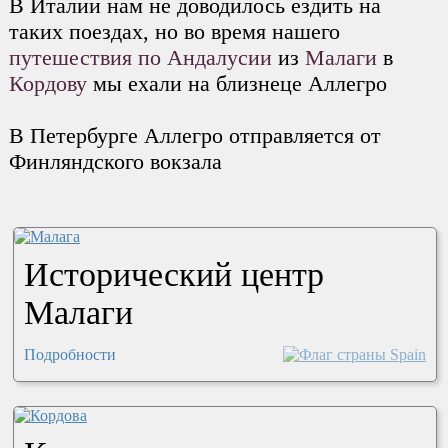
В Италии нам не доводилось ездить на
таких поездах, но во время нашего
путешествия по Андалусии
из
Малаги
в
Кордову
мы ехали на близнеце Аллегро
В Петербурге Аллегро отправляется от
Финляндского вокзала
Исторический центр
Малаги
Подробности