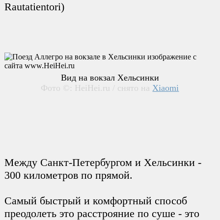
Rautatientori)
Вид на вокзал Хельсинки
Фото ©: HeiHei.ru / снято на
Xiaomi
Между Санкт-Петербургом и Хельсинки -
300 километров по прямой.
Самый быстрый и комфортный способ
преодолеть это расстрояние по суше - это