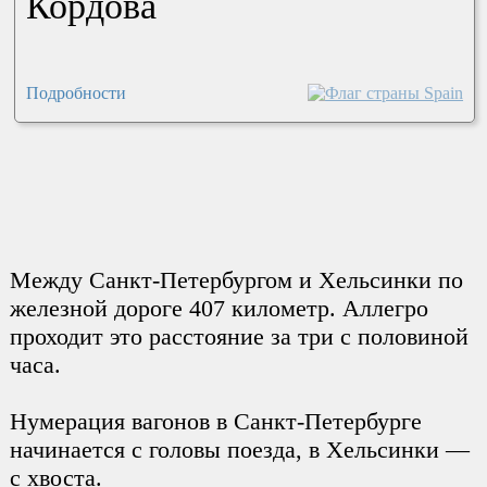
Кордова
Подробности
Между Санкт-Петербургом и Хельсинки по
железной дороге 407 километр. Аллегро
проходит это расстояние за три с половиной
часа.
Нумерация вагонов в Санкт-Петербурге
начинается с головы поезда, в Хельсинки —
с хвоста.