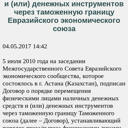
и (или) денежных инструментов
через таможенную границу
Евразийского экономического
союза
04.05.2017 14:42
5 июля 2010 года на заседании
Межгосударственного Совета Евразийского
экономического сообщества, которое
состоялось в г. Астана (Казахстан), подписан
Договор о порядке перемещения
физическими лицами наличных денежных
средств и (или) денежных инструментов
через таможенную границу Таможенного
союза (далее – Договор), устанавливающий
порядок ввоза/вывоза физическими лицами