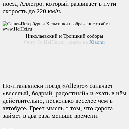
поезд Аллегро, который развивает в пути
скорость до 220 км/ч.
Николаевский и Троицкий соборы
Фото ©: HeiHei.ru / снято на
Xiaomi
По-итальянски поезд «Allegro» означает
«веселый, бодрый, радостный» и ехать в нём
действительно, несколько веселее чем в
автобусе. Греет мысль о том, что дорога
займёт в два раза меньше времени.