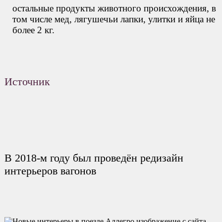
остальные продукты животного происхождения, в
том числе мед, лягушечьи лапки, улитки и яйца не
более 2 кг.
Источник
В 2018-м году был проведён редизайн
интерьеров вагонов