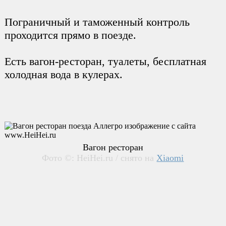
Пограничный и таможенный контроль
проходится прямо в поезде.
Есть вагон-ресторан, туалеты, бесплатная
холодная вода в кулерах.
Вагон ресторан
Фото ©: HeiHei.ru / снято на
Xiaomi