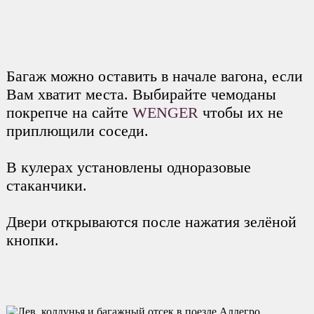
Багаж можно оставить в начале вагона, если
Вам хватит места. Выбирайте чемоданы
покрепче на сайте
WENGER
чтобы их не
приплющили соседи.
В кулерах установлены одноразовые
стаканчики.
Двери открываются после нажатия зелёной
кнопки.