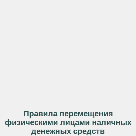
Правила перемещения
физическими лицами наличных
денежных средств