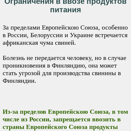
Ограничения в ввозе продуктов
питания
За пределами Европейскою Союза, особенно
в России, Белоруссии и Украине встречается
африканская чума свиней.
Болезнь не передается человеку, но в случае
проникновения в Финляндию, она может
стать угрозой для производства свинины в
Финляндии.
Из-за пределов Европейскою Союза, в том
числе из России, запрещается ввозить в
страны Европейского Союза продукты