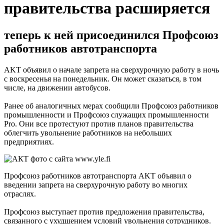
правительства расширяется
теперь к ней присоединился Профсоюз
работников автотранспорта
AKT объявил о начале запрета на сверхурочную работу в ночь
с воскресенья на понедельник. Он может сказаться, в том
числе, на движении автобусов.
Ранее об аналогичных мерах сообщили Профсоюз работников
промышленности и Профсоюз служащих промышленности
Pro. Они все протестуют против планов правительства
облегчить увольнение работников на небольших
предприятиях.
Профсоюз работников автотранспорта AKT объявил о
введении запрета на сверхурочную работу во многих
отраслях.
Профсоюз выступает против предложения правительства,
связанного с ухудшением условий увольнения сотрудников.