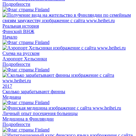
Подробности
Реальная история
Финский ВНЖ
Начало
Схема на русском
Аэропорт Хельсинки
Подробности
2017
Сколько зарабатывают финны
Медиана
Личный опыт посещения больницы
Медицина в Финляндии
Подробности