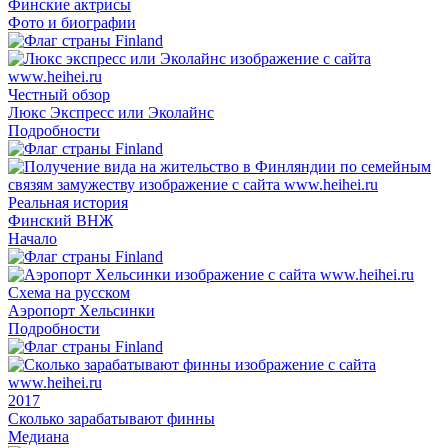
Финские актрисы
Фото и биографии
Честный обзор
Люкс Экспресс или Эколайнс
Подробности
Реальная история
Финский ВНЖ
Начало
Схема на русском
Аэропорт Хельсинки
Подробности
2017
Сколько зарабатывают финны
Медиана