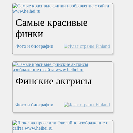
Самые красивые
финки
Фото и биографии
Финские актрисы
Фото и биографии