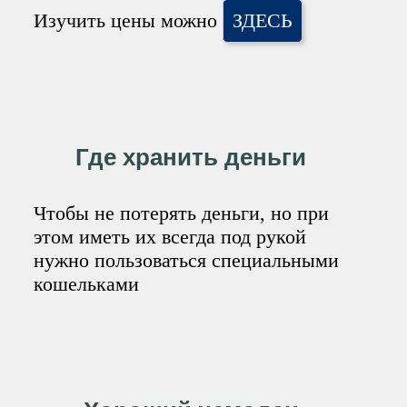
Изучить цены можно
ЗДЕСЬ
Где хранить деньги
Чтобы не потерять деньги, но при
этом иметь их всегда под рукой
нужно пользоваться специальными
кошельками