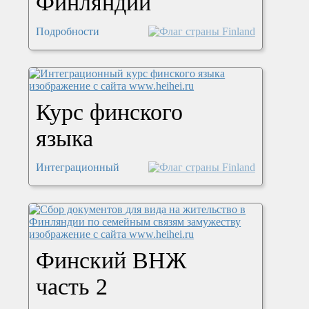
Финляндии
Подробности
Курс финского
языка
Интеграционный
Финский ВНЖ
часть 2