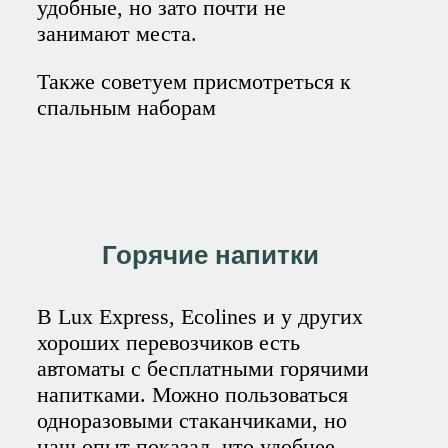
удобные, но зато почти не
занимают места.
Также советуем присмотреться к
спальным наборам
Горячие напитки
В Lux Express, Ecolines и у других
хороших перевозчиков есть
автоматы с бесплатными горячими
напитками. Можно пользоваться
одноразовыми стаканчиками, но
наш опыт показал, что удобнее