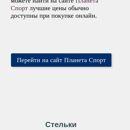
можете найти на сайте
Планета
Спорт
лучшие цены обычно
доступны при покупке онлайн.
Перейти на сайт Планета Спорт
Стельки