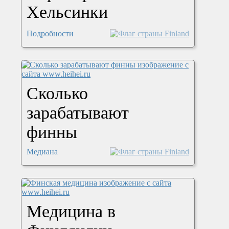
Хельсинки
Подробности
Сколько
зарабатывают
финны
Медиана
Медицина в