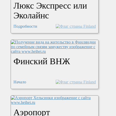
Люкс Экспресс или
Эколайнс
Подробности
Финский ВНЖ
Начало
Аэропорт