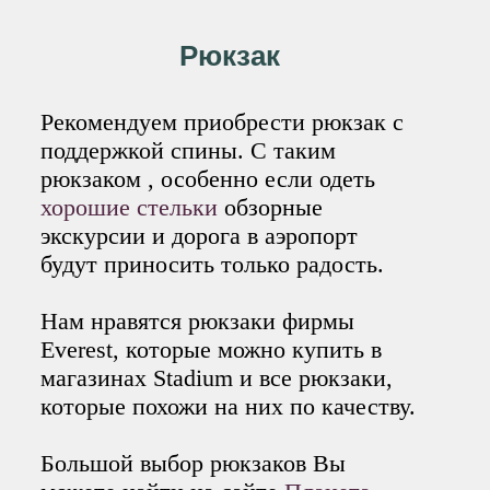
Рюкзак
Рекомендуем приобрести рюкзак с
поддержкой спины. С таким
рюкзаком , особенно если одеть
хорошие стельки
обзорные
экскурсии и дорога в аэропорт
будут приносить только радость.
Нам нравятся рюкзаки фирмы
Everest, которые можно купить в
магазинах Stadium и все рюкзаки,
которые похожи на них по качеству.
Большой выбор рюкзаков Вы