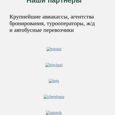
Наши партнёры
Крупнейшие авиакассы, агентства
бронирования, турооператоры, ж/д
и автобусные перевозчики