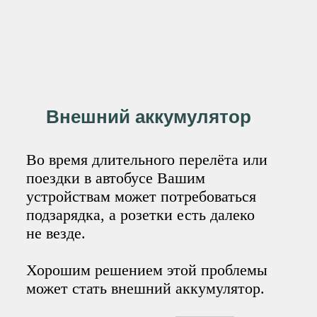
Внешний аккумулятор
Во время длительного перелёта или
поездки в автобусе Вашим
устройствам может потребоваться
подзарядка, а розетки есть далеко
не везде.
Хорошим решением этой проблемы
может стать внешний аккумулятор.