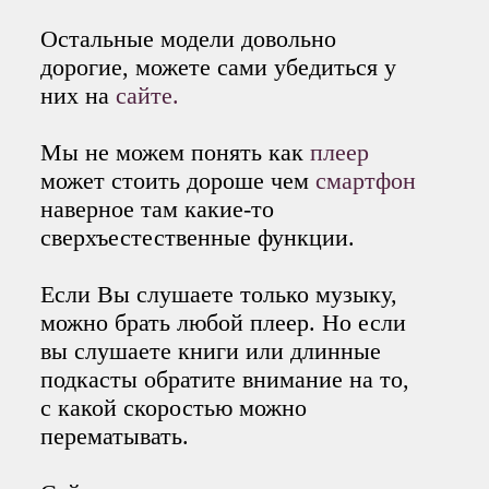
Остальные модели довольно
дорогие, можете сами убедиться у
них на
сайте.
Мы не можем понять как
плеер
может стоить дороше чем
смартфон
наверное там какие-то
сверхъестественные функции.
Если Вы слушаете только музыку,
можно брать любой плеер. Но если
вы слушаете книги или длинные
подкасты обратите внимание на то,
с какой скоростью можно
перематывать.