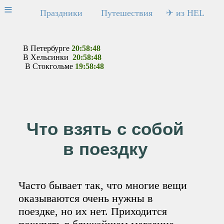
≡
Праздники
Путешествия
✈ из HEL
В Петербурге
20:58:48
В Хельсинки
20:58:48
В Стокгольме
19:58:48
Что взять с собой
в поездку
Часто бывает так, что многие вещи
оказываются очень нужны в
поездке, но их нет. Приходится