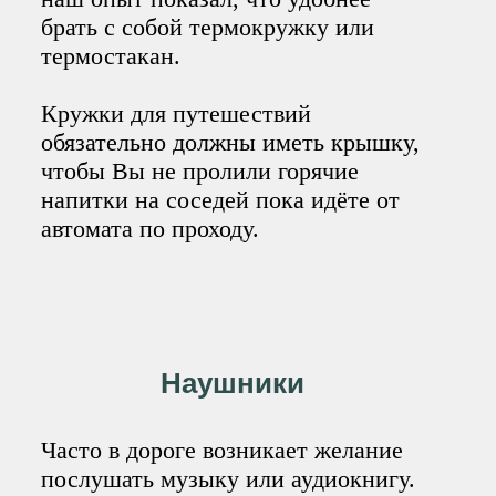
брать с собой термокружку или
термостакан.
Кружки для путешествий
обязательно должны иметь крышку,
чтобы Вы не пролили горячие
напитки на соседей пока идёте от
автомата по проходу.
Наушники
Часто в дороге возникает желание
послушать музыку или аудиокнигу.