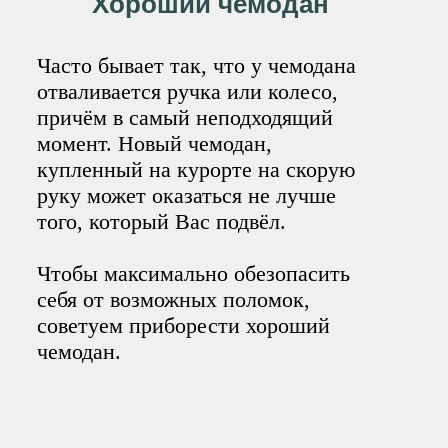
Хороший чемодан
Часто бывает так, что у чемодана
отваливается ручка или колесо,
причём в самый неподходящий
момент. Новый чемодан,
купленный на курорте на скорую
руку может оказаться не лучше
того, который Вас подвёл.
Чтобы максимально обезопасить
себя от возможных поломок,
советуем приборести хороший
чемодан.