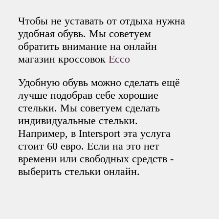
Чтобы не уставать от отдыха нужна
удобная обувь. Мы советуем
обратить внимание на онлайн
магазин кроссовок
Ecco
Удобную обувь можно сделать ещё
лучше подобрав себе хорошие
стельки. Мы советуем сделать
индивидуальные стельки.
Например, в Intersport эта услуга
стоит 60 евро. Если на это нет
времени или свободных средств -
выберить стельки онлайн.