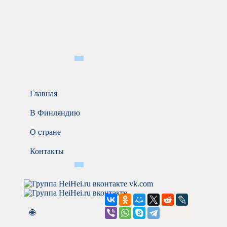
Главная
В Финляндию
О стране
Контакты
vk.com
🌐