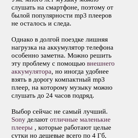
слушать на смартфоне, поэтому от
былой популярности mp3 плееров
не осталось и следа.
Однако в долгой поездке лишняя
нагрузка на аккумулятор телефона
особенно заметна. Можно решить
эту проблему с помощью
внешнего
аккумулятора
, но иногда удобнее
взять в дорогу компактный mp3
плеер, на которому музыку можно
слушать до 24 часов подряд.
Выбор сейчас не самый лучший.
Sony
делают
отличные маленькие
плееры
, которые работают целые
сутки но дешевые всего по 4 Гб,