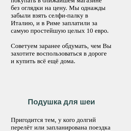
покупать в ближайшем магазине
без оглядки на цену. Мы однажды
забыли взять селфи-палку в
Италию, и в Риме заплатили за
самую простейшую целых 10 евро.
Советуем заранее обдумать, чем Вы
захотите воспользоваться в дороге
и купить всё ещё дома.
Подушка для шеи
Пригодится тем, у кого долгий
перелёт или запланирована поездка