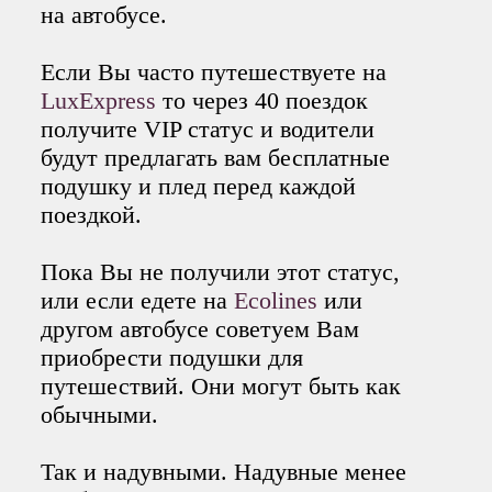
на автобусе.
Если Вы часто путешествуете на
LuxExpress
то через 40 поездок
получите VIP статус и водители
будут предлагать вам бесплатные
подушку и плед перед каждой
поездкой.
Пока Вы не получили этот статус,
или если едете на
Ecolines
или
другом автобусе советуем Вам
приобрести подушки для
путешествий. Они могут быть как
обычными.
Так и надувными. Надувные менее