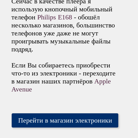
Сейчас в качестве плеера я
использую кнопочный мобильный
телефон
Philips E168
- обошёл
несколько магазинов, большинство
телефонов уже даже не могут
проигрывать музыкальные файлы
подряд.
Если Вы собираетесь приобрести
что-то из электроники - переходите
в магазин наших партнёров
Apple
Avenue
Перейти в магазин электроники