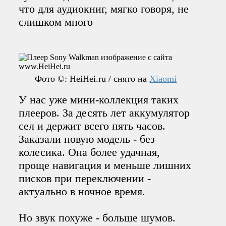
что для аудиокниг, мягко говоря, не
слишком много
Фото ©: HeiHei.ru / снято на
Xiaomi
У нас уже мини-коллекция таких
плееров. За десять лет аккумулятор
сел и держит всего пять часов.
Заказали новую модель - без
колесика. Она более удачная,
проще навигация и меньше лишних
писков при переключении -
актуально в ночное время.
Но звук похуже - больше шумов.