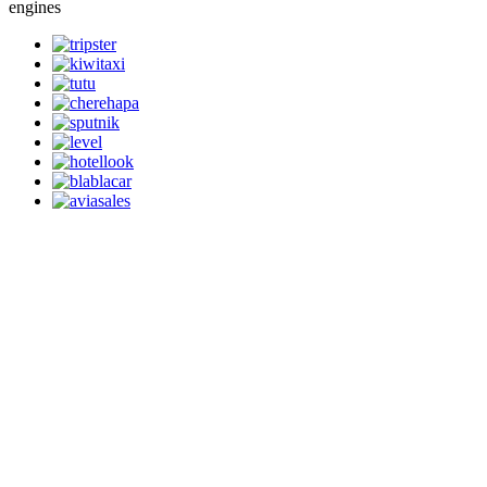
engines