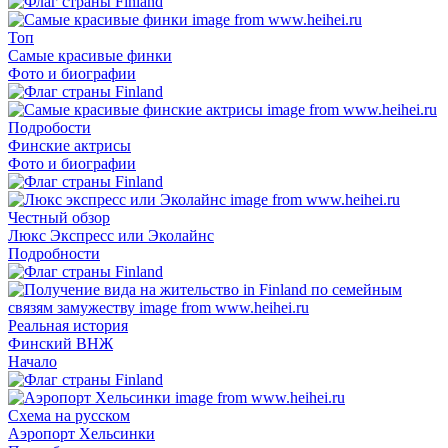
Топ
Самые красивые финки
Фото и биографии
Подробости
Финские актрисы
Фото и биографии
Честный обзор
Люкс Экспресс или Эколайнс
Подробности
Реальная история
Финский ВНЖ
Начало
Схема на русском
Аэропорт Хельсинки