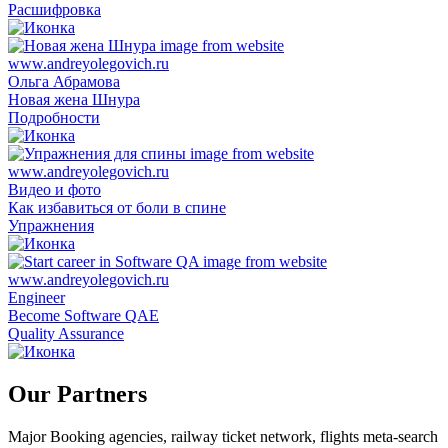
Расшифровка
Ольга Абрамова
Новая жена Шнура
Подробности
Видео и фото
Как избавиться от боли в спине
Упражнения
Engineer
Become Software QAE
Quality Assurance
Our Partners
Major Booking agencies, railway ticket network, flights meta-search