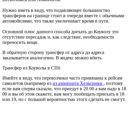
Нужно иметь в виду, что подавляющее большинство
трансферов на границе стоит в очереди вместе с обычными
автомобилями, что также увеличивает время в пути.
Основной плюс данного способа доехать до Коуволу это
отсутствие пересадок и, как следствие, необходимости
переносить вещи.
В обратную сторону трансфер от адреса до адреса
заказывается аналогично. В яндекс можно вбить
Трансфер из Коуволы в СПб
Имейте в виду, что перевозчики часто привязаны к рейсам
самолетов (например из
из аэропорта Хельсинки
, поэтому
если вам сперва сказали, что приедут в 20 00 а вам надо в 18
00 и вы об этом скажете, вам могу пообещать приехать в 18
или 19, но с большой вероятностью этого сделать не смогут.