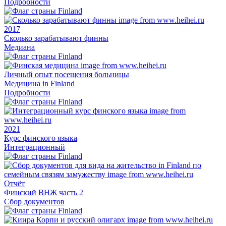
Подробности
2017
Сколько зарабатывают финны
Медиана
Личный опыт посещения больницы
Медицина in Finland
Подробности
2021
Курс финского языка
Интеграционный
Отчёт
Финский ВНЖ часть 2
Сбор документов