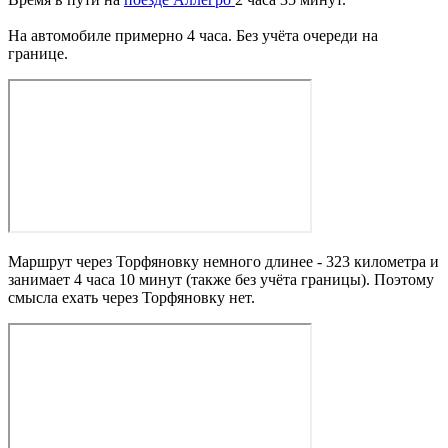
На автомобиле примерно 4 часа. Без учёта очереди на
границе.
Маршрут через Торфяновку немного длинее - 323 километра и
занимает 4 часа 10 минут (также без учёта границы). Поэтому
смысла ехать через Торфяновку нет.