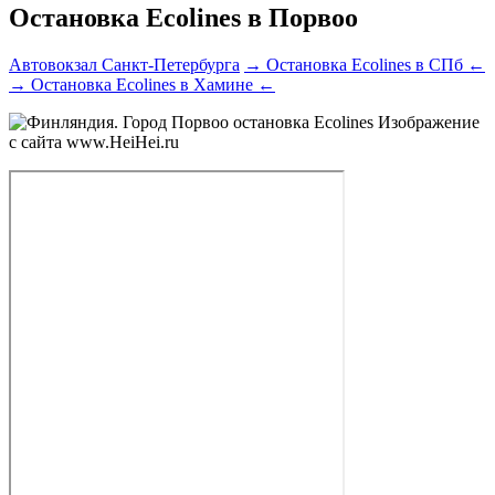
Остановка Ecolines в Порвоо
Автовокзал Санкт-Петербурга
→ Остановка Ecolines в СПб ←
→ Остановка Ecolines в Хамине ←