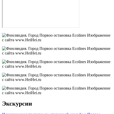
Экскурсии