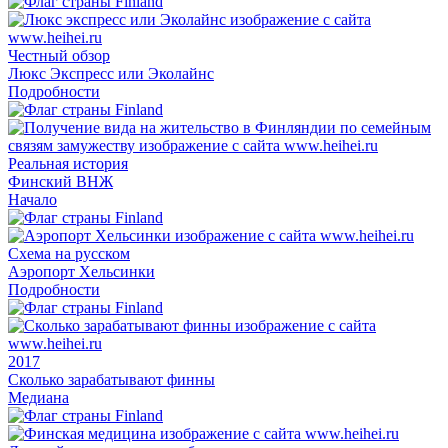
Честный обзор
Люкс Экспресс или Эколайнс
Подробности
Реальная история
Финский ВНЖ
Начало
Схема на русском
Аэропорт Хельсинки
Подробности
2017
Сколько зарабатывают финны
Медиана