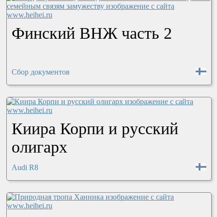
Финский ВНЖ часть 2
Сбор документов
Киира Корпи и русский
олигарх
Audi R8