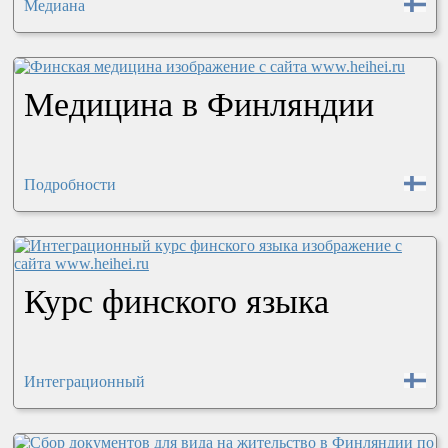
Медиана
Медицина в Финляндии
Подробности
Курс финского языка
Интеграционный