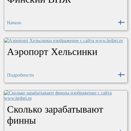
Начало
Аэропорт Хельсинки
Подробности
Сколько зарабатывают
финны