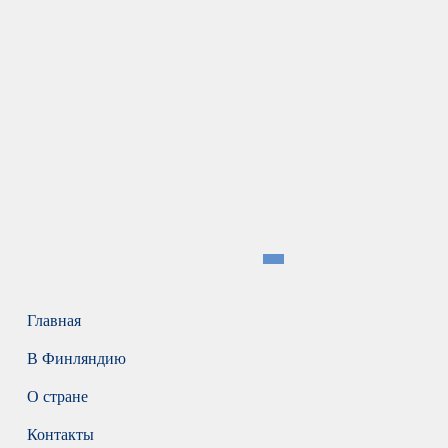
Главная
В Финляндию
О стране
Контакты