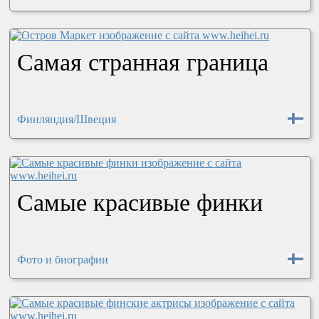
Самая странная граница
Финляндия/Швеция
Самые красивые финки
Фото и биографии