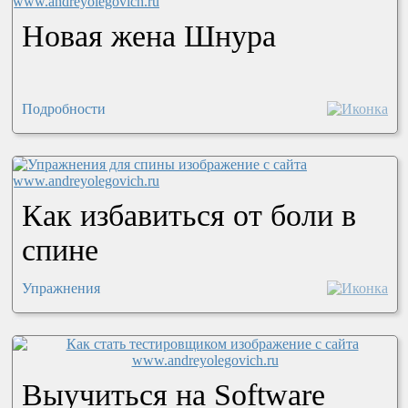
Новая жена Шнура
Подробности
Как избавиться от боли в
спине
Упражнения
Выучиться на Software