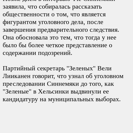
заявила, что собиралась рассказать
общественности о том, что является
фигурантом уголовного дела, после
завершения предварительного следствия.
Она обосновала это тем, что тогда у нее
было бы более четкое представление о
содержании подозрений.
Партийный секретарь "Зеленых" Вели
Лииканен говорит, что узнал об уголовном
преследовании Синнемяки до того, как
"Зеленые" в Хельсинки выдвинули ее
кандидатуру на муниципальных выборах.