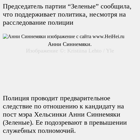
Председатель партии “Зеленые” сообщила,
что поддерживает политика, несмотря на
расследование полиции
Анни Синнемяки.
Изображение ©: Kristiina Lehto / Yle
Полиция проводит предварительное
следствие по отношению к кандидату на
пост мэра Хельсинки Анни Синнемяки
(Зеленые). Ее подозревают в превышении
служебных полномочий.