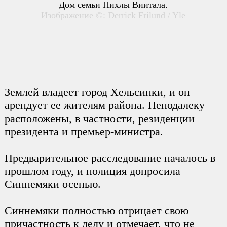
Дом семьи Пихлы Виитала.
Изображение ©: Derrick Frilund / Yle
Землей владеет город Хельсинки, и он
арендует ее жителям района. Неподалеку
расположены, в частности, резиденции
президента и премьер-министра.
Предварительное расследование началось в
прошлом году, и полиция допросила
Синнемяки осенью.
Синнемяки полностью отрицает свою
причастность к делу и отмечает, что не