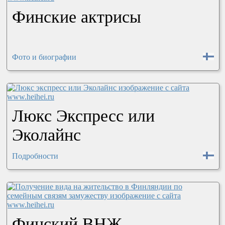
Финские актрисы
Фото и биографии
Люкс Экспресс или
Эколайнс
Подробности
Финский ВНЖ