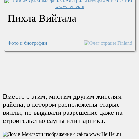
Пихла Вийтала
Фото и биографии
Вместе с этим, многим другим жителям
района, в котором расположены старые
виллы, не выдавали разрешение даже на
строительство сауны или парника.