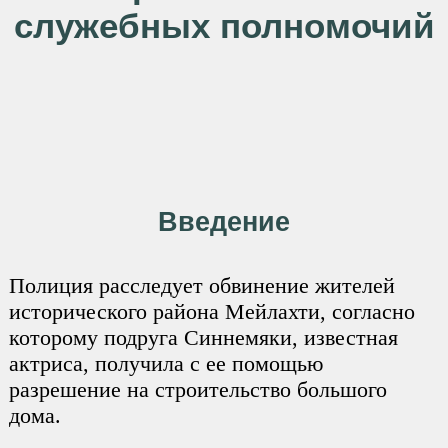
служебных полномочий
Введение
Полиция расследует обвинение жителей
исторического района Мейлахти, согласно
которому подруга Синнемяки, известная
актриса, получила с ее помощью
разрешение на строительство большого
дома.