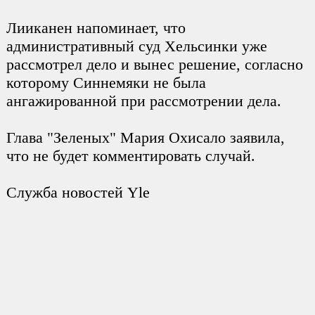
Лииканен напоминает, что
административный суд Хельсинки уже
рассмотрел дело и вынес решение, согласно
которому Синнемяки не была
ангажированной при рассмотрении дела.
Глава "Зеленых" Мария Охисало заявила,
что не будет комментировать случай.
Служба новостей Yle