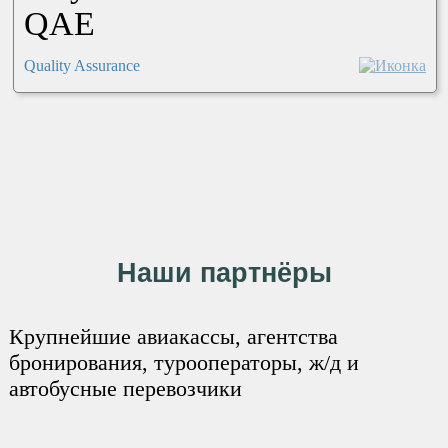
QAE
Quality Assurance
Наши партнёры
Крупнейшие авиакассы, агентства
бронирования, турооператоры, ж/д и
автобусные перевозчики