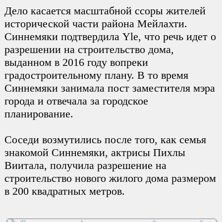
Дело касается масштабной ссоры жителей
исторической части района Мейлахти.
Синнемяки подтвердила Yle, что речь идет о
разрешении на строительство дома,
выданном в 2016 году вопреки
градостроительному плану. В то время
Синнемяки занимала пост заместителя мэра
города и отвечала за городское
планирование.
Соседи возмутились после того, как семья
знакомой Синнемяки, актрисы Пихлы
Виитала, получила разрешение на
строительство нового жилого дома размером
в 200 квадратных метров.