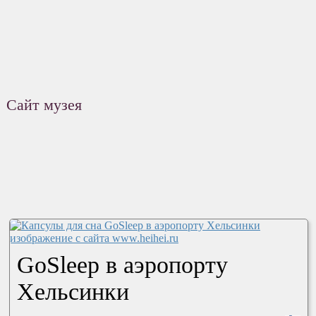
Сайт музея
GoSleep в аэропорту
Хельсинки