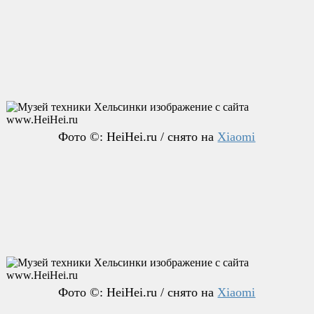
Фото ©: HeiHei.ru / снято на
Xiaomi
Фото ©: HeiHei.ru / снято на
Xiaomi