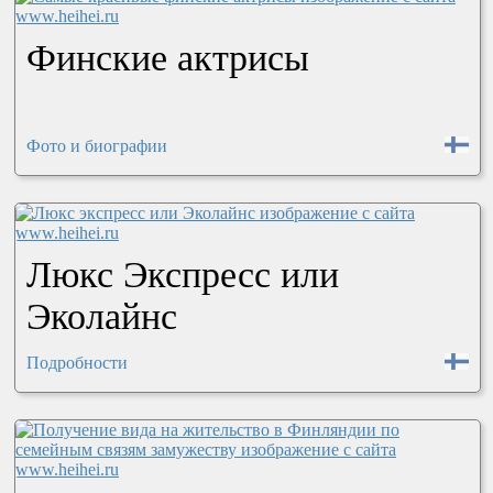
Финские актрисы
Фото и биографии
Люкс Экспресс или
Эколайнс
Подробности