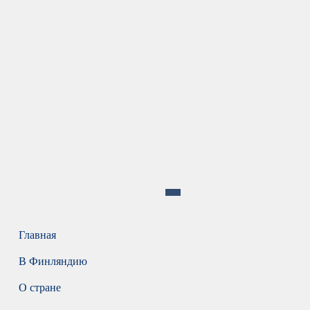
Главная
В Финляндию
О стране