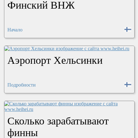
Финский ВНЖ
Начало
Аэропорт Хельсинки
Подробности
Сколько зарабатывают
финны