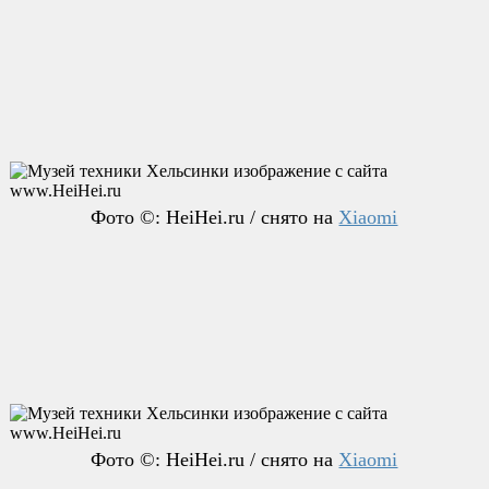
Фото ©: HeiHei.ru / снято на
Xiaomi
Фото ©: HeiHei.ru / снято на
Xiaomi