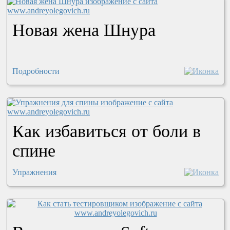
Новая жена Шнура
Подробности
Как избавиться от боли в
спине
Упражнения