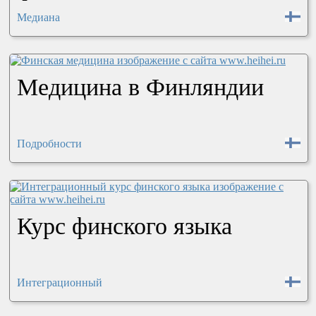
Медиана
Медицина в Финляндии
Подробности
Курс финского языка
Интеграционный