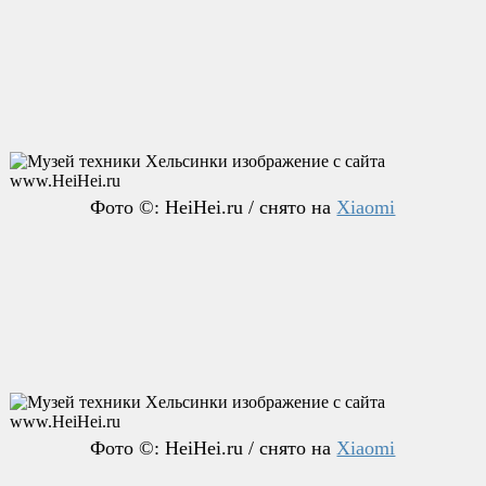
Фото ©: HeiHei.ru / снято на
Xiaomi
Фото ©: HeiHei.ru / снято на
Xiaomi