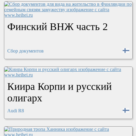
Финский ВНЖ часть 2
Сбор документов
Киира Корпи и русский
олигарх
Audi R8