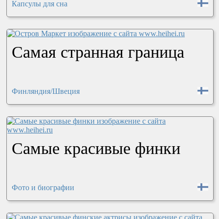
Капсулы для сна
Самая странная граница
Финляндия/Швеция
Самые красивые финки
Фото и биографии