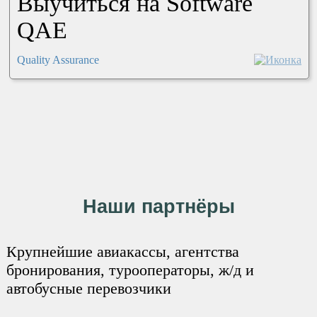
Выучиться на Software
QAE
Quality Assurance
Наши партнёры
Крупнейшие авиакассы, агентства
бронирования, турооператоры, ж/д и
автобусные перевозчики