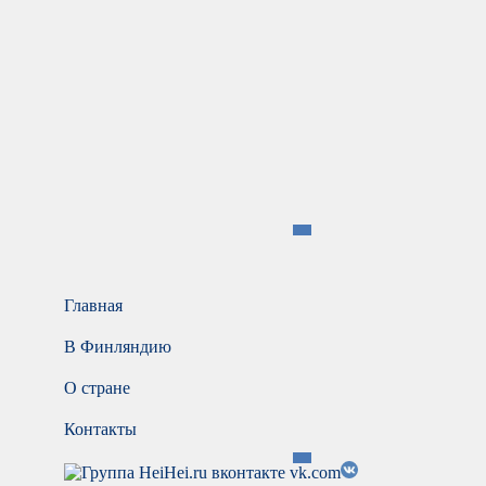
Главная
В Финляндию
О стране
Контакты
vk.com