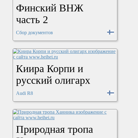
Финский ВНЖ
часть 2
Сбор документов
Киира Корпи и
русский олигарх
Audi R8
Природная тропа