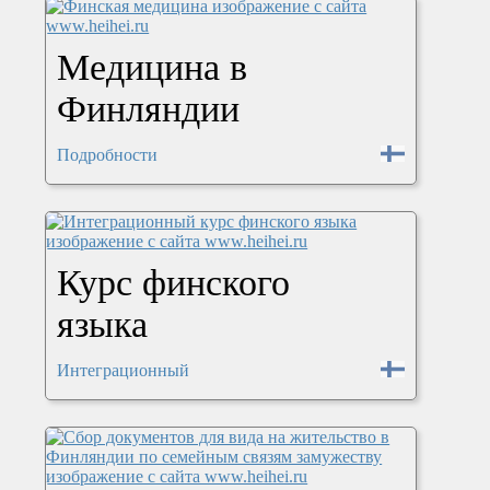
Медицина в
Финляндии
Подробности
Курс финского
языка
Интеграционный