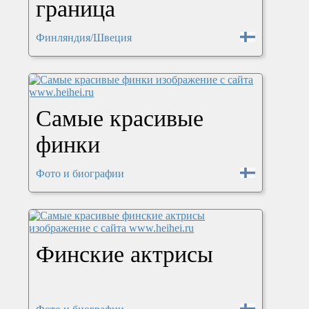
граница
Финляндия/Швеция
Самые красивые
финки
Фото и биографии
Финские актрисы