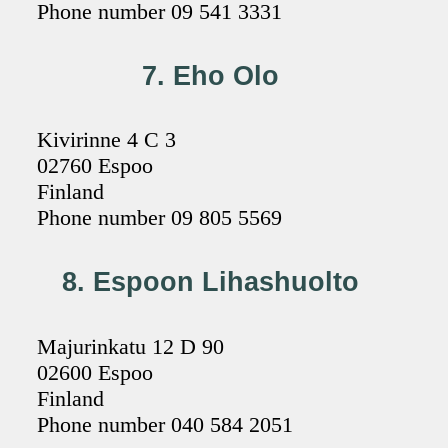
Phone number 09 541 3331
7. Eho Olo
Kivirinne 4 C 3
02760 Espoo
Finland
Phone number 09 805 5569
8. Espoon Lihashuolto
Majurinkatu 12 D 90
02600 Espoo
Finland
Phone number 040 584 2051