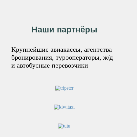
Наши партнёры
Крупнейшие авиакассы, агентства
бронирования, турооператоры, ж/д
и автобусные перевозчики