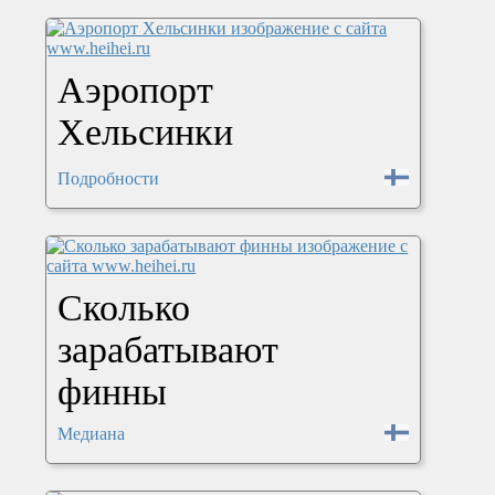
Аэропорт
Хельсинки
Подробности
Сколько
зарабатывают
финны
Медиана