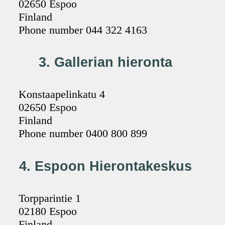
02650 Espoo
Finland
Phone number 044 322 4163
3. Gallerian hieronta
Konstaapelinkatu 4
02650 Espoo
Finland
Phone number 0400 800 899
4. Espoon Hierontakeskus
Torpparintie 1
02180 Espoo
Finland