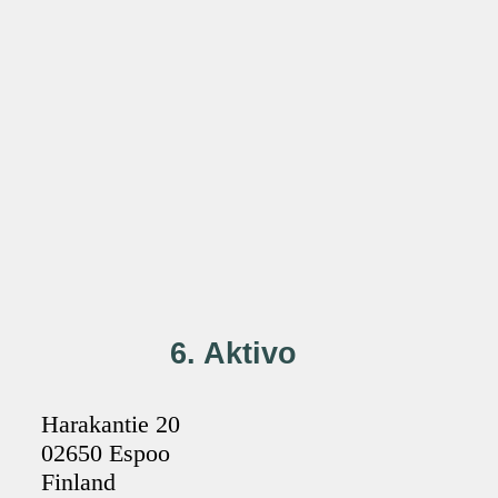
6. Aktivo
Harakantie 20
02650 Espoo
Finland