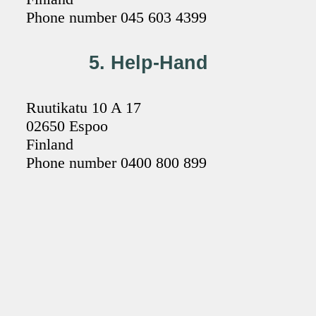
Phone number 045 603 4399
5. Help-Hand
Ruutikatu 10 A 17
02650 Espoo
Finland
Phone number 0400 800 899