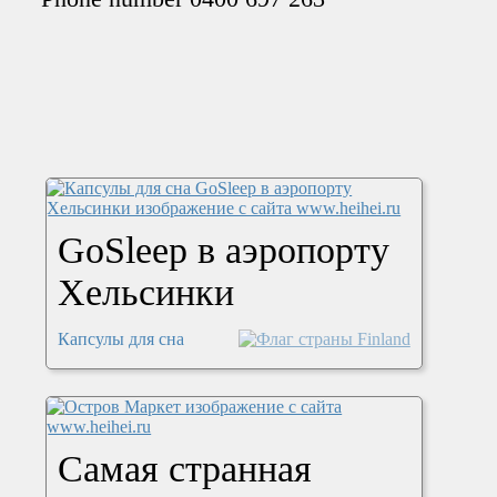
GoSleep в аэропорту
Хельсинки
Капсулы для сна
Самая странная