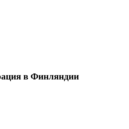
арация в Финляндии