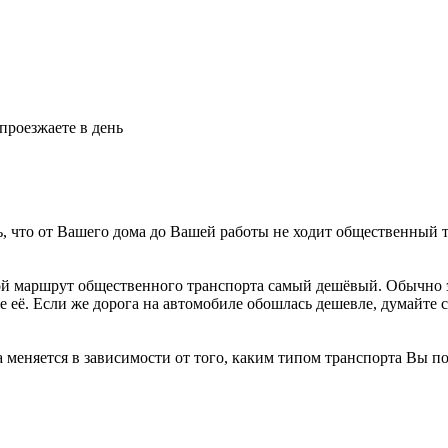
проезжаете в день
 что от Вашего дома до Вашей работы не ходит общественный тра
акой маршрут общественного транспорта самый дешёвый. Обычно 
е её. Если же дорога на автомобиле обошлась дешевле, думайте с
меняется в зависимости от того, каким типом транспорта Вы по