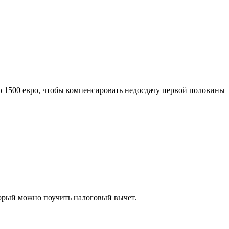
 до 1500 евро, чтобы компенсировать недосдачу первой половины
торый можно поучить налоговый вычет.