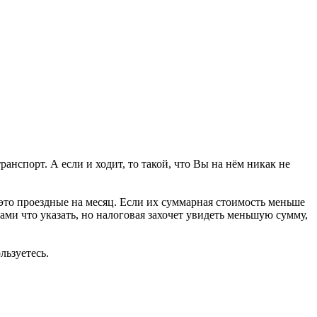
нспорт. А если и ходит, то такой, что Вы на нём никак не
это проездные на месяц. Если их суммарная стоимость меньше
ами что указать, но налоговая захочет увидеть меньшую сумму,
льзуетесь.