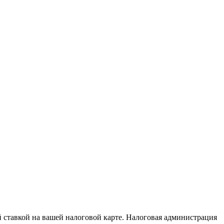
й ставкой на вашей налоговой карте. Налоговая администрация