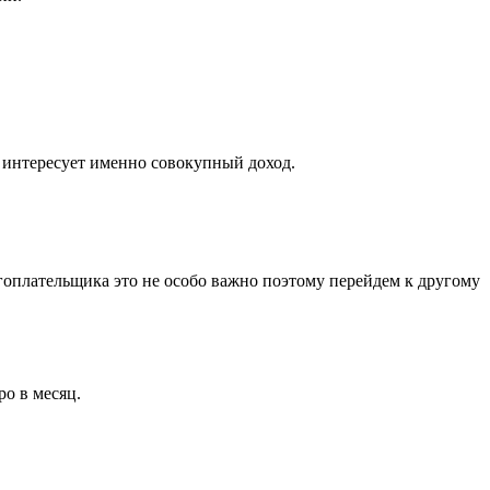
ю интересует именно совокупный доход.
огоплательщика это не особо важно поэтому перейдем к другому
ро в месяц.