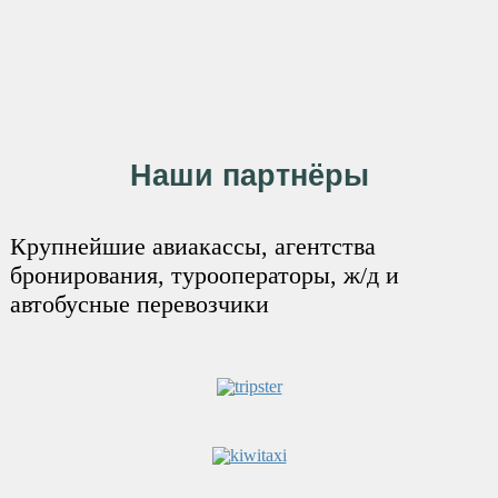
Наши партнёры
Крупнейшие авиакассы, агентства
бронирования, турооператоры, ж/д и
автобусные перевозчики