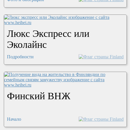
Люкс Экспресс или
Эколайнс
Подробности
Финский ВНЖ
Начало