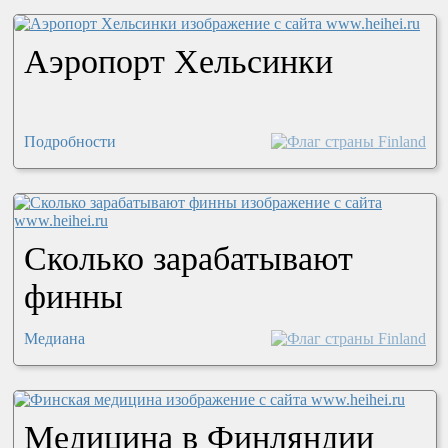
Аэропорт Хельсинки
Подробности
Сколько зарабатывают
финны
Медиана
Медицина в Финляндии