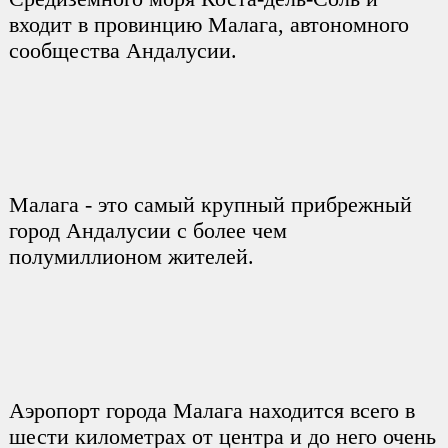
входит в провинцию Малага, автономного
сообщества Андалусии.
Малага - это самый крупный прибрежный
город Андалусии с более чем
полумиллионом жителей.
Аэропорт города Малага находится всего в
шести километрах от центра и до него очень