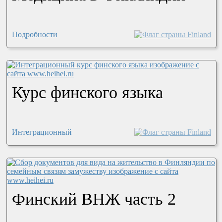
Подробности
Курс финского языка
Интеграционный
Финский ВНЖ часть 2