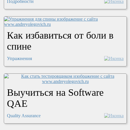
Подробности
Как избавиться от боли в
спине
Упражнения
Выучиться на Software
QAE
Quality Assurance