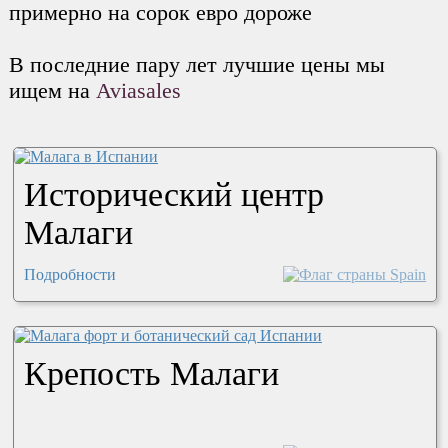
примерно на сорок евро дороже
В последние пару лет лучшие цены мы
ищем на
Aviasales
Исторический центр
Малаги
Подробности
Крепость Малаги