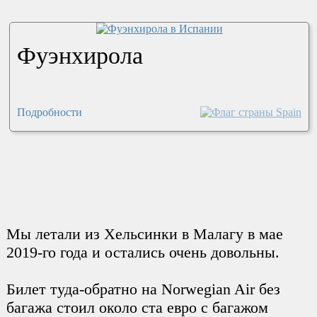
Фуэнхирола
Подробности
Мы летали из Хельсинки в Малагу в мае
2019-го года и остались очень довольны.
Билет туда-обратно на Norwegian Air без
багажа стоил около ста евро с багажом