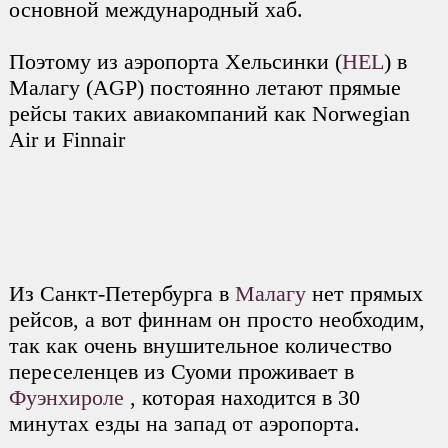
основной международный хаб.
Поэтому из аэропорта Хельсинки (
HEL
) в
Малагу (AGP) постоянно летают прямые
рейсы таких авиакомпаний как Norwegian
Air и Finnair
Из Санкт-Петербурга в
Малагу
нет прямых
рейсов, а вот финнам он просто необходим,
так как очень внушительное количество
переселенцев из Суоми проживает в
Фуэнхироле
, которая находится в 30
минутах езды на запад от аэропорта.