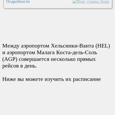
Подробности
Между аэропортом Хельсинки-Ванта (HEL)
и аэропортом Малага Коста-дель-Соль
(AGP) совершается несколько прямых
рейсов в день.
Ниже вы можете изучить их расписание