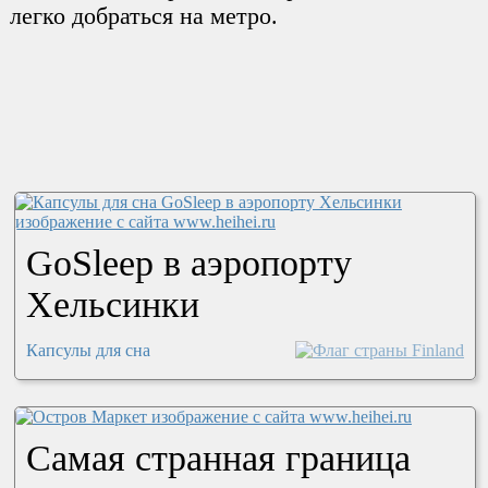
легко добраться на метро.
GoSleep в аэропорту
Хельсинки
Капсулы для сна
Самая странная граница