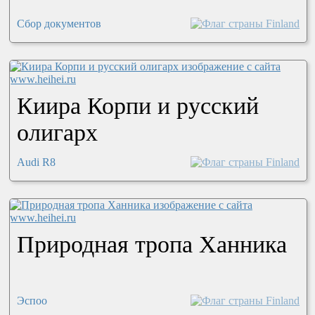
Сбор документов
Киира Корпи и русский
олигарх
Audi R8
Природная тропа Ханника
Эспоо