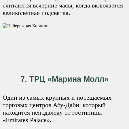
считаются вечерние часы, когда включается
великолепная подсветка.
7. ТРЦ «Марина Молл»
Один из самых крупных и посещаемых
торговых центров Абу-Даби, который
находится неподалеку от гостиницы
«Emirates Palace».