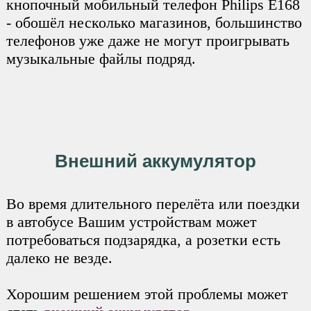
кнопочный мобильный телефон Philips E168
- обошёл несколько магазинов, большинство
телефонов уже даже не могут проигрывать
музыкальные файлы подряд.
Внешний аккумулятор
Во время длительного перелёта или поездки
в автобусе Вашим устройствам может
потребоваться подзарядка, а розетки есть
далеко не везде.
Хорошим решением этой проблемы может