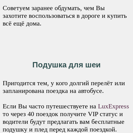
Советуем заранее обдумать, чем Вы
захотите воспользоваться в дороге и купить
всё ещё дома.
Подушка для шеи
Пригодится тем, у кого долгий перелёт или
запланирована поездка на автобусе.
Если Вы часто путешествуете на
LuxExpress
то через 40 поездок получите VIP статус и
водители будут предлагать вам бесплатные
подушку и плед перед каждой поездкой.