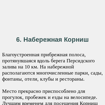
6. Набережная Корниш
Благоустроенная прибрежная полоса,
протянувшаяся вдоль берега Персидского
залива на 10 км. На набережной
располагаются многочисленные парки, сады,
фонтаны, отели, клубы и рестораны.
Место прекрасно приспособлено для
прогулок, пробежек и езды на велосипеде.
Лучшим временем для посещения Корниш