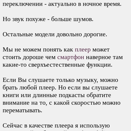
переключении - актуально в ночное время.
Но звук похуже - больше шумов.
Остальные модели довольно дорогие.
Мы не можем понять как
плеер
может
стоить дороше чем
смартфон
наверное там
какие-то сверхъестественные функции.
Если Вы слушаете только музыку, можно
брать любой плеер. Но если вы слушаете
книги или длинные подкасты обратите
внимание на то, с какой скоростью можно
перематывать.
Сейчас в качестве плеера я использую