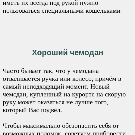
иметь их всегда под рукой нужно
пользоваться специальными кошельками
Хороший чемодан
Часто бывает так, что у чемодана
отваливается ручка или колесо, причём в
самый неподходящий момент. Новый
чемодан, купленный на курорте на скорую
руку может оказаться не лучше того,
который Вас подвёл.
Чтобы максимально обезопасить себя от
возможных поломок, советуем приборести