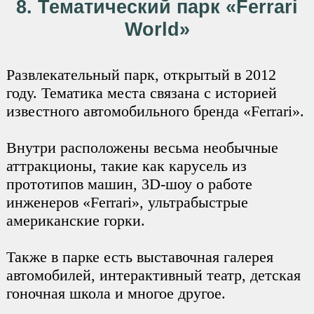
8. Тематический парк «Ferrari
World»
Развлекательный парк, открытый в 2012
году. Тематика места связана с историей
известного автомобильного бренда «Ferrari».
Внутри расположены весьма необычные
аттракционы, такие как карусель из
прототипов машин, 3D-шоу о работе
инженеров «Ferrari», ультрабыстрые
американские горки.
Также в парке есть выставочная галерея
автомобилей, интерактивный театр, детская
гоночная школа и многое другое.