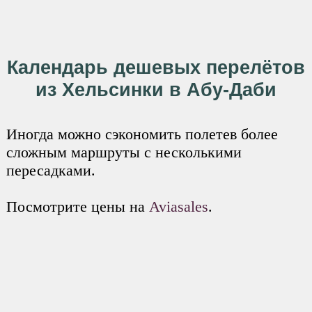
Календарь дешевых перелётов
из Хельсинки в Абу-Даби
Иногда можно сэкономить полетев более
сложным маршруты с несколькими
пересадками.
Посмотрите цены на
Aviasales
.