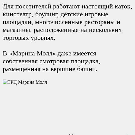
Для посетителей работают настоящий каток,
кинотеатр, боулинг, детские игровые
площадки, многочисленные рестораны и
магазины, расположенные на нескольких
торговых уровнях.
В «Марина Молл» даже имеется
собственная смотровая площадка,
размещенная на вершине башни.