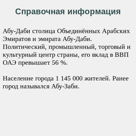
Справочная информация
Абу-Даби столица Объединённых Арабских
Эмиратов и эмирата Абу-Даби.
Политический, промышленный, торговый и
культурный центр страны, его вклад в ВВП
ОАЭ превышает 56 %.
Население города 1 145 000 жителей. Ранее
город назывался Абу-Заби.