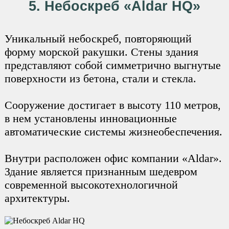
5. Небоскреб «Aldar HQ»
Уникальный небоскреб, повторяющий
форму морской ракушки. Стены здания
представляют собой симметрично выгнутые
поверхности из бетона, стали и стекла.
Сооружение достигает в высоту 110 метров,
в нем установлены инновационные
автоматические системы жизнеобеспечения.
Внутри расположен офис компании «Aldar».
Здание является признанным шедевром
современной высокотехнологичной
архитектуры.