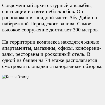
Современный архитектурный ансамбль,
состоящий из пяти небоскребов. Он
расположен в западной части Абу-Даби на
набережной Персидского залива. Самое
высокое сооружение достигает 300 метров.
На территории комплекса находятся жилые
апартаменты, магазины, офисы, конференц-
залы, рестораны и роскошный отель. В
одной из башен на 74 этаже располагается
смотровая площадка с панорамным обзором.