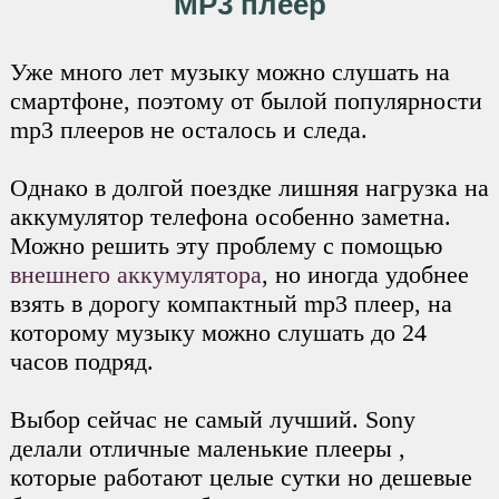
MP3 плеер
Уже много лет музыку можно слушать на
смартфоне, поэтому от былой популярности
mp3 плееров не осталось и следа.
Однако в долгой поездке лишняя нагрузка на
аккумулятор телефона особенно заметна.
Можно решить эту проблему с помощью
внешнего аккумулятора
, но иногда удобнее
взять в дорогу компактный mp3 плеер, на
которому музыку можно слушать до 24
часов подряд.
Выбор сейчас не самый лучший. Sony
делали отличные маленькие плееры ,
которые работают целые сутки но дешевые