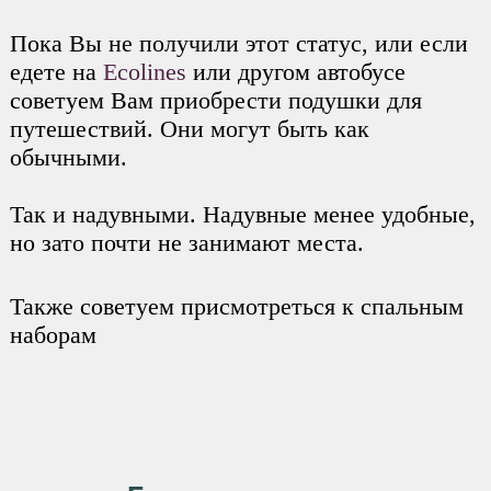
Пока Вы не получили этот статус, или если
едете на
Ecolines
или другом автобусе
советуем Вам приобрести подушки для
путешествий. Они могут быть как
обычными.
Так и надувными. Надувные менее удобные,
но зато почти не занимают места.
Также советуем присмотреться к спальным
наборам