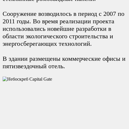
Сооружение возводилось в период с 2007 по
2011 годы. Во время реализации проекта
использовались новейшие разработки в
области экологического строительства и
энергосберегающих технологий.
В здании размещены коммерческие офисы и
пятизвездочный отель.