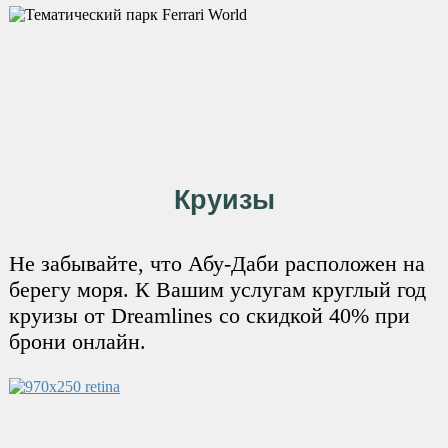
Круизы
Не забывайте, что Абу-Даби расположен на
берегу моря. К Вашим услугам круглый год
круизы от Dreamlines со скидкой 40% при
брони онлайн.