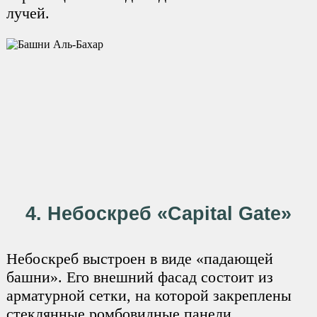
лучей.
4. Небоскреб «Capital Gate»
Небоскреб выстроен в виде «падающей
башни». Его внешний фасад состоит из
арматурной сетки, на которой закреплены
стеклянные ромбовидные панели.