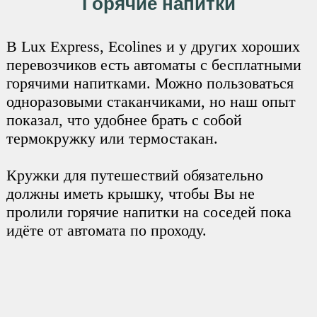
Горячие напитки
В Lux Express, Ecolines и у других хороших
перевозчиков есть автоматы с бесплатными
горячими напитками. Можно пользоваться
одноразовыми стаканчиками, но наш опыт
показал, что удобнее брать с собой
термокружку или термостакан.
Кружки для путешествий обязательно
должны иметь крышку, чтобы Вы не
пролили горячие напитки на соседей пока
идёте от автомата по проходу.