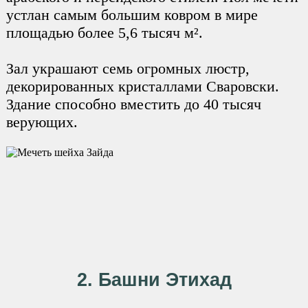
устлан самым большим ковром в мире
площадью более 5,6 тысяч м².
Зал украшают семь огромных люстр,
декорированных кристаллами Сваровски.
Здание способно вместить до 40 тысяч
верующих.
2. Башни Этихад