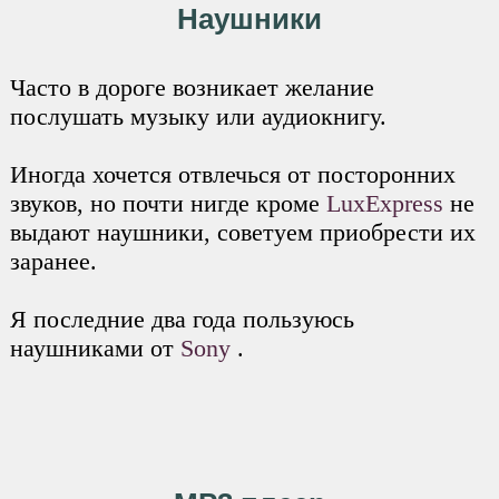
Наушники
Часто в дороге возникает желание
послушать музыку или аудиокнигу.
Иногда хочется отвлечься от посторонних
звуков, но почти нигде кроме
LuxExpress
не
выдают наушники, советуем приобрести их
заранее.
Я последние два года пользуюсь
наушниками от
Sony
.