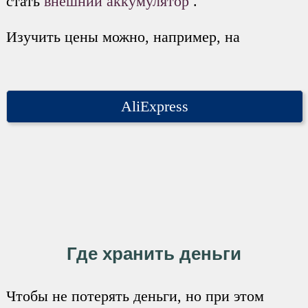
стать
внешний аккумулятор
.
Изучить цены можно, например, на
AliExpress
Где хранить деньги
Чтобы не потерять деньги, но при этом