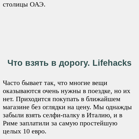
столицы ОАЭ.
Что взять в дорогу. Lifehacks
Часто бывает так, что многие вещи
оказываются очень нужны в поездке, но их
нет. Приходится покупать в ближайшем
магазине без оглядки на цену. Мы однажды
забыли взять селфи-палку в Италию, и в
Риме заплатили за самую простейшую
целых 10 евро.