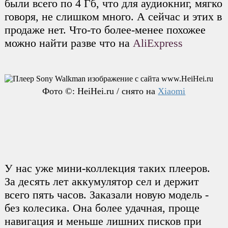
были всего по 4 Гб, что для аудиокниг, мягко
говоря, не слишком много. А сейчас и этих в
продаже нет. Что-то более-менее похожее
можно найти разве что на
AliExpress
Фото ©: HeiHei.ru / снято на
Xiaomi
У нас уже мини-коллекция таких плееров.
За десять лет аккумулятор сел и держит
всего пять часов. Заказали новую модель -
без колесика. Она более удачная, проще
навигация и меньше лишних писков при