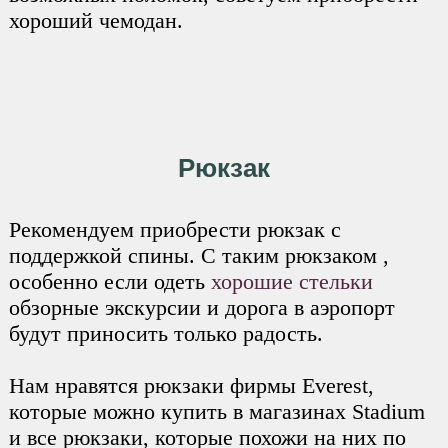
хороший чемодан.
Рюкзак
Рекомендуем приобрести рюкзак с
поддержкой спины. С таким рюкзаком ,
особенно если одеть
хорошие стельки
обзорные экскурсии и дорога в аэропорт
будут приносить только радость.
Нам нравятся рюкзаки фирмы Everest,
которые можно купить в магазинах Stadium
и все рюкзаки, которые похожи на них по