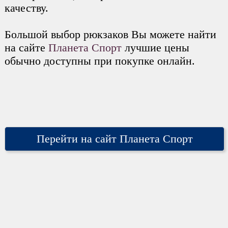
качеству.
Большой выбор рюкзаков Вы можете найти
на сайте
Планета Спорт
лучшие цены
обычно доступны при покупке онлайн.
Перейти на сайт Планета Спорт