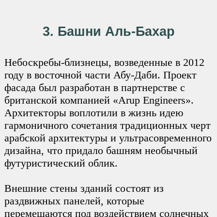
3. Башни Аль-Бахар
Небоскребы-близнецы, возведенные в 2012
году в восточной части Абу-Даби. Проект
фасада был разработан в партнерстве с
британской компанией «Arup Engineers».
Архитекторы воплотили в жизнь идею
гармоничного сочетания традиционных черт
арабской архитектуры и ультрасовременного
дизайна, что придало башням необычный
футуристический облик.
Внешние стены зданий состоят из
раздвижных панелей, которые
перемещаются под воздействием солнечных