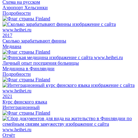
Схема на русском
Аэропорт Хельсинки
Подробности
2017
Сколько зарабатывают финны
Медиана
Личный опыт посещения больницы
Медицина в Финляндии
Подробности
2021
Курс финского языка
Интеграционный
Отчёт