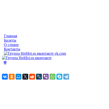
Главная
Билеты
О стране
Контакты
vk.com
🌐