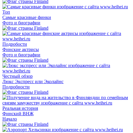
Топ
Самые красивые финки
Фото и биографии
Подробости
Финские актрисы
Фото и биографии
Честный обзор
Люкс Экспресс или Эколайнс
Подробности
Реальная история
Финский ВНЖ
Начало