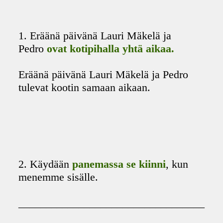
1. Eräänä päivänä Lauri Mäkelä ja
Pedro
ovat kotipihalla yhtä aikaa.
Eräänä päivänä Lauri Mäkelä ja Pedro
tulevat kootin samaan aikaan.
2. Käydään
panemassa se kiinni
, kun
menemme sisälle.
__________________________________