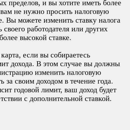
ых пределов, и вы хотите иметь более
 вам не нужно просить налоговую
. Вы можете изменить ставку налога
 своего работодателя или других
более высокой ставке.
карта, если вы собираетесь
мит дохода. В этом случае вы должны
нистрацию изменить налоговую
ь за своим доходом в течение года.
сит годовой лимит, ваш доход будет
етствии с дополнительной ставкой.