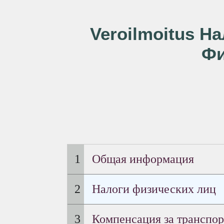
Veroilmoitus Н
Фи
Общая информация
Налоги физических лиц
Компенсация за транспо