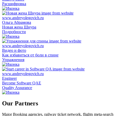
Расшифровка
Ольга Абрамова
Новая жена Шнура
Подробности
Видео и фото
Как избавиться от боли в спине
Упражнения
Engineer
Become Software QAE
Quality Assurance
Our Partners
Major Booking agencies, railway ticket network, flights meta-search