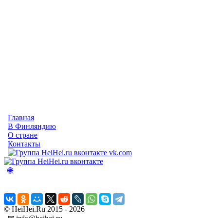
Главная
В Финляндию
О стране
Контакты
vk.com
🌐
© HeiHei.Ru 2015 - 2026