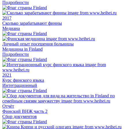
Подробности
2017
Сколько зарабатывают финны
Медиана
Личный опыт посещения больницы
Медицина in Finland
Подробности
2021
Курс финского языка
Интеграционный
Отчёт
Финский ВНЖ часть 2
Сбор документов