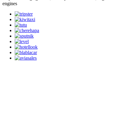
engines