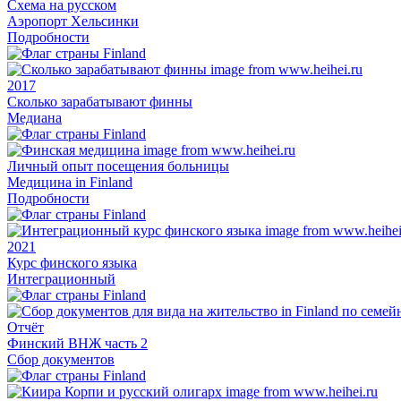
Схема на русском
Аэропорт Хельсинки
Подробности
2017
Сколько зарабатывают финны
Медиана
Личный опыт посещения больницы
Медицина in Finland
Подробности
2021
Курс финского языка
Интеграционный
Отчёт
Финский ВНЖ часть 2
Сбор документов