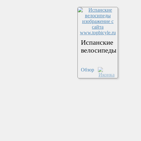
Испанские
велосипеды
Обзор