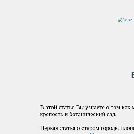
В этой статье Вы узнаете о том как
крепость и ботанический сад.
Первая статья о старом городе, пл