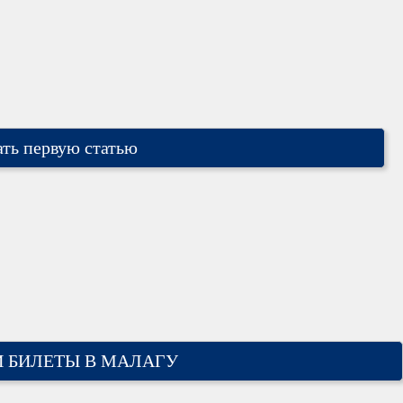
ть первую статью
 БИЛЕТЫ В МАЛАГУ