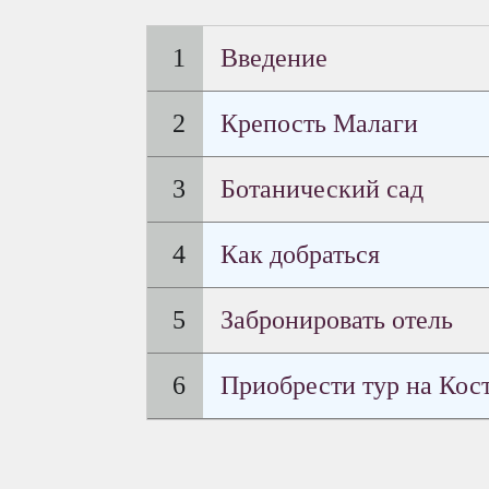
Введение
Крепость Малаги
Ботанический сад
Как добраться
Забронировать отель
Приобрести тур на Кос