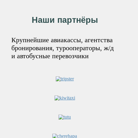
Наши партнёры
Крупнейшие авиакассы, агентства
бронирования, турооператоры, ж/д
и автобусные перевозчики