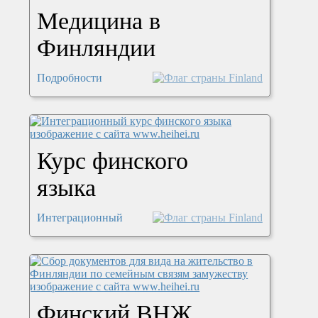
Медицина в
Финляндии
Подробности
Курс финского
языка
Интеграционный
Финский ВНЖ