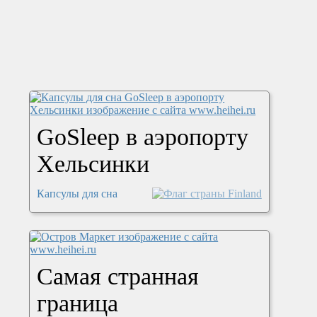
GoSleep в аэропорту
Хельсинки
Капсулы для сна
Самая странная
граница