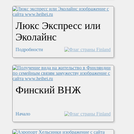
Люкс Экспресс или
Эколайнс
Подробности
Финский ВНЖ
Начало