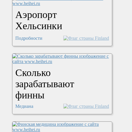
Аэропорт
Хельсинки
Подробности
Сколько
зарабатывают
финны
Медиана