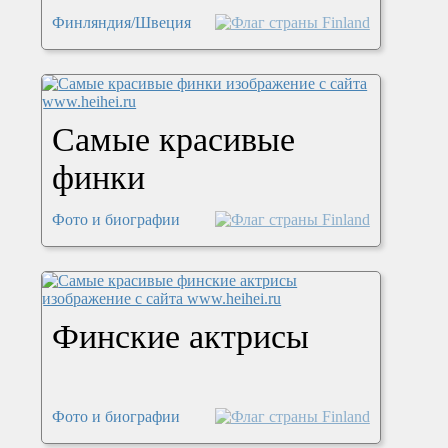
Финляндия/Швеция
Самые красивые
финки
Фото и биографии
Финские актрисы
Фото и биографии