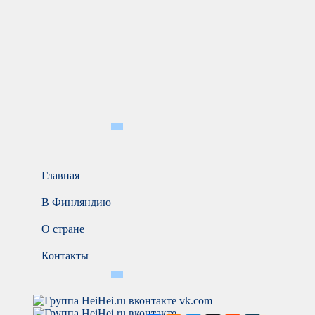
Главная
В Финляндию
О стране
Контакты
vk.com