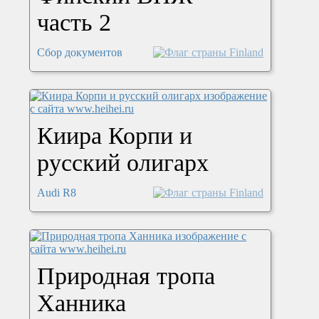
часть 2
Сбор документов
Киира Корпи и
русский олигарх
Audi R8
Природная тропа
Ханника