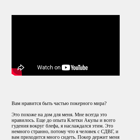
Вам нравится быть частью покерного мира?
Это похоже на дом для меня. Мне всегда это
нравилось. Еще до опыта Клетки Акулы и всего
гудения вокруг блефа, я наслаждался этим. Это
немного странно, потому что я человек с СДВГ, и
вам приходится много сидеть. Покер держит меня