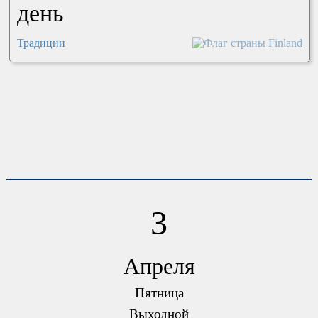
день
Традиции
3
Апреля
Пятница
Выходной