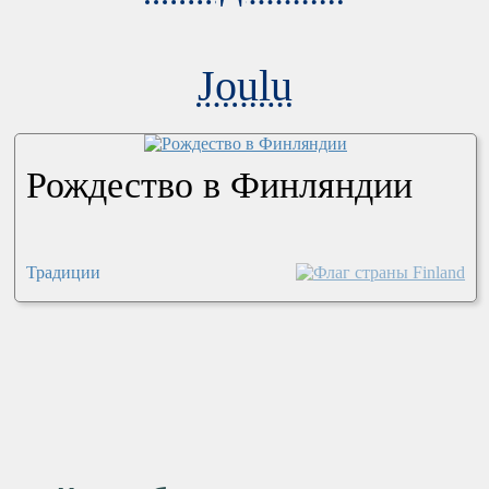
Joulu
Рождество в Финляндии
Традиции