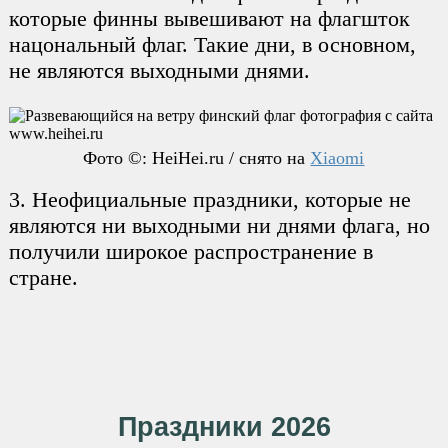
которые финны вывешивают на флагшток
нацональный флаг. Такие дни, в основном,
не являются выходными днями.
Фото ©: HeiHei.ru / снято на
Xiaomi
3. Неофициальные праздники, которые не
являются ни выходными ни днями флага, но
получили широкое распространение в
стране.
Праздники 2026