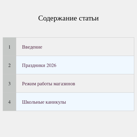
Содержание статьи
Введение
Праздники 2026
Режим работы магазинов
Школьные каникулы