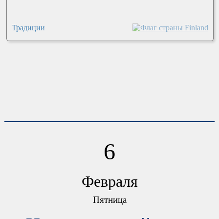
Традиции
6
Февраля
Пятница