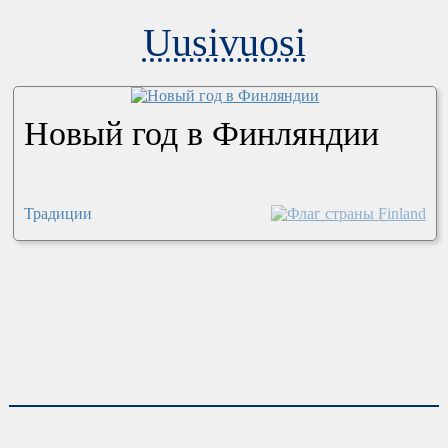
Uusivuosi
Новый год в Финляндии
Традиции