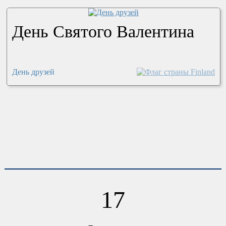
День Святого Валентина
День друзей
17