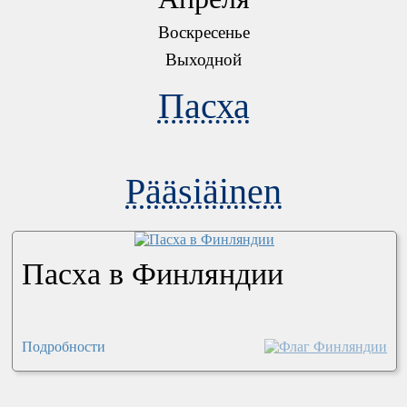
Воскресенье
Выходной
Пасха
Pääsiäinen
Пасха в Финляндии
Подробности