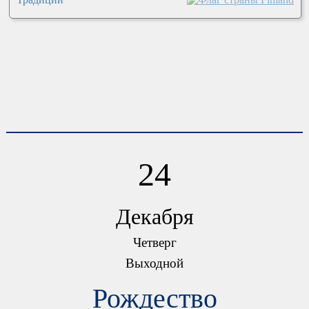
24
Декабря
Четверг
Выходной
Рождество