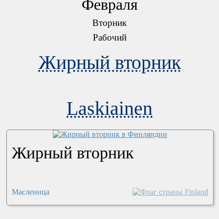
Февраля
Вторник
Рабочий
Жирный вторник
Laskiainen
Жирный вторник
Масленица