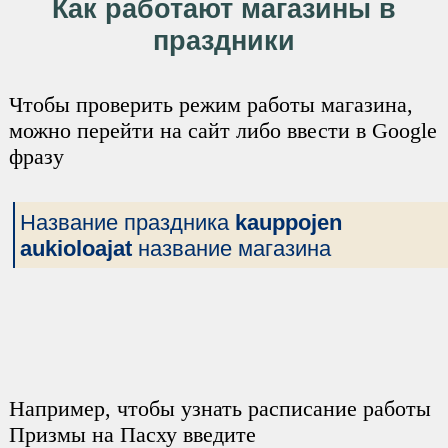
Как работают магазины в
праздники
Чтобы проверить режим работы магазина,
можно перейти на сайт либо ввести в Google
фразу
Название праздника
kauppojen
aukioloajat
название магазина
Например, чтобы узнать расписание работы
Призмы на Пасху введите