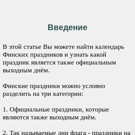
Введение
В этой статье Вы можете найти календарь
Финских праздников и узнать какой
праздник является также официальным
выходным днём.
Финские праздники можно условно
разделить на три категории:
1. Официальные праздники, которые
являются также выходным днём.
2. Так называемые дни флага - праздники на