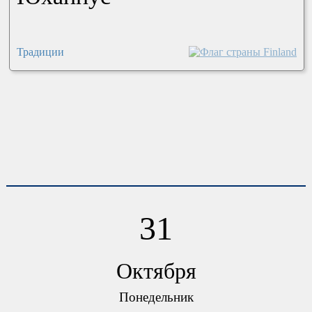
Традиции
31
Октября
Понедельник